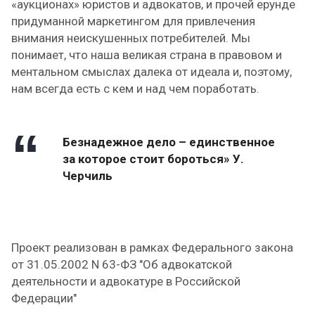
«аукционах» юристов и адвокатов, и прочей ерунде
придуманной маркетингом для привлечения
внимания неискушенных потребителей. Мы
понимает, что наша великая страна в правовом и
ментальном смыслах далека от идеала и, поэтому,
нам всегда есть с кем и над чем поработать.
Безнадежное дело – единственное
за которое стоит бороться» У.
Черчиль
Проект реализован в рамках Федерального закона
от 31.05.2002 N 63-ФЗ "Об адвокатской
деятельности и адвокатуре в Российской
Федерации"