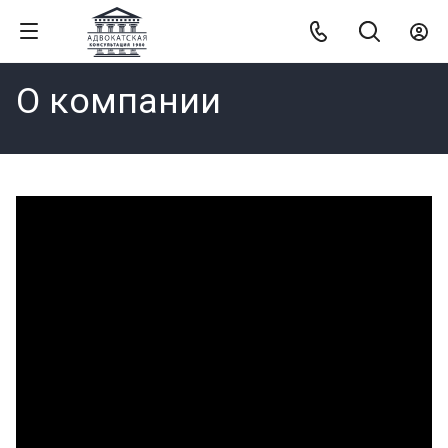
О компании