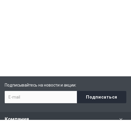
Подписывайтесь на новости и акции:
Компания