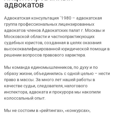
адвокатов
Адвокатская консультация `1980 – адвокатская
группа профессиональных лицензированных
адвокатов членов Адвокатских палат г. Москвы и
Московской области и частнопрактикующих
судебных юристов, созданная в целях оказания
высококвалифицированной юридической помощи в
решении вопросов правового характера.
Мы команда единомышленников, по духу и по
образу жизни, объединились с одной целью – нести
право в массы. За много лет нашей работы в
качестве судьи, следователя, налогового
инспектора, адвоката и прокурора мы накопили
колоссальный опыт.
Мы не состоим в «рейтингах», «конкурсах»,