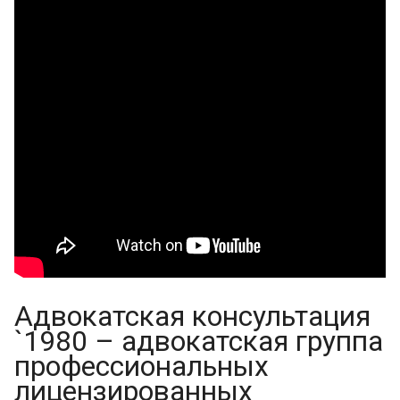
Адвокатская консультация
`1980 – адвокатская группа
профессиональных
лицензированных