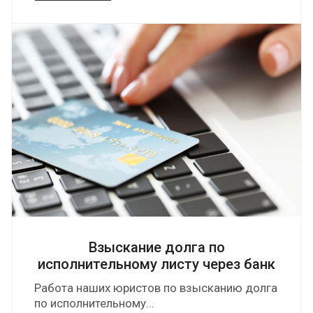
Взыскание долга по
исполнительному листу через банк
Работа наших юристов по взысканию долга
по исполнительному...