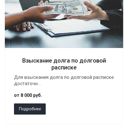
Взыскание долга по долговой
расписке
Для взыскания долга по долговой расписке
достаточн...
от 8 000
руб.
Подробнее