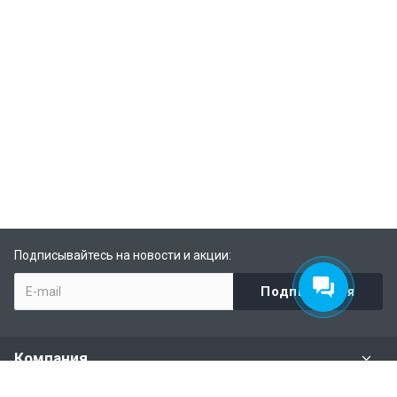
Подписывайтесь на новости и акции:
Компания