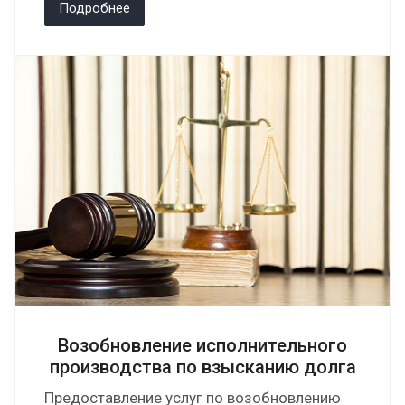
Подробнее
Возобновление исполнительного
производства по взысканию долга
Предоставление услуг по возобновлению