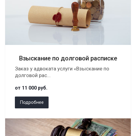
Взыскание по долговой расписке
Заказ у адвоката услуги «Взыскание по
долговой рас...
от 11 000
руб.
Подробнее