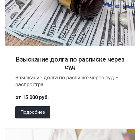
Взыскание долга по расписке через
суд
Взыскание долга по расписке через суд –
распростра...
от 15 000
руб.
Подробнее