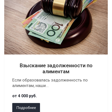
Взыскание задолженности по
алиментам
Если образовалась задолженность по
алиментам, наши...
от 4 000
руб.
Подробнее