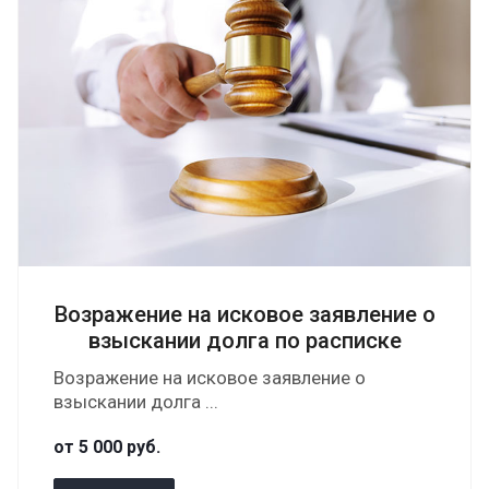
Возражение на исковое заявление о
взыскании долга по расписке
Возражение на исковое заявление о
взыскании долга ...
от 5 000
руб.