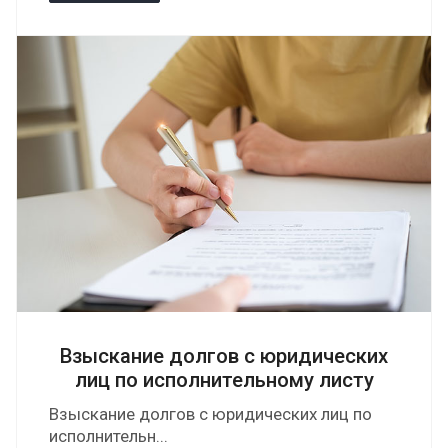
Взыскание долгов с юридических
лиц по исполнительному листу
Взыскание долгов с юридических лиц по
исполнительн...