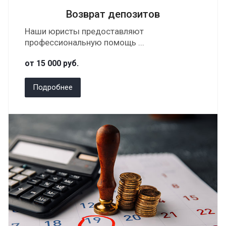
Возврат депозитов
Наши юристы предоставляют
профессиональную помощь ...
от 15 000
руб.
Подробнее