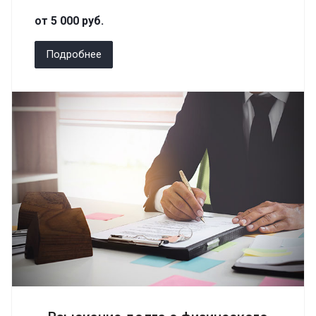
от 5 000
руб.
Подробнее