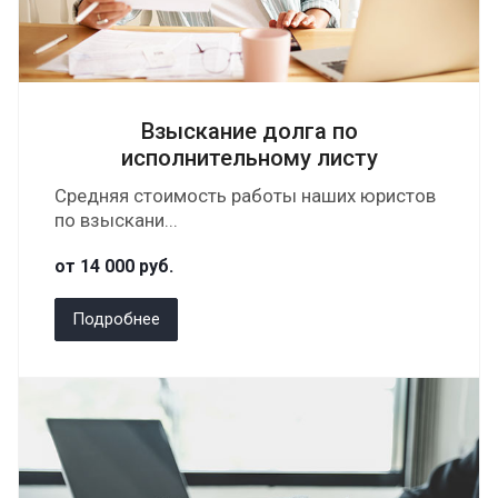
Взыскание долга по
исполнительному листу
Средняя стоимость работы наших юристов
по взыскани...
от 14 000
руб.
Подробнее