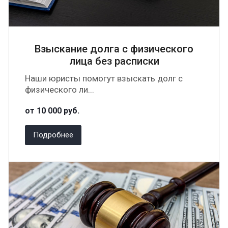
Взыскание долга с физического
лица без расписки
Наши юристы помогут взыскать долг с
физического ли...
от 10 000
руб.
Подробнее