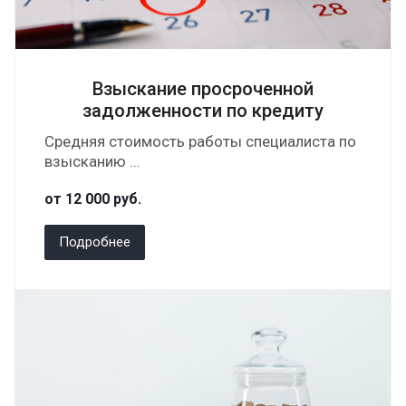
Взыскание просроченной
задолженности по кредиту
Средняя стоимость работы специалиста по
взысканию ...
от 12 000
руб.
Подробнее