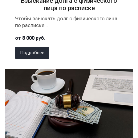
Взыскание долга с физического
лица по расписке
Чтобы взыскать долг с физического лица
по расписке...
от 8 000
руб.
Подробнее