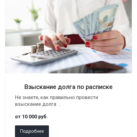
Взыскание долга по расписке
Не знаете, как правильно провести
взыскание долга ...
от 10 000
руб.
Подробнее