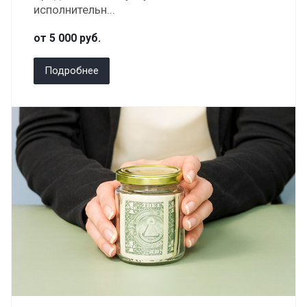
исполнительн...
от 5 000
руб.
Подробнее