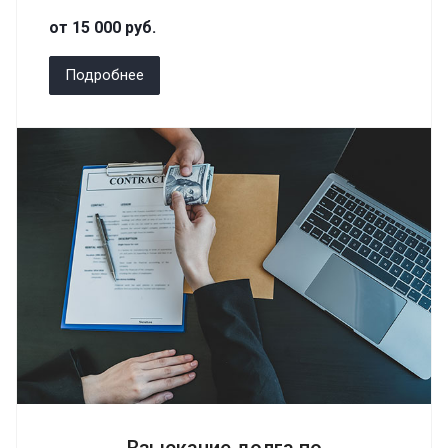
от 15 000
руб.
Подробнее