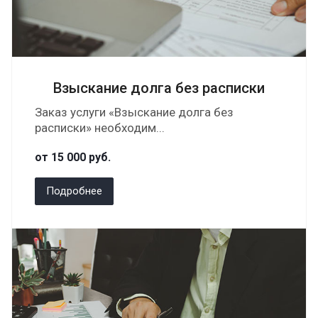
Взыскание долга без расписки
Заказ услуги «Взыскание долга без
расписки» необходим...
от 15 000
руб.
Подробнее