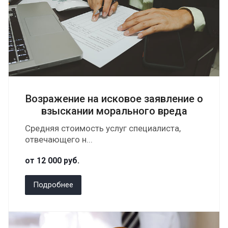
Возражение на исковое заявление о
взыскании морального вреда
Средняя стоимость услуг специалиста,
отвечающего н...
от 12 000
руб.
Подробнее