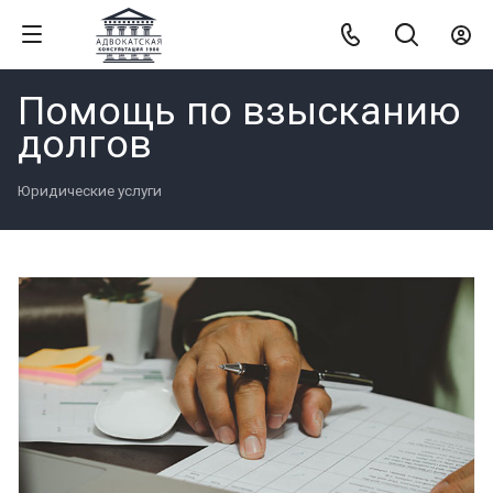
Помощь по взысканию
долгов
Юридические услуги