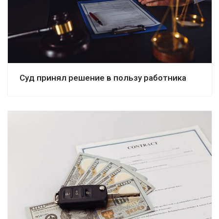
Смотреть дело
Суд принял решение в пользу работника
Смотреть дело