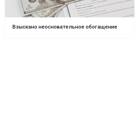
Взыскано неосновательное обогащение