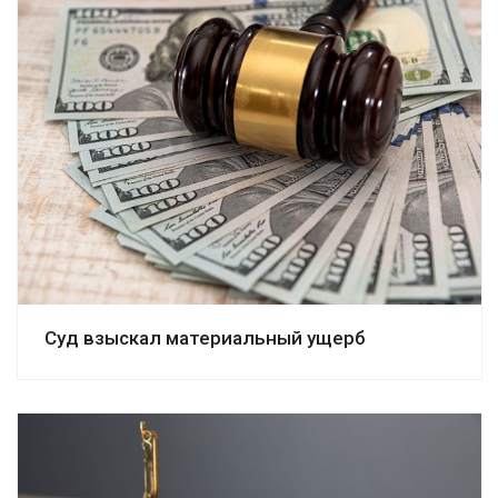
Смотреть дело
Суд взыскал материальный ущерб