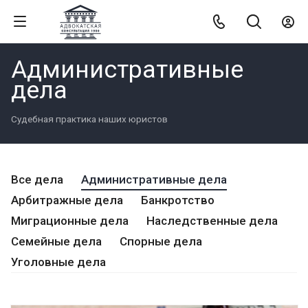
Административные
дела
Судебная практика наших юристов
Все дела
Административные дела
Арбитражные дела
Банкротство
Миграционные дела
Наследственные дела
Семейные дела
Спорные дела
Уголовные дела