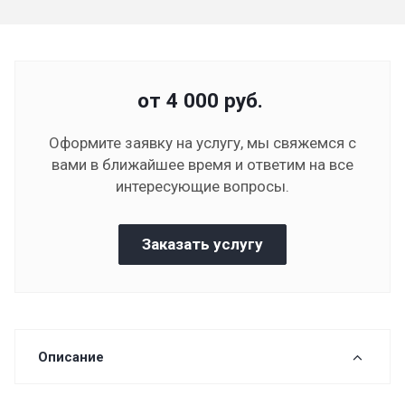
от 4 000
руб.
Оформите заявку на услугу, мы свяжемся с
вами в ближайшее время и ответим на все
интересующие вопросы.
Заказать услугу
Описание