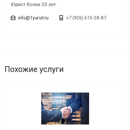
Юрист более 20 лет.
info@1yurist.ru
+7 (926) 615-28-87
Похожие услуги