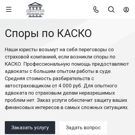
Споры по КАСКО
Наши юристы возьмут на себя переговоры со
страховой компанией, если возникли споры по
КАСКО. Профессиональную помощь предоставляют
адвокаты с большим опытом работы в суде.
Средняя стоимость разбирательств с
автостраховщиком от 4 000 руб. Для опытного
адвоката по страховым делам неразрешимых
проблем нет. Заказ услуги обеспечит защиту ваших
финансовых интересов в самых сложных ситуациях.
Заказать услугу
Задать вопрос