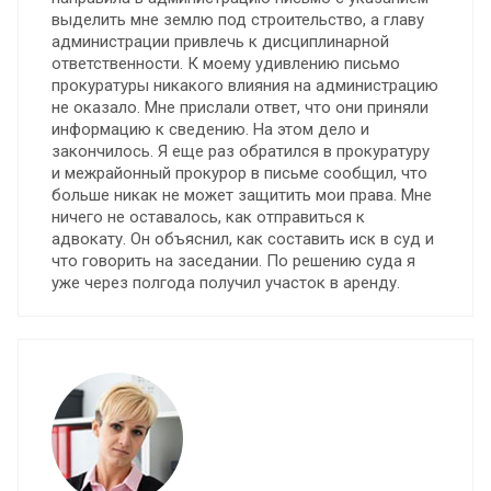
выделить мне землю под строительство, а главу
администрации привлечь к дисциплинарной
ответственности. К моему удивлению письмо
прокуратуры никакого влияния на администрацию
не оказало. Мне прислали ответ, что они приняли
информацию к сведению. На этом дело и
закончилось. Я еще раз обратился в прокуратуру
и межрайонный прокурор в письме сообщил, что
больше никак не может защитить мои права. Мне
ничего не оставалось, как отправиться к
адвокату. Он объяснил, как составить иск в суд и
что говорить на заседании. По решению суда я
уже через полгода получил участок в аренду.