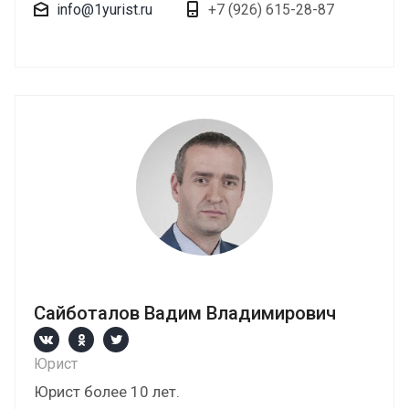
info@1yurist.ru
+7 (926) 615-28-87
Сайботалов Вадим Владимирович
Юрист
Юрист более 10 лет.