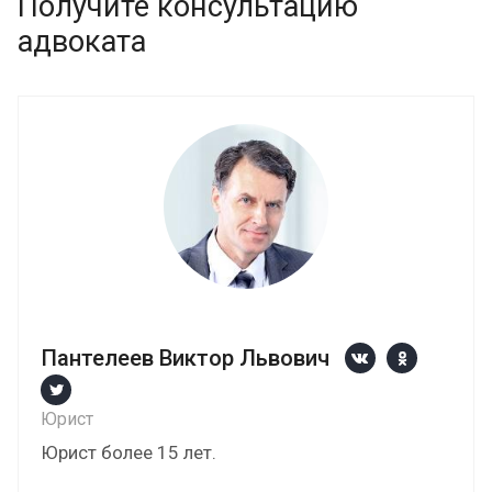
Получите консультацию
адвоката
Пантелеев Виктор Львович
Юрист
Юрист более 15 лет.