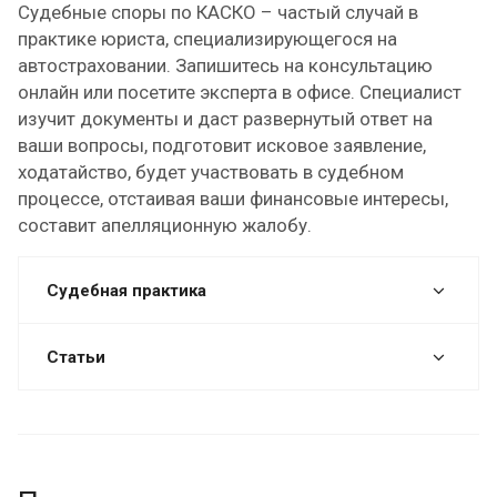
Судебные споры по КАСКО – частый случай в
практике юриста, специализирующегося на
автостраховании. Запишитесь на консультацию
онлайн или посетите эксперта в офисе. Специалист
изучит документы и даст развернутый ответ на
ваши вопросы, подготовит исковое заявление,
ходатайство, будет участвовать в судебном
процессе, отстаивая ваши финансовые интересы,
составит апелляционную жалобу.
Судебная практика
Статьи