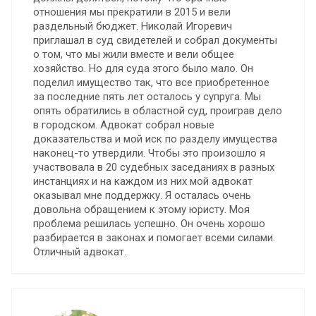
отношения мы прекратили в 2015 и вели
раздельный бюджет. Николай Игоревич
приглашал в суд свидетелей и собрал документы
о том, что мы жили вместе и вели общее
хозяйство. Но для суда этого было мало. Он
поделил имущество так, что все приобретенное
за последние пять лет осталось у супруга. Мы
опять обратились в областной суд, проиграв дело
в городском. Адвокат собрал новые
доказательства и мой иск по разделу имущества
наконец-то утвердили. Чтобы это произошло я
участвовала в 20 судебных заседаниях в разных
инстанциях и на каждом из них мой адвокат
оказывал мне поддержку. Я осталась очень
довольна обращением к этому юристу. Моя
проблема решилась успешно. Он очень хорошо
разбирается в законах и помогает всеми силами.
Отличный адвокат.