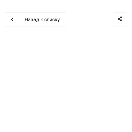
Назад к списку