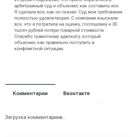
арбитражный суд и объяснил, как составить иск.
Я сделала все, как он сказал. Суд мои требования
полностью удовлетворил. С компании взыскали
все, что я потратила на оценку, госпошлину и 30
тысяч рублей потери товарной стоимости.
Спасибо грамотному адвокату, который
объяснил, как правильно поступить в
конфликтной ситуации.
Комментарии
Вконтакте
Загрузка комментариев...