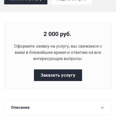
2 000
руб.
Оформите заявку на услугу, мы свяжемся с
вами в ближайшее время и ответим на все
интересующие вопросы.
Заказать услугу
Описание