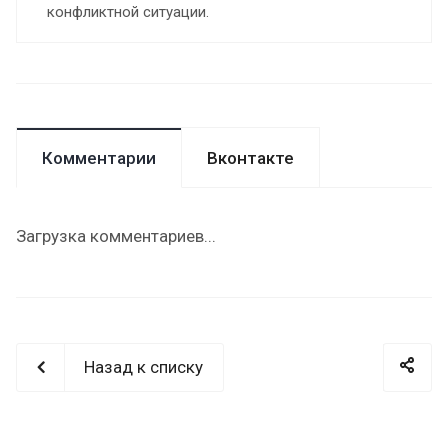
конфликтной ситуации.
Комментарии
Вконтакте
Загрузка комментариев...
Назад к списку