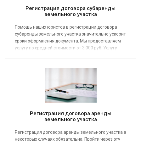
Регистрация договора субаренды
земельного участка
Помощь наших юристов в регистрации договора
субаренды земельного участка значительно ускорит
сроки оформления документа. Мы предоставляем
услугу по средней стоимости от 3 000 руб. Услугу
можно заказать, связавшись со специалистом через
сайт или по телефону.
Регистрация договора аренды
земельного участка
Регистрация договора аренды земельного участка в
некоторых случаях обязательна. Пройти через эту