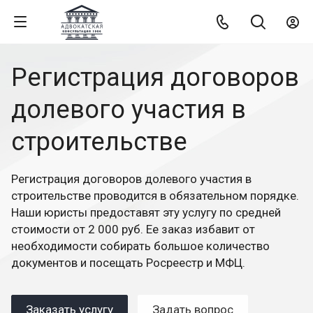
Регистрация договоров
долевого участия в
строительстве
Регистрация договоров долевого участия в
строительстве проводится в обязательном порядке.
Наши юристы предоставят эту услугу по средней
стоимости от 2 000 руб. Ее заказ избавит от
необходимости собирать большое количество
документов и посещать Росреестр и МФЦ.
Заказать услугу
Задать вопрос