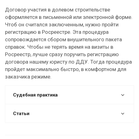
Договор участия в долевом строительстве
оформляется в письменной или электронной форме.
Чтоб он считался заключенным, нужно пройти
регистрацию в Росреестре. Эта процедура
сопровождается сбором внушительного пакета
справок. Чтобы не терять время на визиты в
Росреестр, лучше сразу поручить регистрацию
договора нашему юристу по ДДУ. Тогда процедура
пройдет максимально быстро, в комфортном для
заказчика режиме.
Судебная практика
Статьи