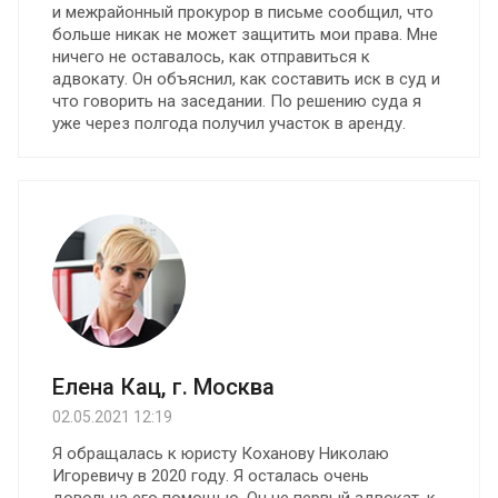
и межрайонный прокурор в письме сообщил, что
больше никак не может защитить мои права. Мне
ничего не оставалось, как отправиться к
адвокату. Он объяснил, как составить иск в суд и
что говорить на заседании. По решению суда я
уже через полгода получил участок в аренду.
Елена Кац, г. Москва
02.05.2021 12:19
Я обращалась к юристу Коханову Николаю
Игоревичу в 2020 году. Я осталась очень
довольна его помощью. Oн не первый адвокат, к