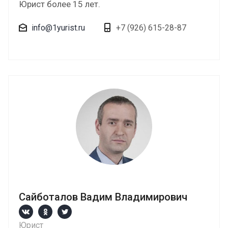
Юрист более 15 лет.
info@1yurist.ru
+7 (926) 615-28-87
Сайботалов Вадим Владимирович
Юрист