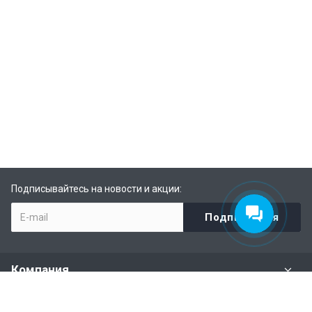
Подписывайтесь на новости и акции:
Компания
Задать вопрос