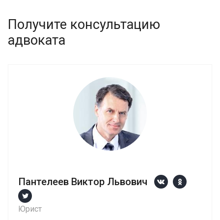
Получите консультацию
адвоката
Пантелеев Виктор Львович
Юрист