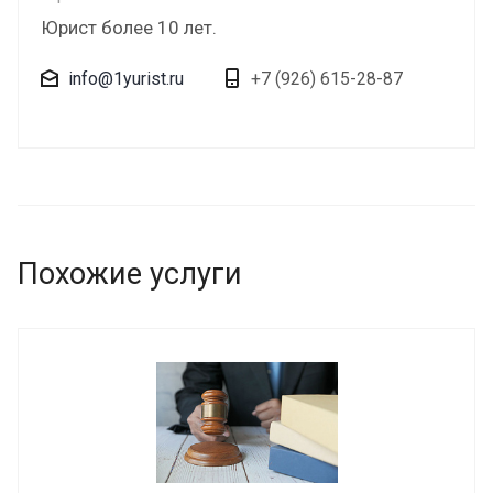
Юрист более 10 лет.
info@1yurist.ru
+7 (926) 615-28-87
Похожие услуги