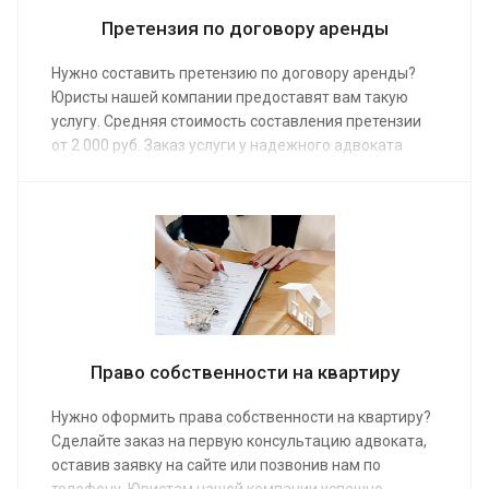
Претензия по договору аренды
Нужно составить претензию по договору аренды?
Юристы нашей компании предоставят вам такую
услугу. Средняя стоимость составления претензии
от 2 000 руб. Заказ услуги у надежного адвоката
поможет избежать судебного разбирательства,
сэкономит время.
Право собственности на квартиру
Нужно оформить права собственности на квартиру?
Сделайте заказ на первую консультацию адвоката,
оставив заявку на сайте или позвонив нам по