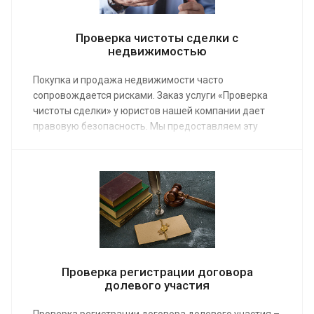
Проверка чистоты сделки с
недвижимостью
Покупка и продажа недвижимости часто
сопровождается рисками. Заказ услуги «Проверка
чистоты сделки» у юристов нашей компании дает
правовую безопасность. Мы предоставляем эту
услугу по средней стоимости от 3 000 руб.
Проверка регистрации договора
долевого участия