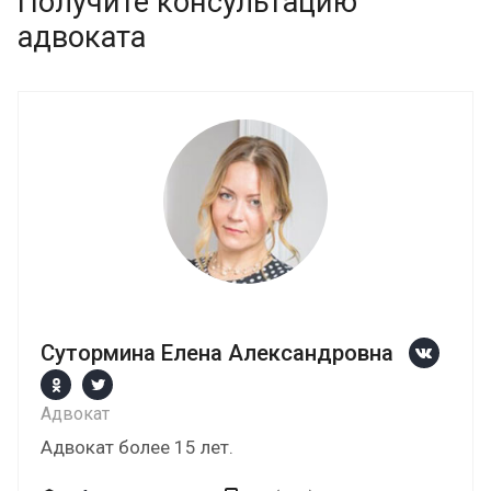
Получите консультацию
адвоката
Сутормина Елена Александровна
Адвокат
Адвокат более 15 лет.