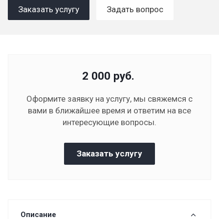
Заказать услугу
Задать вопрос
2 000
руб.
Оформите заявку на услугу, мы свяжемся с
вами в ближайшее время и ответим на все
интересующие вопросы.
Заказать услугу
Описание