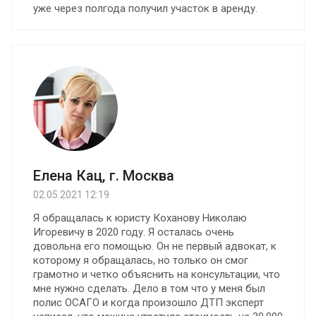
уже через полгода получил участок в аренду.
Елена Кац, г. Москва
02.05.2021 12:19
Я обращалась к юристу Коханову Николаю
Игоревичу в 2020 году. Я осталась очень
довольна его помощью. Oн не первый адвокат, к
которому я обращалась, но только он смог
грамотно и четко объяснить на консультации, что
мне нужно сделать. Дело в том что у меня был
полис ОСАГО и когда произошло ДТП эксперт