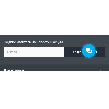
Подписывайтесь на новости и акции:
Компания
Задать вопрос
Раздел имущества
Политики и правила