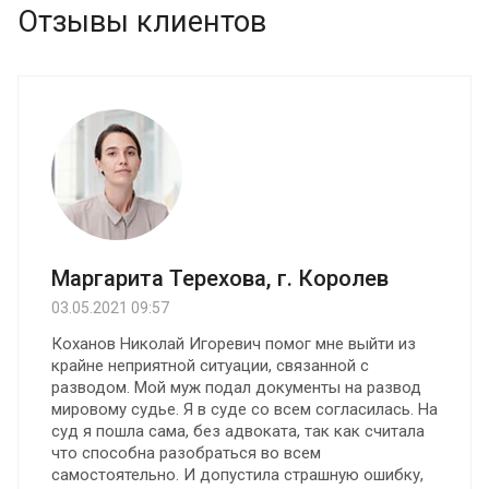
Отзывы клиентов
Маргарита Терехова, г. Королев
03.05.2021 09:57
Коханов Николай Игоревич помог мне выйти из
крайне неприятной ситуации, связанной с
разводом. Мой муж подал документы на развод
мировому судье. Я в суде со всем согласилась. На
суд я пошла сама, без адвоката, так как считала
что способна разобраться во всем
самостоятельно. И допустила страшную ошибку,