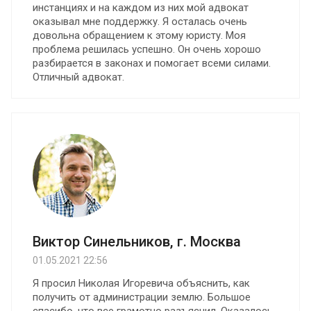
инстанциях и на каждом из них мой адвокат
оказывал мне поддержку. Я осталась очень
довольна обращением к этому юристу. Моя
проблема решилась успешно. Он очень хорошо
разбирается в законах и помогает всеми силами.
Отличный адвокат.
Виктор Синельников, г. Москва
01.05.2021 22:56
Я просил Николая Игоревича объяснить, как
получить от администрации землю. Большое