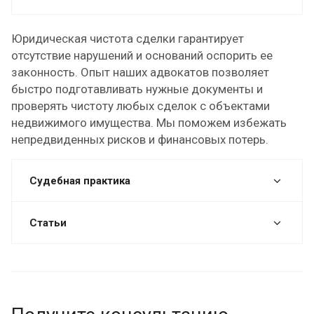
Юридическая чистота сделки гарантирует
отсутствие нарушений и оснований оспорить ее
законность. Опыт наших адвокатов позволяет
быстро подготавливать нужные документы и
проверять чистоту любых сделок с объектами
недвижимого имущества. Мы поможем избежать
непредвиденных рисков и финансовых потерь.
Судебная практика
Статьи