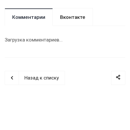
Комментарии
Вконтакте
Загрузка комментариев...
Назад к списку