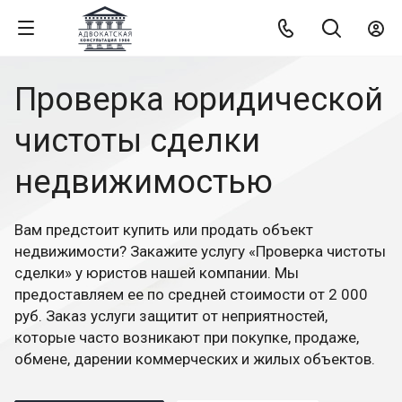
Проверка юридической
чистоты сделки
недвижимостью
Вам предстоит купить или продать объект
недвижимости? Закажите услугу «Проверка чистоты
сделки» у юристов нашей компании. Мы
предоставляем ее по средней стоимости от 2 000
руб. Заказ услуги защитит от неприятностей,
которые часто возникают при покупке, продаже,
обмене, дарении коммерческих и жилых объектов.