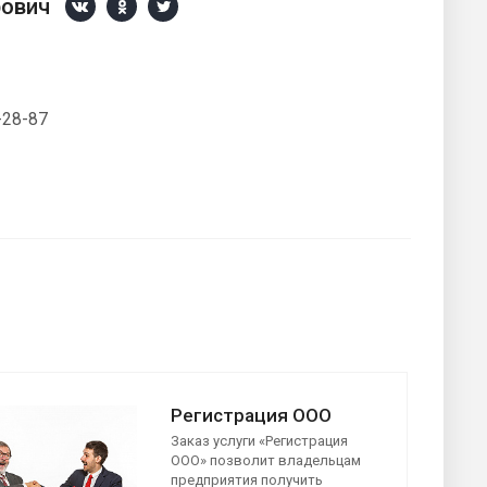
рович
-28-87
Регистрация ООО
Заказ услуги «Регистрация
ООО» позволит владельцам
предприятия получить