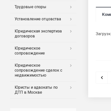
Трудовые споры
Ком
Установление отцовства
Юридическая экспертиза
Загрузк
договоров
Юридическое
сопровождение
Юридическое
сопровождение сделок с
недвижимостью
Юристы и адвокаты по
ДТП в Москве