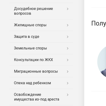
Досудебное решение
вопросов
Полу
Жилищные споры
Защита в суде
Земельные споры
Консультации по ЖКХ
Миграционные вопросы
Опека над ребенком
Освобождение
имущества из-под ареста