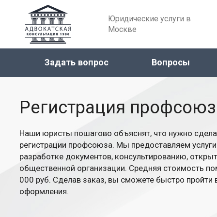
Юридические услуги в
Москве
Задать вопрос
Вопросы
Регистрация профсоюз
Наши юристы пошагово объяснят, что нужно сдела
регистрации профсоюза. Мы предоставляем услуги
разработке документов, консультированию, откры
общественной организации. Средняя стоимость по
000 руб. Сделав заказ, вы сможете быстро пройти 
оформления.