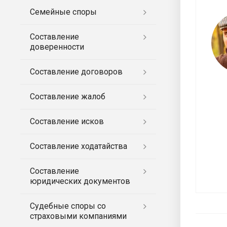
Семейные споры
Составление
доверенности
Составление договоров
Составление жалоб
Составление исков
Составление ходатайства
Составление
юридических документов
Судебные споры со
страховыми компаниями