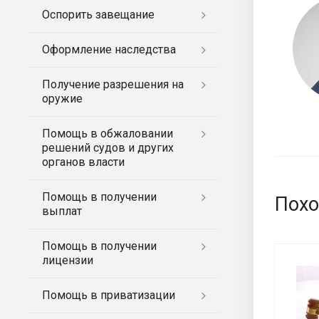
Оспорить завещание
Оформление наследства
Получение разрешения на
оружие
Помощь в обжаловании
решений судов и других
органов власти
Помощь в получении
Похо
выплат
Помощь в получении
лицензии
Помощь в приватизации