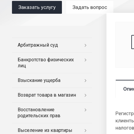
Заказать услугу
Задать вопрос
Арбитражный суд
Банкротство физических
лиц
Взыскание ущерба
Опи
Возврат товара в магазин
Восстановление
Регистр
родительских прав
клиент
налогов
Выселение из квартиры