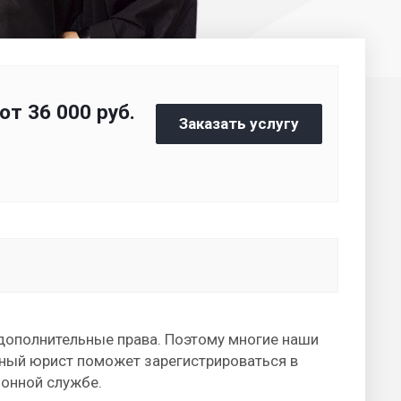
от 36 000
руб.
Заказать услугу
 дополнительные права. Поэтому многие наши
ный юрист поможет зарегистрироваться в
ионной службе.