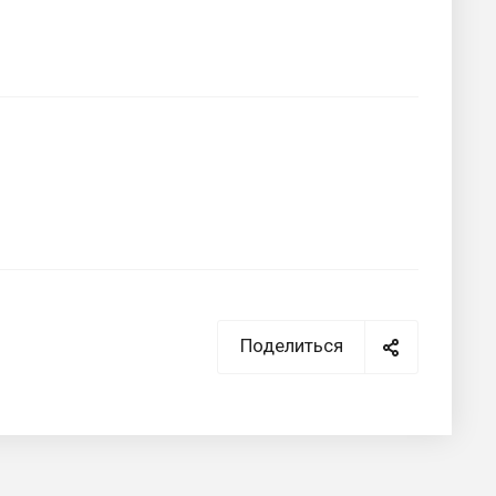
Поделиться