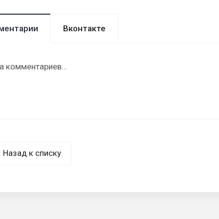
ментарии
Вконтакте
а комментариев...
Назад к списку