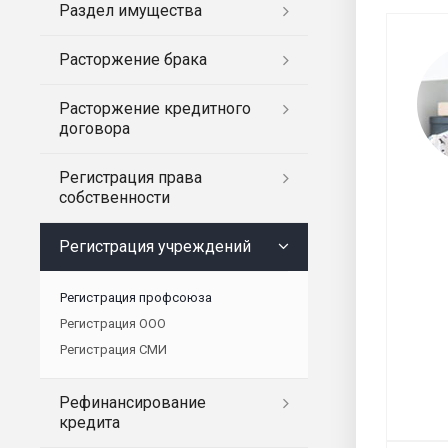
Раздел имущества
Расторжение брака
Расторжение кредитного
договора
Регистрация права
собственности
Регистрация учреждений
Регистрация профсоюза
Регистрация ООО
Регистрация СМИ
Рефинансирование
кредита