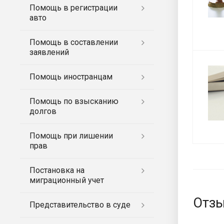
Помощь в регистрации
авто
Помощь в составлении
заявлений
Помощь иностранцам
Помощь по взысканию
долгов
Помощь при лишении
прав
Постановка на
миграционный учет
Отзы
Представительство в суде