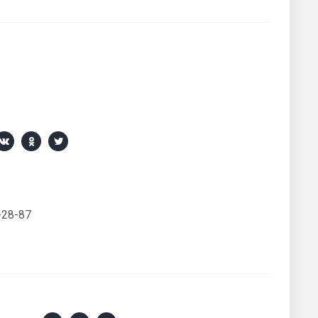
-28-87