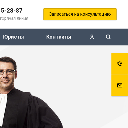
15-28-87
Записаться на консультацию
горячая линия
Юристы
Контакты