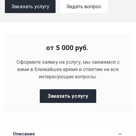
Заказать услугу
Задать вопрос
от 5 000
руб.
Оформите заявку на услугу, мы свяжемся с
вами в ближайшее время и ответим на все
интересующие вопросы.
Заказать услугу
Описание