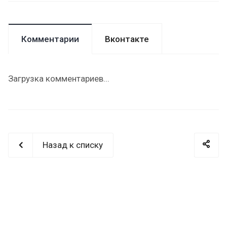
Комментарии
Вконтакте
Загрузка комментариев...
Назад к списку