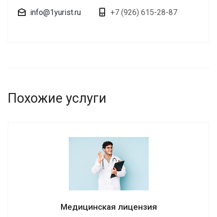
info@1yurist.ru
+7 (926) 615-28-87
Похожие услуги
Медицинская лицензия