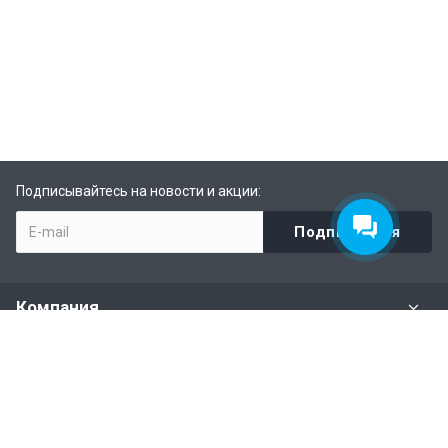
Подписывайтесь на новости и акции:
Компания
Задать вопрос
Раздел имущества