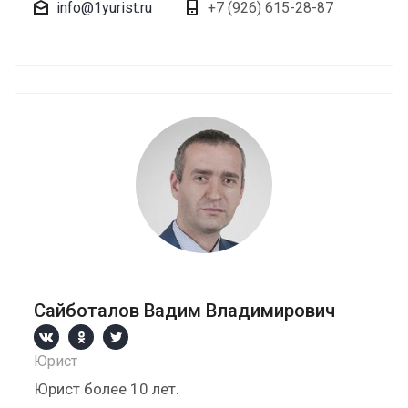
info@1yurist.ru
+7 (926) 615-28-87
Сайботалов Вадим Владимирович
Юрист
Юрист более 10 лет.