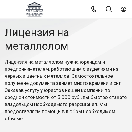
Лицензия на
металлолом
Лицензия на металлолом нужна юрлицам и
предпринимателям, работающим с изделиями из
черных и цветных металлов. Самостоятельное
получение документа займет много времени и сил.
Заказав услугу у юристов нашей компании по
средней стоимости от 5 000 руб., вы быстро станете
владельцем необходимого разрешения. Мы
предоставляем помощь в любом необходимом
объеме.