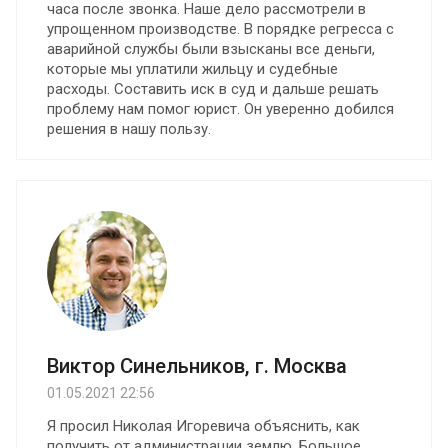
часа после звонка. Наше дело рассмотрели в
упрощенном производстве. В порядке регресса с
аварийной службы были взысканы все деньги,
которые мы уплатили жильцу и судебные
расходы. Составить иск в суд и дальше решать
проблему нам помог юрист. Он уверенно добился
решения в нашу пользу.
Виктор Синельников, г. Москва
01.05.2021 22:56
Я просил Николая Игоревича объяснить, как
получить от администрации землю. Большое