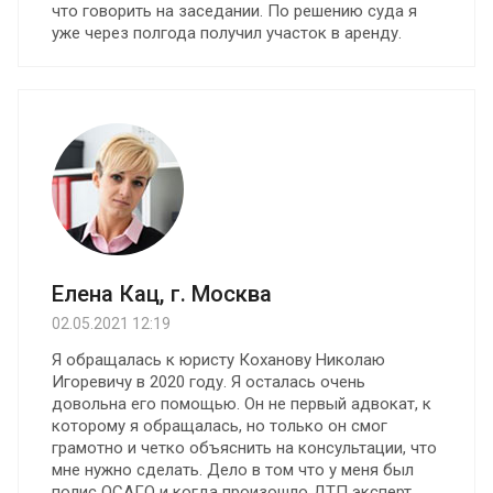
что говорить на заседании. По решению суда я
уже через полгода получил участок в аренду.
Елена Кац, г. Москва
02.05.2021 12:19
Я обращалась к юристу Коханову Николаю
Игоревичу в 2020 году. Я осталась очень
довольна его помощью. Oн не первый адвокат, к
которому я обращалась, но только он смог
грамотно и четко объяснить на консультации, что
мне нужно сделать. Дело в том что у меня был
полис ОСАГО и когда произошло ДТП эксперт