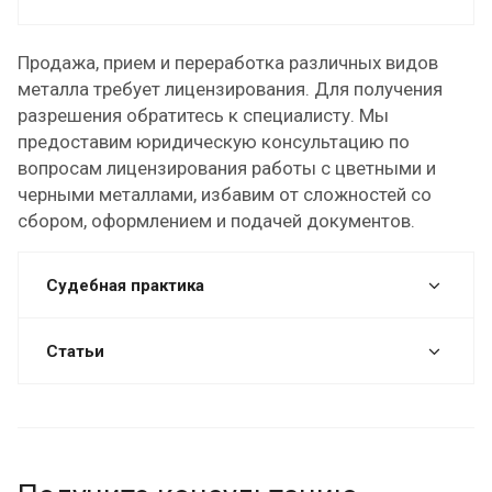
Продажа, прием и переработка различных видов
металла требует лицензирования. Для получения
разрешения обратитесь к специалисту. Мы
предоставим юридическую консультацию по
вопросам лицензирования работы с цветными и
черными металлами, избавим от сложностей со
сбором, оформлением и подачей документов.
Судебная практика
Статьи