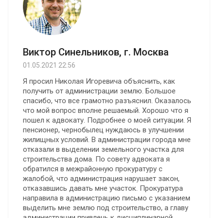
Виктор Синельников, г. Москва
01.05.2021 22:56
Я просил Николая Игоревича объяснить, как
получить от администрации землю. Большое
спасибо, что все грамотно разъяснил. Оказалось
что мой вопрос вполне решаемый. Хорошо что я
пошел к адвокату. Подробнее о моей ситуации. Я
пенсионер, чернобылец нуждаюсь в улучшении
жилищных условий. В администрации города мне
отказали в выделении земельного участка для
строительства дома. По совету адвоката я
обратился в межрайонную прокуратуру с
жалобой, что администрация нарушает закон,
отказавшись давать мне участок. Прокуратура
направила в администрацию письмо с указанием
выделить мне землю под строительство, а главу
администрации привлечь к дисциплинарной