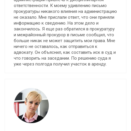
ответственности. К моему удивлению письмо
прокуратуры никакого влияния на администрацию
не оказало. Мне прислали ответ, что они приняли
информацию к сведению. На этом дело и
закончилось. Я еще раз обратился в прокуратуру
и межрайонный прокурор в письме сообщил, что
больше никак не может защитить мои права. Мне
ничего не оставалось, как отправиться к
адвокату. Он объяснил, как составить иск в суд и
что говорить на заседании. По решению суда я
уже через полгода получил участок в аренду.