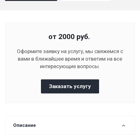
от 2000
руб.
Оформите заявку на услугу, мы свяжемся с
вами в ближайшее время и ответим на все
интересующие вопросы.
Заказать услугу
Описание