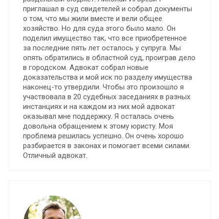
приглашал в суд свидетелей и собрал документы
о том, что мы жили вместе и вели общее
хозяйство. Но для суда этого было мало. Он
поделил имущество так, что все приобретенное
за последние пять лет осталось у супруга. Мы
опять обратились в областной суд, проиграв дело
в городском. Адвокат собрал новые
доказательства и мой иск по разделу имущества
наконец-то утвердили. Чтобы это произошло я
участвовала в 20 судебных заседаниях в разных
инстанциях и на каждом из них мой адвокат
оказывал мне поддержку. Я осталась очень
довольна обращением к этому юристу. Моя
проблема решилась успешно. Он очень хорошо
разбирается в законах и помогает всеми силами.
Отличный адвокат.