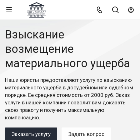
Взыскание
возмещение
материального ущерба
Наши юристы предоставляют услугу по взысканию
материального ущерба в досудебном или судебном
порядке. Ее средняя стоимость от 2000 руб. Заказ
услуги в нашей компании позволит вам доказать
свою правоту и получить максимальную
компенсацию.
Заказать услугу
Задать вопрос