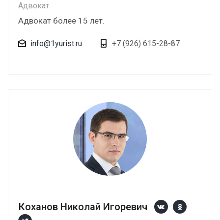
Адвокат
Адвокат более 15 лет.
info@1yurist.ru
+7 (926) 615-28-87
Коханов Николай Игоревич