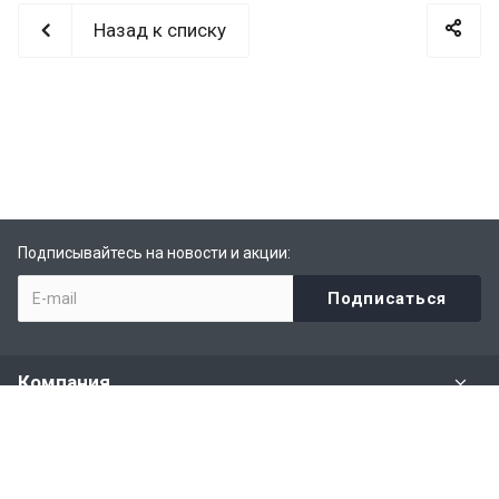
Назад к списку
Подписывайтесь на новости и акции:
Компания
Задать вопрос
Раздел имущества