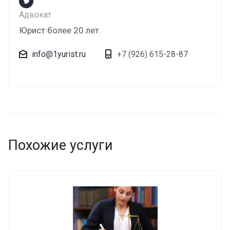
Адвокат
Юрист более 20 лет.
info@1yurist.ru
+7 (926) 615-28-87
Похожие услуги