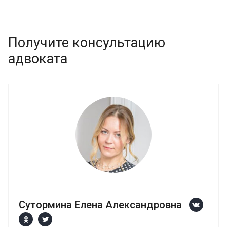
Получите консультацию
адвоката
Сутормина Елена Александровна