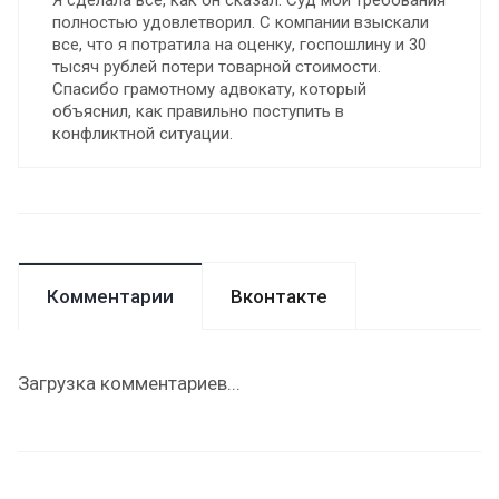
полностью удовлетворил. С компании взыскали
все, что я потратила на оценку, госпошлину и 30
тысяч рублей потери товарной стоимости.
Спасибо грамотному адвокату, который
объяснил, как правильно поступить в
конфликтной ситуации.
Комментарии
Вконтакте
Загрузка комментариев...