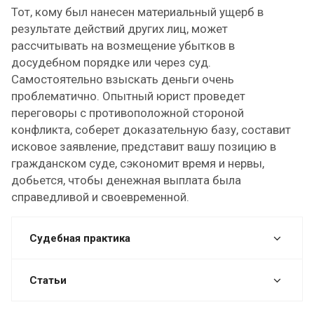
Тот, кому был нанесен материальный ущерб в
результате действий других лиц, может
рассчитывать на возмещение убытков в
досудебном порядке или через суд.
Самостоятельно взыскать деньги очень
проблематично. Опытный юрист проведет
переговоры с противоположной стороной
конфликта, соберет доказательную базу, составит
исковое заявление, представит вашу позицию в
гражданском суде, сэкономит время и нервы,
добьется, чтобы денежная выплата была
справедливой и своевременной.
Судебная практика
Статьи