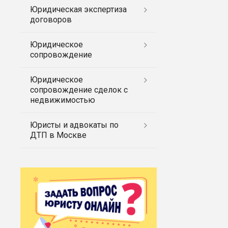
Юридическая экспертиза
договоров
Юридическое
сопровождение
Юридическое
сопровождение сделок с
недвижимостью
Юристы и адвокаты по
ДТП в Москве