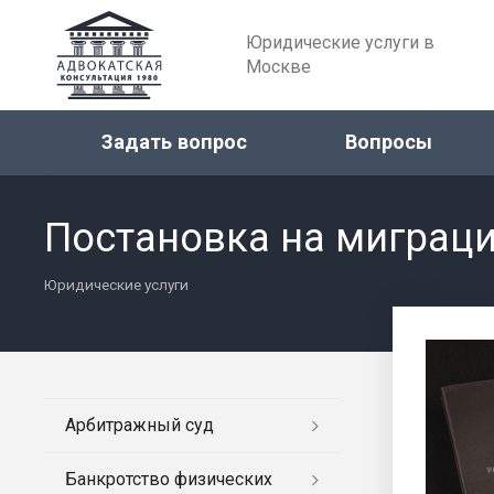
Юридические услуги в
Москве
Задать вопрос
Вопросы
Постановка на миграц
Юридические услуги
Арбитражный суд
Банкротство физических