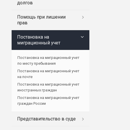
долгов
Помощь при лишении
прав
Постановка на
миграционный учет
Постановка на миграционный учет
по месту пребывания
Постановка на миграционный учет
на почте
Постановка на миграционный учет
иностранных граждан
Постановка на миграционный учет
граждан России
Представительство в суде