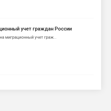
ционный учет граждан России
на миграционный учет граж...