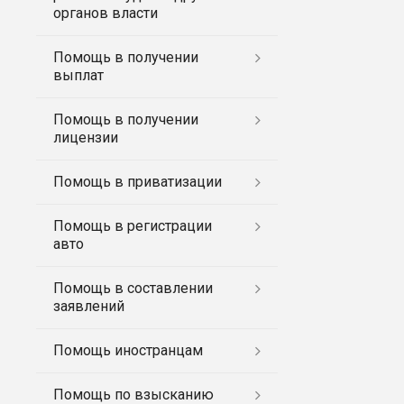
органов власти
Помощь в получении
выплат
Помощь в получении
лицензии
Помощь в приватизации
Помощь в регистрации
авто
Помощь в составлении
заявлений
Помощь иностранцам
Помощь по взысканию