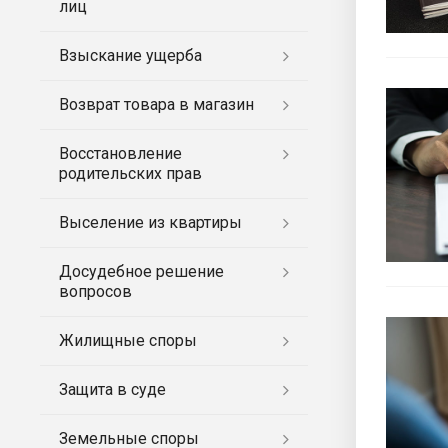
лиц
Взыскание ущерба
Возврат товара в магазин
Восстановление
родительских прав
Выселение из квартиры
Досудебное решение
вопросов
Жилищные споры
Защита в суде
Земельные споры