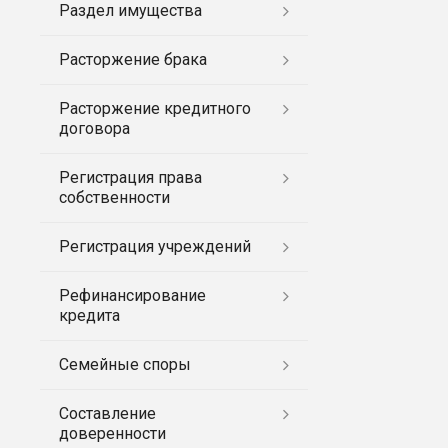
Раздел имущества
Расторжение брака
Расторжение кредитного
договора
Регистрация права
собственности
Регистрация учреждений
Рефинансирование
кредита
Семейные споры
Составление
доверенности