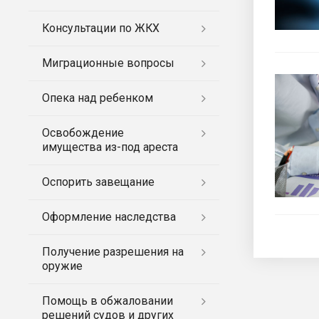
Консультации по ЖКХ
Миграционные вопросы
Опека над ребенком
Освобождение
имущества из-под ареста
Оспорить завещание
Оформление наследства
Получение разрешения на
оружие
Помощь в обжаловании
решений судов и других