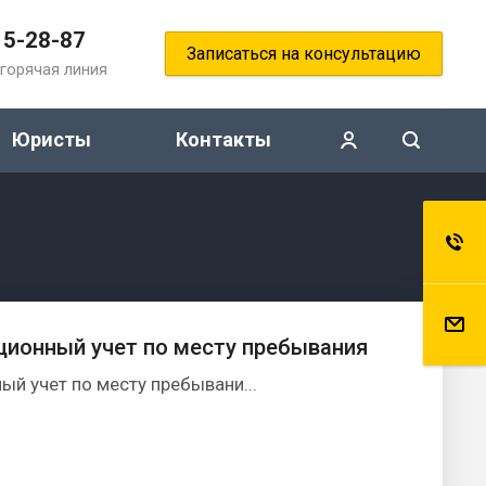
15-28-87
Записаться на консультацию
горячая линия
Юристы
Контакты
ционный учет по месту пребывания
ый учет по месту пребывани...