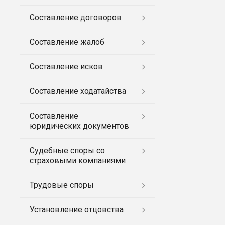
Составление договоров
Составление жалоб
Составление исков
Составление ходатайства
Составление
юридических документов
Судебные споры со
страховыми компаниями
Трудовые споры
Установление отцовства