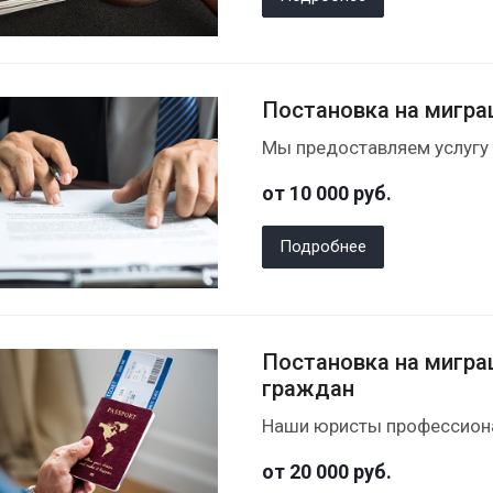
Постановка на мигра
Мы предоставляем услугу 
от 10 000
руб.
Подробнее
Постановка на мигра
граждан
Наши юристы профессиона
от 20 000
руб.