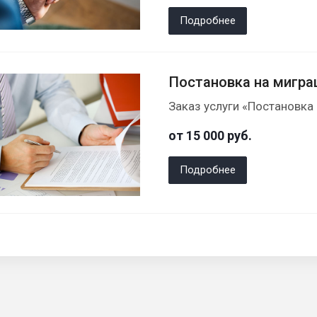
Подробнее
Постановка на мигра
Заказ услуги «Постановка 
от 15 000
руб.
Подробнее