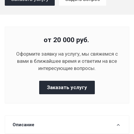
от 20 000
руб.
Оформите заявку на услугу, мы свяжемся с
вами в ближайшее время и ответим на все
интересующие вопросы.
Заказать услугу
Описание