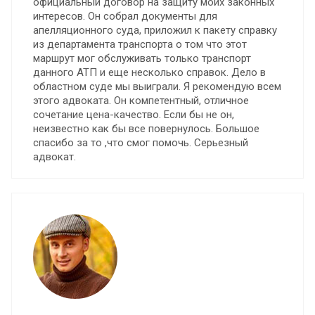
официальный договор на защиту моих законных
интересов. Он собрал документы для
апелляционного суда, приложил к пакету справку
из департамента транспорта о том что этот
маршрут мог обслуживать только транспорт
данного АТП и еще несколько справок. Дело в
областном суде мы выиграли. Я рекомендую всем
этого адвоката. Он компетентный, отличное
сочетание цена-качество. Если бы не он,
неизвестно как бы все повернулось. Большое
спасибо за то ,что смог помочь. Серьезный
адвокат.