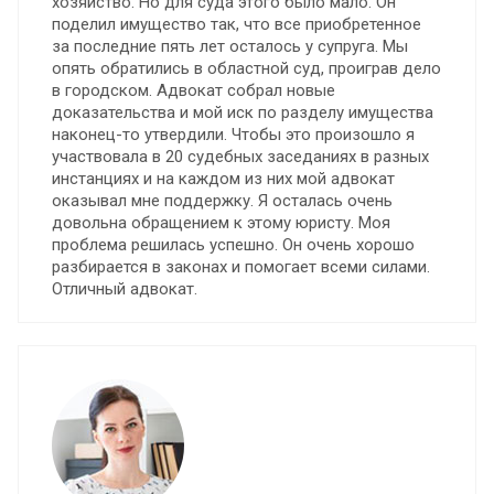
хозяйство. Но для суда этого было мало. Он
поделил имущество так, что все приобретенное
за последние пять лет осталось у супруга. Мы
опять обратились в областной суд, проиграв дело
в городском. Адвокат собрал новые
доказательства и мой иск по разделу имущества
наконец-то утвердили. Чтобы это произошло я
участвовала в 20 судебных заседаниях в разных
инстанциях и на каждом из них мой адвокат
оказывал мне поддержку. Я осталась очень
довольна обращением к этому юристу. Моя
проблема решилась успешно. Он очень хорошо
разбирается в законах и помогает всеми силами.
Отличный адвокат.