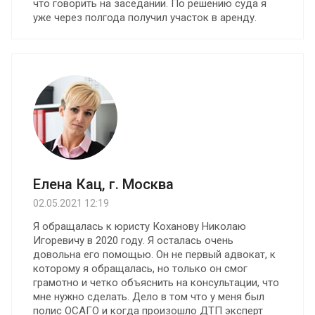
что говорить на заседании. По решению суда я
уже через полгода получил участок в аренду.
Елена Кац, г. Москва
02.05.2021 12:19
Я обращалась к юристу Коханову Николаю
Игоревичу в 2020 году. Я осталась очень
довольна его помощью. Oн не первый адвокат, к
которому я обращалась, но только он смог
грамотно и четко объяснить на консультации, что
мне нужно сделать. Дело в том что у меня был
полис ОСАГО и когда произошло ДТП эксперт