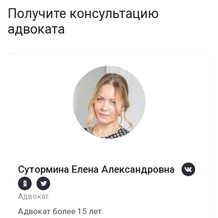
Получите консультацию
адвоката
Сутормина Елена Александровна
Адвокат
Адвокат более 15 лет.