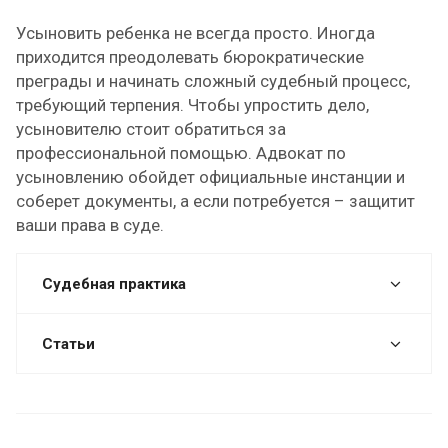
Усыновить ребенка не всегда просто. Иногда
приходится преодолевать бюрократические
преграды и начинать сложный судебный процесс,
требующий терпения. Чтобы упростить дело,
усыновителю стоит обратиться за
профессиональной помощью. Адвокат по
усыновлению обойдет официальные инстанции и
соберет документы, а если потребуется – защитит
ваши права в суде.
Судебная практика
Статьи