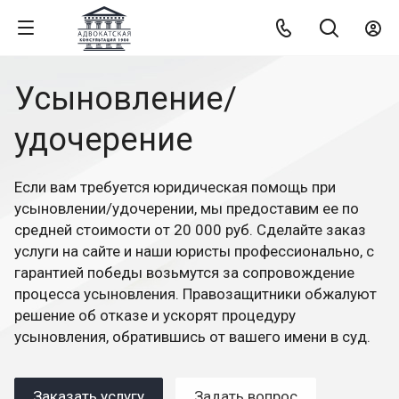
Усыновление/
удочерение
Если вам требуется юридическая помощь при
усыновлении/удочерении, мы предоставим ее по
средней стоимости от 20 000 руб. Сделайте заказ
услуги на сайте и наши юристы профессионально, с
гарантией победы возьмутся за сопровождение
процесса усыновления. Правозащитники обжалуют
решение об отказе и ускорят процедуру
усыновления, обратившись от вашего имени в суд.
Заказать услугу
Задать вопрос