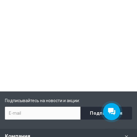
Подписывайтесь на новости и акции:
Компания