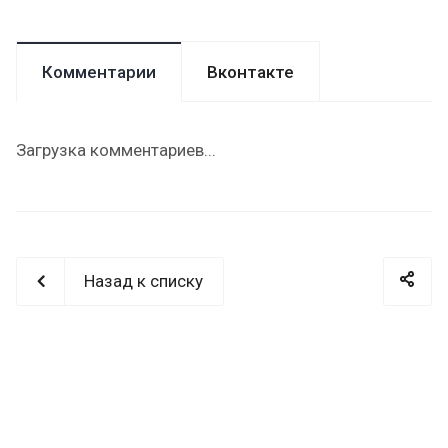
Комментарии
Вконтакте
Загрузка комментариев...
Назад к списку