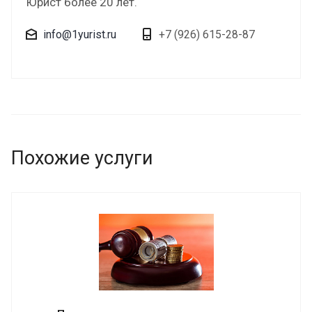
Юрист более 20 лет.
info@1yurist.ru
+7 (926) 615-28-87
Похожие услуги