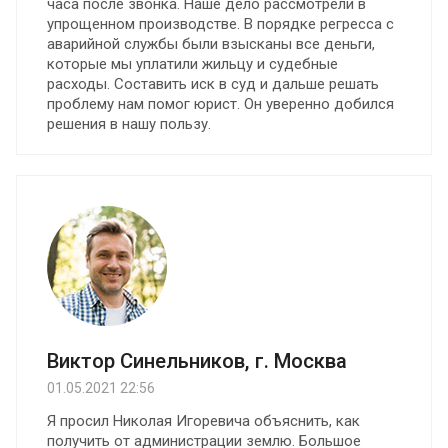
часа после звонка. Наше дело рассмотрели в
упрощенном производстве. В порядке регресса с
аварийной службы были взысканы все деньги,
которые мы уплатили жильцу и судебные
расходы. Составить иск в суд и дальше решать
проблему нам помог юрист. Он уверенно добился
решения в нашу пользу.
Виктор Синельников, г. Москва
01.05.2021 22:56
Я просил Николая Игоревича объяснить, как
получить от администрации землю. Большое