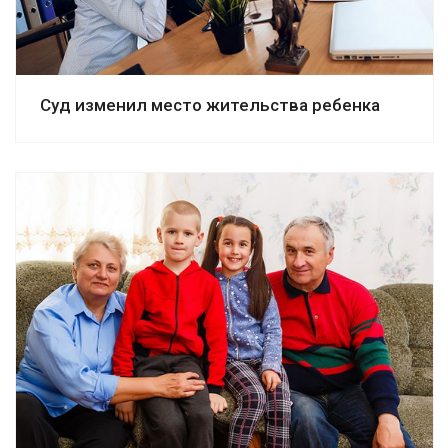
Суд изменил место жительства ребенка
Смотреть дело