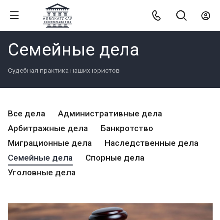
Семейные дела
Судебная практика наших юристов
Все дела
Административные дела
Арбитражные дела
Банкротство
Миграционные дела
Наследственные дела
Семейные дела
Спорные дела
Уголовные дела