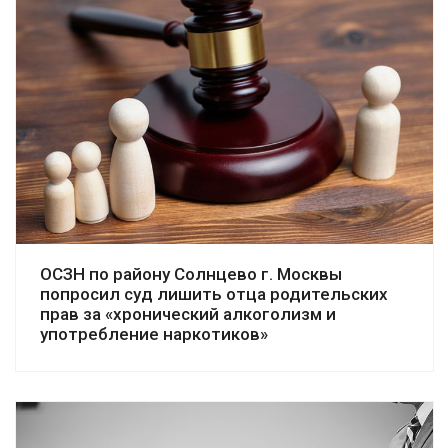
Смотреть дело
ОСЗН по району Солнцево г. Москвы
попросил суд лишить отца родительских
прав за «хронический алкоголизм и
употребление наркотиков»