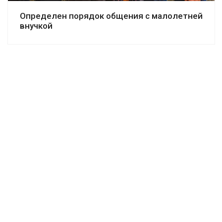
Определен порядок общения с малолетней
внучкой