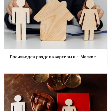
Смотреть дело
Произведен раздел квартиры в г. Москве
Смотреть дело