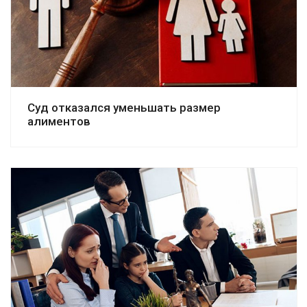
Суд отказался уменьшать размер
алиментов
Смотреть дело