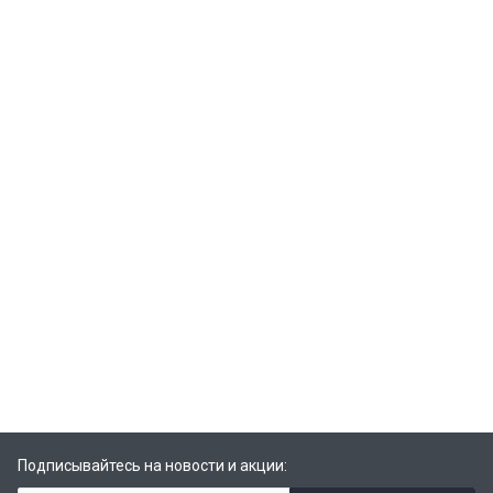
Подписывайтесь на новости и акции: