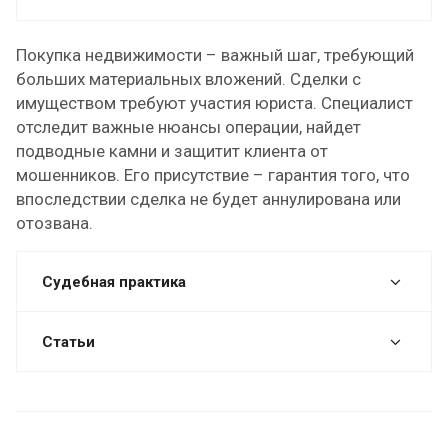
Покупка недвижимости – важный шаг, требующий
больших материальных вложений. Сделки с
имуществом требуют участия юриста. Специалист
отследит важные нюансы операции, найдет
подводные камни и защитит клиента от
мошенников. Его присутствие – гарантия того, что
впоследствии сделка не будет аннулирована или
отозвана.
Судебная практика
Статьи