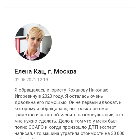
Елена Кац, г. Москва
02.05.2021 12:19
Я обращалась к юристу Коханову Николаю
Игоревичу в 2020 году. Я осталась очень
довольна его помощью. Oн не первый адвокат, к
которому я обращалась, но только он смог
грамотно и четко объяснить на консультации, что
мне нужно сделать. Дело в том что у меня был
полис ОСАГО и когда произошло ДТП эксперт
написал, что машина утратила стоимость на 30.000