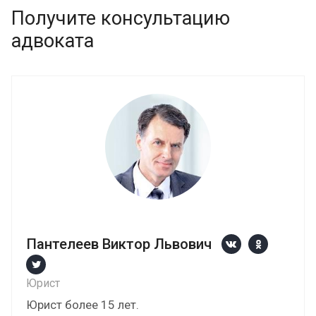
Получите консультацию
адвоката
Пантелеев Виктор Львович
Юрист
Юрист более 15 лет.