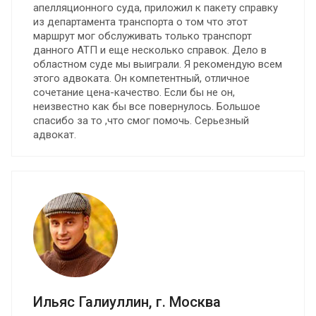
апелляционного суда, приложил к пакету справку
из департамента транспорта о том что этот
маршрут мог обслуживать только транспорт
данного АТП и еще несколько справок. Дело в
областном суде мы выиграли. Я рекомендую всем
этого адвоката. Он компетентный, отличное
сочетание цена-качество. Если бы не он,
неизвестно как бы все повернулось. Большое
спасибо за то ,что смог помочь. Серьезный
адвокат.
Ильяс Галиуллин, г. Москва