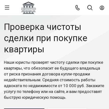
Проверка чистоты
сделки при покупке
квартиры
Наши юристы проверят чистоту сделки при покупке
квартиры, что обезопасит ее будущего владельца
от риска признания договора купли-продажи
недействительным. Средняя стоимость работы
адвоката по недвижимости от 10 000 руб. Закажите
услугу по телефону или на сайте, и вам предоставят
быструю юридическую помощь.