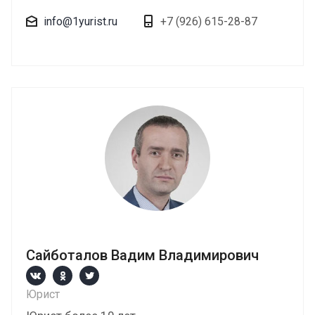
info@1yurist.ru
+7 (926) 615-28-87
Сайботалов Вадим Владимирович
Юрист