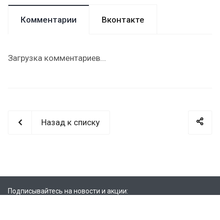
Комментарии
Вконтакте
Загрузка комментариев...
Назад к списку
Подписывайтесь на новости и акции: