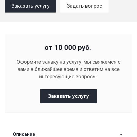
Заказать услугу
Задать вопрос
от 10 000
руб.
Оформите заявку на услугу, мы свяжемся с
вами в ближайшее время и ответим на все
интересующие вопросы.
Заказать услугу
Описание