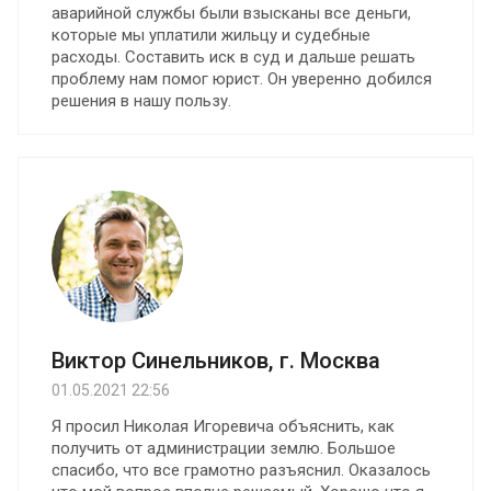
аварийной службы были взысканы все деньги,
которые мы уплатили жильцу и судебные
расходы. Составить иск в суд и дальше решать
проблему нам помог юрист. Он уверенно добился
решения в нашу пользу.
Виктор Синельников, г. Москва
01.05.2021 22:56
Я просил Николая Игоревича объяснить, как
получить от администрации землю. Большое
спасибо, что все грамотно разъяснил. Оказалось