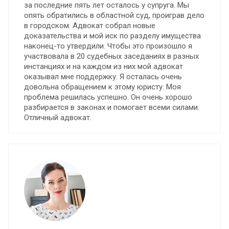
за последние пять лет осталось у супруга. Мы
опять обратились в областной суд, проиграв дело
в городском. Адвокат собрал новые
доказательства и мой иск по разделу имущества
наконец-то утвердили. Чтобы это произошло я
участвовала в 20 судебных заседаниях в разных
инстанциях и на каждом из них мой адвокат
оказывал мне поддержку. Я осталась очень
довольна обращением к этому юристу. Моя
проблема решилась успешно. Он очень хорошо
разбирается в законах и помогает всеми силами.
Отличный адвокат.