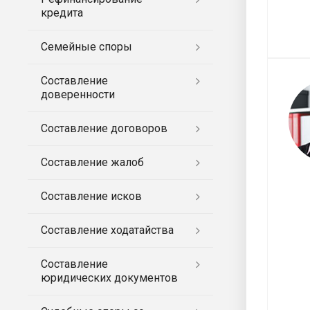
кредита
Семейные споры
Составление
доверенности
Составление договоров
Составление жалоб
Составление исков
Составление ходатайства
Составление
юридических документов