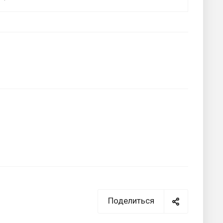
Поделиться