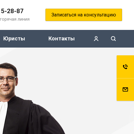
15-28-87
Записаться на консультацию
горячая линия
Юристы
Контакты