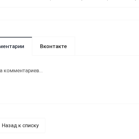
ментарии
Вконтакте
а комментариев...
Назад к списку