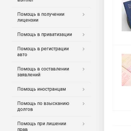
Помощь в получении
лицензии
Помощь в приватизации
Помощь в регистрации
авто
Помощь в составлении
заявлений
Помощь иностранцам
Помощь по взысканию
долгов
Помощь при лишении
прав