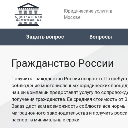
Юридические услуги в
Москве
Задать вопрос
Вопросы
Гражданство России
Получить гражданство России непросто. Потребует
соблюдение многочисленных юридических процед
нашей компании предоставят услугу по сопровож
получения гражданства. Ее средняя стоимость от 3
Заказ даст вам возможность соблюсти все нормы
миграционного законодательства и получить росси
паспорт в минимальные сроки.