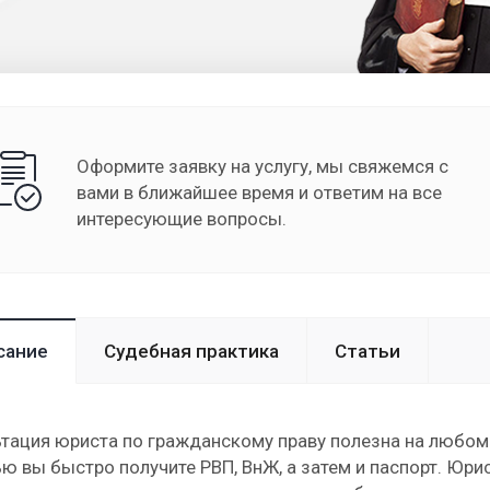
Оформите заявку на услугу, мы свяжемся с
вами в ближайшее время и ответим на все
интересующие вопросы.
сание
Судебная практика
Статьи
тация юриста по гражданскому праву полезна на любом 
 вы быстро получите РВП, ВнЖ, а затем и паспорт. Юри