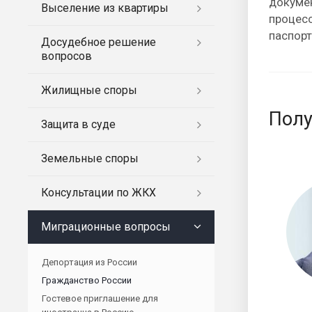
докумен
Выселение из квартиры
процесс
паспорт
Досудебное решение
вопросов
Жилищные споры
Полу
Защита в суде
Земельные споры
Консультации по ЖКХ
Миграционные вопросы
Депортация из России
Гражданство России
Гостевое приглашение для