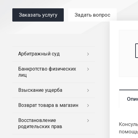
Заказать услугу
Задать вопрос
Арбитражный суд
Банкротство физических
лиц
Взыскание ущерба
Опи
Возврат товара в магазин
Восстановление
Консуль
родительских прав
помощью