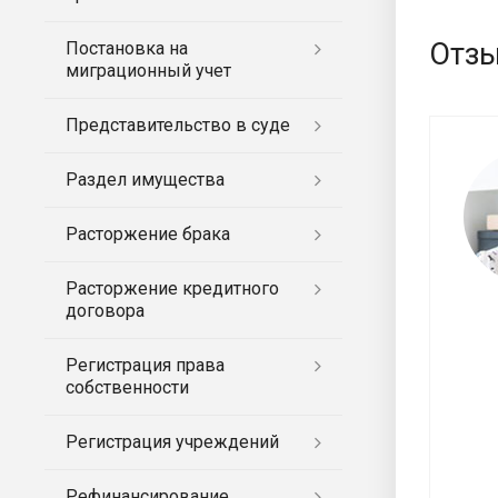
Отзы
Постановка на
миграционный учет
Представительство в суде
Раздел имущества
Расторжение брака
Расторжение кредитного
договора
Регистрация права
собственности
Регистрация учреждений
Рефинансирование