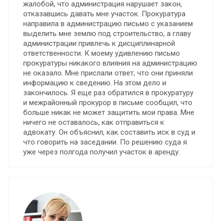
жалобой, что администрация нарушает закон,
отказавшись давать мне участок. Прокуратура
направила в администрацию письмо с указанием
выделить мне землю под строительство, а главу
администрации привлечь к дисциплинарной
ответственности. К моему удивлению письмо
прокуратуры никакого влияния на администрацию
не оказало. Мне прислали ответ, что они приняли
информацию к сведению. На этом дело и
закончилось. Я еще раз обратился в прокуратуру
и межрайонный прокурор в письме сообщил, что
больше никак не может защитить мои права. Мне
ничего не оставалось, как отправиться к
адвокату. Он объяснил, как составить иск в суд и
что говорить на заседании. По решению суда я
уже через полгода получил участок в аренду.