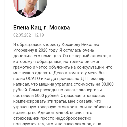
Елена Кац, г. Москва
02.05.2021 12:19
Я обращалась к юристу Коханову Николаю
Игоревичу в 2020 году. Я осталась очень
довольна его помощью. Oн не первый адвокат, к
которому я обращалась, но только он смог
грамотно и четко объяснить на консультации, что
мне нужно сделать. Дело в том что у меня был
полис ОСАГО и когда произошло ДТП эксперт
написал, что машина утратила стоимость на 30.000
рублей. Сами расходы по оплате экспертизы
составили 5000 рублей. Страховая отказалась
компенсировать эти траты, мне сказали, что
утраченную товарную стоимость они не обязаны
возмещать. Адвокат мне объяснил, что
страховщики просто недобросовестно
пользуются тем, что я не знаю законов, а на