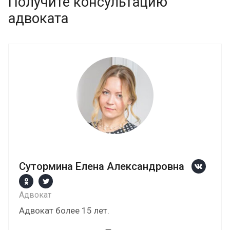
Получите консультацию
адвоката
Сутормина Елена Александровна
Адвокат
Адвокат более 15 лет.