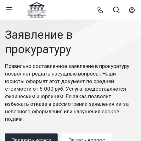
Заявление в
прокуратуру
Правильно составленное заявление в прокуратуру
позволяет решать насущные вопросы. Наши
юристы оформят этот документ по средней
стоимости от 5 000 руб. Услуга предоставляется
физическим и юрлицам. Ее заказ позволит
избежать отказа в рассмотрении заявления из-за
неверного оформления или нарушения сроков
подачи.
Заказать услугу
Задать вопрос