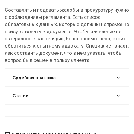
Составлять и подавать жалобы в прокуратуру нужно
с соблюдением регламента. Есть список
обязательных данных, которые должны непременно
присутствовать в документе. Чтобы заявление не
затерялось в канцелярии, было рассмотрено, стоит
обратиться к опытному адвокату. Специалист знает,
как составить документ, что в нем указать, чтобы
вопрос был решен в пользу клиента.
Судебная практика
Статьи