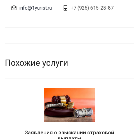
info@1yurist.ru
+7 (926) 615-28-87
Похожие услуги
Заявления о взыскании страховой
выплаты