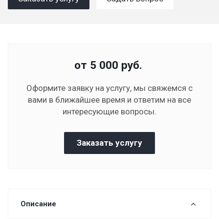
от 5 000
руб.
Оформите заявку на услугу, мы свяжемся с
вами в ближайшее время и ответим на все
интересующие вопросы.
Заказать услугу
Описание