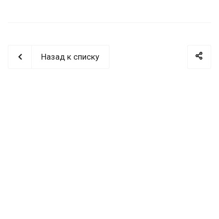
Назад к списку