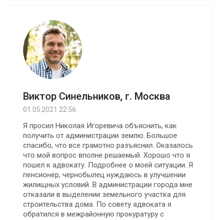
Виктор Синельников, г. Москва
01.05.2021 22:56
Я просил Николая Игоревича объяснить, как
получить от администрации землю. Большое
спасибо, что все грамотно разъяснил. Оказалось
что мой вопрос вполне решаемый. Хорошо что я
пошел к адвокату. Подробнее о моей ситуации. Я
пенсионер, чернобылец нуждаюсь в улучшении
жилищных условий. В администрации города мне
отказали в выделении земельного участка для
строительства дома. По совету адвоката я
обратился в межрайонную прокуратуру с