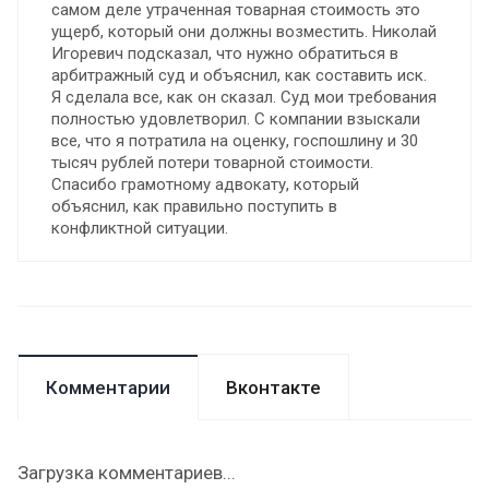
самом деле утраченная товарная стоимость это
ущерб, который они должны возместить. Николай
Игоревич подсказал, что нужно обратиться в
арбитражный суд и объяснил, как составить иск.
Я сделала все, как он сказал. Суд мои требования
полностью удовлетворил. С компании взыскали
все, что я потратила на оценку, госпошлину и 30
тысяч рублей потери товарной стоимости.
Спасибо грамотному адвокату, который
объяснил, как правильно поступить в
конфликтной ситуации.
Комментарии
Вконтакте
Загрузка комментариев...