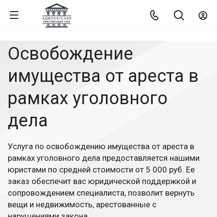
Освобождение
имущества от ареста в
рамках уголовного
дела
Услуга по освобождению имущества от ареста в
рамках уголовного дела предоставляется нашими
юристами по средней стоимости от 5 000 руб. Ее
заказ обеспечит вас юридической поддержкой и
сопровождением специалиста, позволит вернуть
вещи и недвижимость, арестованные с
нарушениями закона.