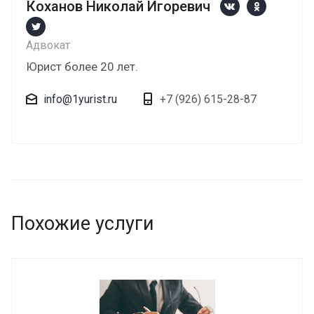
Коханов Николай Игоревич
Адвокат
Юрист более 20 лет.
info@1yurist.ru
+7 (926) 615-28-87
Похожие услуги