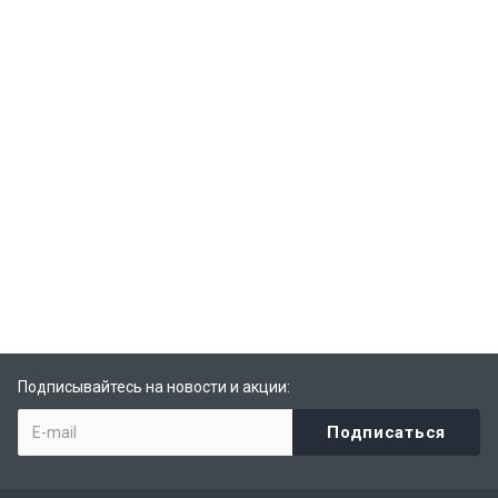
Подписывайтесь на новости и акции: