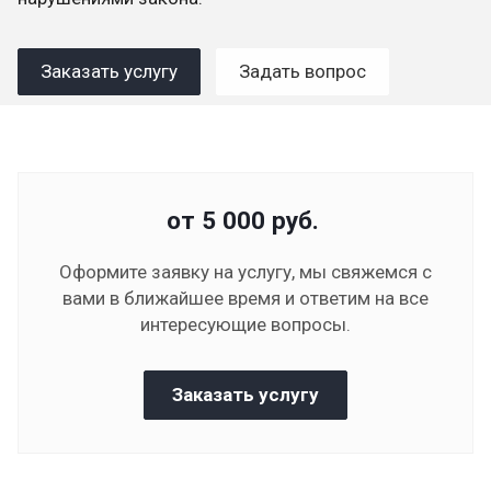
Заказать услугу
Задать вопрос
от 5 000
руб.
Оформите заявку на услугу, мы свяжемся с
вами в ближайшее время и ответим на все
интересующие вопросы.
Заказать услугу