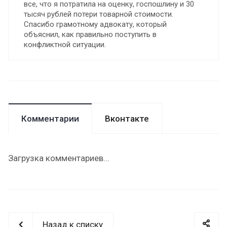
все, что я потратила на оценку, госпошлину и 30
тысяч рублей потери товарной стоимости.
Спасибо грамотному адвокату, который
объяснил, как правильно поступить в
конфликтной ситуации.
Комментарии
Вконтакте
Загрузка комментариев...
Назад к списку