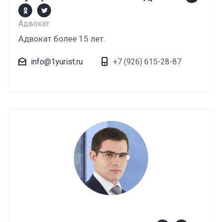
Адвокат
Адвокат более 15 лет.
info@1yurist.ru
+7 (926) 615-28-87