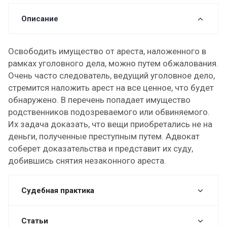
Описание
Освободить имущество от ареста, наложенного в
рамках уголовного дела, можно путем обжалования.
Очень часто следователь, ведущий уголовное дело,
стремится наложить арест на все ценное, что будет
обнаружено. В перечень попадает имущество
родственников подозреваемого или обвиняемого.
Их задача доказать, что вещи приобретались не на
деньги, полученные преступным путем. Адвокат
соберет доказательства и представит их суду,
добившись снятия незаконного ареста.
Судебная практика
Статьи