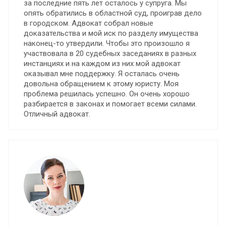
за последние пять лет осталось у супруга. Мы
опять обратились в областной суд, проиграв дело
в городском. Адвокат собрал новые
доказательства и мой иск по разделу имущества
наконец-то утвердили. Чтобы это произошло я
участвовала в 20 судебных заседаниях в разных
инстанциях и на каждом из них мой адвокат
оказывал мне поддержку. Я осталась очень
довольна обращением к этому юристу. Моя
проблема решилась успешно. Он очень хорошо
разбирается в законах и помогает всеми силами.
Отличный адвокат.