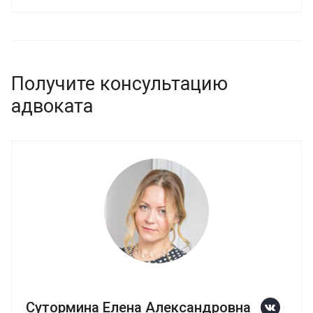
Получите консультацию
адвоката
Сутормина Елена Александровна