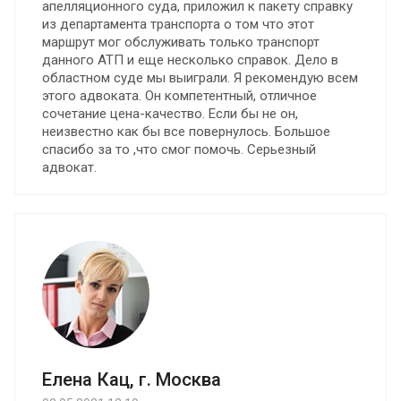
апелляционного суда, приложил к пакету справку
из департамента транспорта о том что этот
маршрут мог обслуживать только транспорт
данного АТП и еще несколько справок. Дело в
областном суде мы выиграли. Я рекомендую всем
этого адвоката. Он компетентный, отличное
сочетание цена-качество. Если бы не он,
неизвестно как бы все повернулось. Большое
спасибо за то ,что смог помочь. Серьезный
адвокат.
Елена Кац, г. Москва