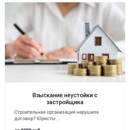
Взыскание неустойки с
застройщика
Строительная организация нарушила
договор? Юристы ...