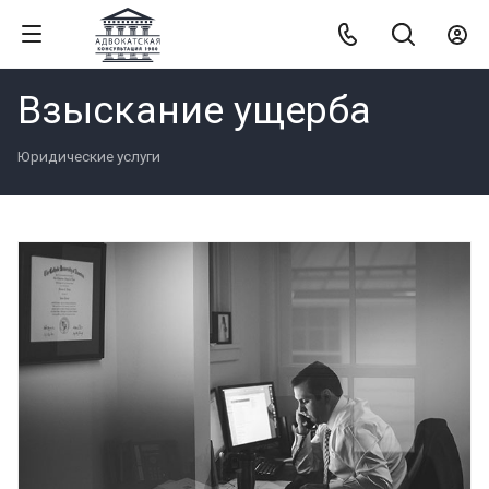
Взыскание ущерба
Юридические услуги