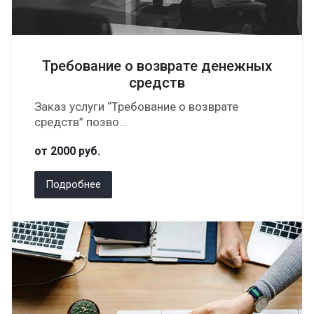
Требование о возврате денежных
средств
Заказ услуги “Требование о возврате
средств” позво...
от 2000
руб.
Подробнее