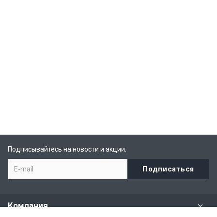
Подписывайтесь на новости и акции:
Компания