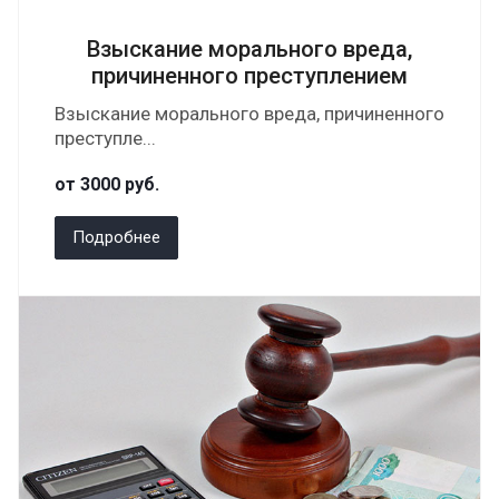
Взыскание морального вреда,
причиненного преступлением
Взыскание морального вреда, причиненного
преступле...
от 3000
руб.
Подробнее