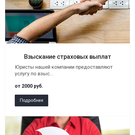
Взыскание страховых выплат
Юристы нашей компании предоставляют
услугу по взыс...
от 2000
руб.
Подробнее