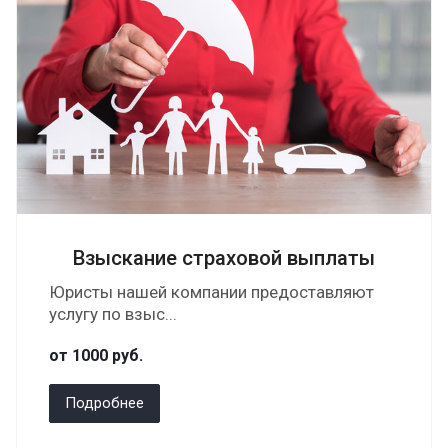
Взыскание страховой выплаты
Юристы нашей компании предоставляют
услугу по взыс...
от 1000
руб.
Подробнее