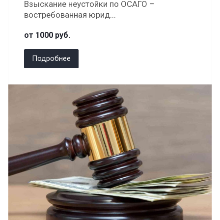
Взыскание неустойки по ОСАГО –
востребованная юрид...
от 1000
руб.
Подробнее