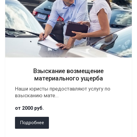
Взыскание возмещение
материального ущерба
Наши юристы предоставляют услугу по
взысканию мате...
от 2000
руб.
Подробнее