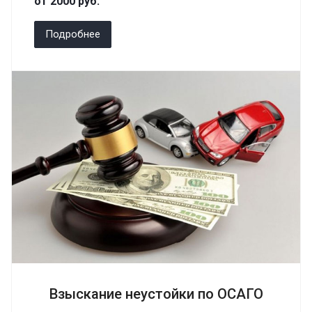
от 2000
руб.
Подробнее
Взыскание неустойки по ОСАГО