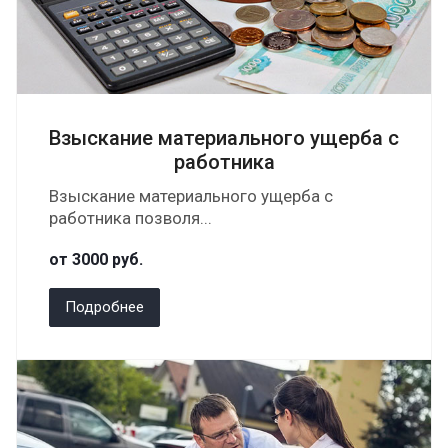
Взыскание материального ущерба с
работника
Взыскание материального ущерба с
работника позволя...
от 3000
руб.
Подробнее