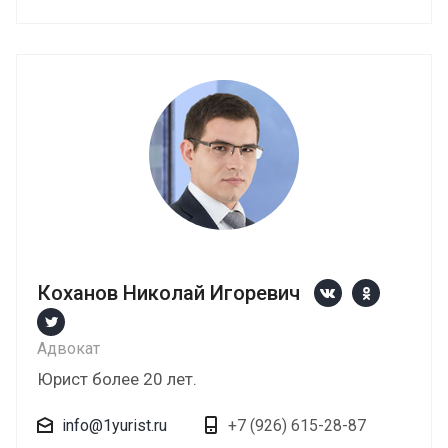
Коханов Николай Игоревич
Адвокат
Юрист более 20 лет.
info@1yurist.ru
+7 (926) 615-28-87