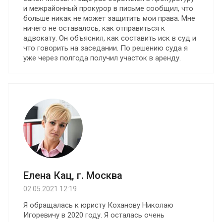
и межрайонный прокурор в письме сообщил, что
больше никак не может защитить мои права. Мне
ничего не оставалось, как отправиться к
адвокату. Он объяснил, как составить иск в суд и
что говорить на заседании. По решению суда я
уже через полгода получил участок в аренду.
Елена Кац, г. Москва
02.05.2021 12:19
Я обращалась к юристу Коханову Николаю
Игоревичу в 2020 году. Я осталась очень