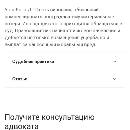
У любого ДТП есть виновник, обязанный
компенсировать пострадавшему материальные
потери. Иногда для этого приходится обращаться в
суд. Правозащитник напишет исковое заявление и
добьется не только возмещения ущерба, но и
выплат за нанесенный моральный вред.
Судебная практика
Статьи
Получите консультацию
адвоката