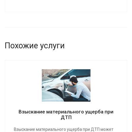
Похожие услуги
Взыскание материального ущерба при
ДТП
Взыскание материального ущерба при ДТП может