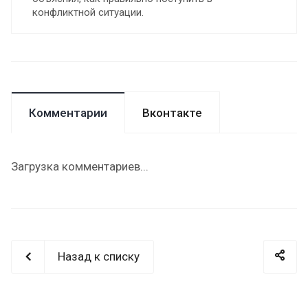
конфликтной ситуации.
Комментарии
Вконтакте
Загрузка комментариев...
Назад к списку