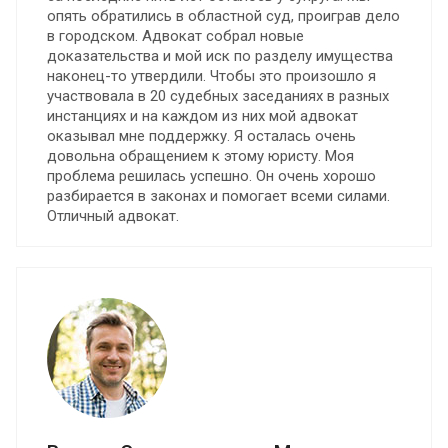
опять обратились в областной суд, проиграв дело
в городском. Адвокат собрал новые
доказательства и мой иск по разделу имущества
наконец-то утвердили. Чтобы это произошло я
участвовала в 20 судебных заседаниях в разных
инстанциях и на каждом из них мой адвокат
оказывал мне поддержку. Я осталась очень
довольна обращением к этому юристу. Моя
проблема решилась успешно. Он очень хорошо
разбирается в законах и помогает всеми силами.
Отличный адвокат.