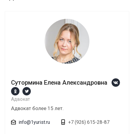
Сутормина Елена Александровна
Адвокат
Адвокат более 15 лет.
info@1yurist.ru
+7 (926) 615-28-87