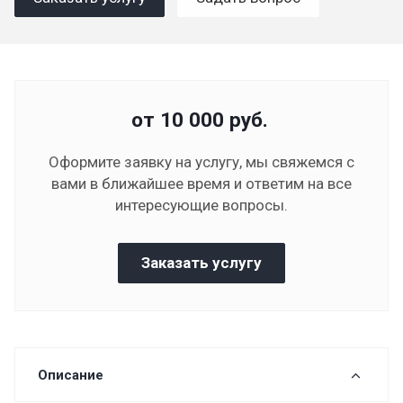
от 10 000
руб.
Оформите заявку на услугу, мы свяжемся с
вами в ближайшее время и ответим на все
интересующие вопросы.
Заказать услугу
Описание