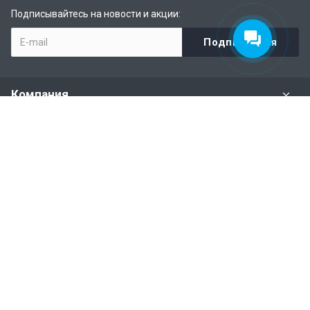
Подписывайтесь на новости и акции:
Компания
Задать вопрос
Раздел имущества
Политики и правила
Наши контакты
+7 (926) 615-28-87
Бесплатная горячая линия