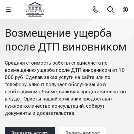
Возмещение ущерба
после ДТП виновником
Средняя стоимость работы специалиста по
возмещению ущерба после ДТП виновником от 10
000 руб. Сделав заказ услуги на сайте или по
телефону, клиент получает обслуживание в
необходимом объеме, включая представительство
в суде. Юристы нашей компании предоставят
нужное количество консультаций, соберут
документы и доказательства.
Заказать услугу
Задать вопрос