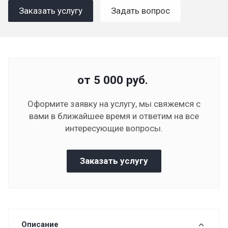
Заказать услугу
Задать вопрос
от 5 000
руб.
Оформите заявку на услугу, мы свяжемся с
вами в ближайшее время и ответим на все
интересующие вопросы.
Заказать услугу
Описание