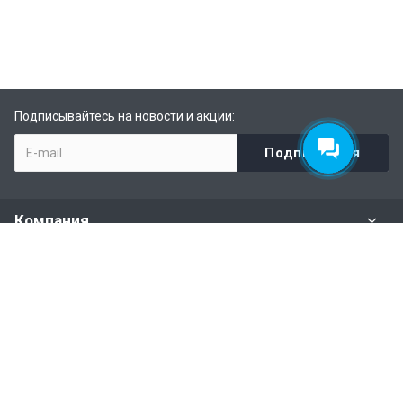
Подписывайтесь на новости и акции:
Компания
Задать вопрос
Раздел имущества
Политики и правила