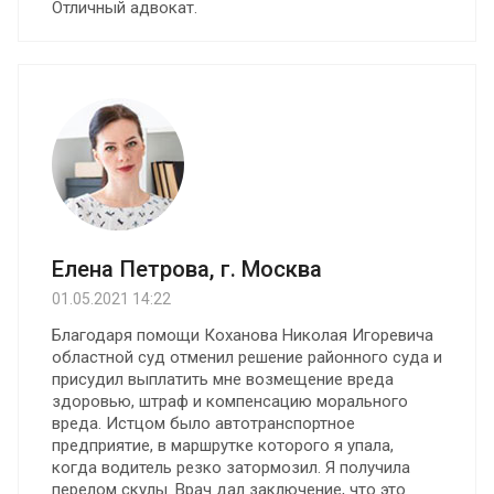
Отличный адвокат.
Елена Петрова, г. Москва
01.05.2021 14:22
Благодаря помощи Коханова Николая Игоревича
областной суд отменил решение районного суда и
присудил выплатить мне возмещение вреда
здоровью, штраф и компенсацию морального
вреда. Истцом было автотранспортное
предприятие, в маршрутке которого я упала,
когда водитель резко затормозил. Я получила
перелом скулы. Врач дал заключение, что это