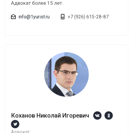
Адвокат более 15 лет.
info@1yurist.ru
+7 (926) 615-28-87
Коханов Николай Игоревич
Адвокат