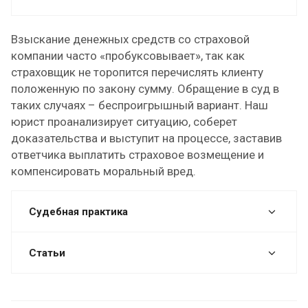
Взыскание денежных средств со страховой
компании часто «пробуксовывает», так как
страховщик не торопится перечислять клиенту
положенную по закону сумму. Обращение в суд в
таких случаях – беспроигрышный вариант. Наш
юрист проанализирует ситуацию, соберет
доказательства и выступит на процессе, заставив
ответчика выплатить страховое возмещение и
компенсировать моральный вред.
Судебная практика
Статьи