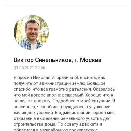
Виктор Синельников, г. Москва
01.05.2021 22:56
Я просил Николая Игоревича объяснить, как
получить от администрации землю. Большое
спасибо, что все грамотно разъяснил. Оказалось
что мой вопрос вполне решаемый. Хорошо что я
пошел к адвокату. Подробнее о моей ситуации. Я
пенсионер, чернобылец нуждаюсь в улучшении
жилищных условий. В администрации города мне
отказали в выделении земельного участка для
строительства дома. По совету адвоката я
обратился в межрайонную прокуратуру с