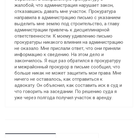
жалобой, что администрация нарушает закон,
отказавшись давать мне участок. Прокуратура
направила в администрацию письмо с указанием
выделить мне землю под строительство, а главу
администрации привлечь к дисциплинарной
ответственности. К моему удивлению письмо
прокуратуры никакого влияния на администрацию
не оказало. Мне прислали ответ, что они приняли
информацию к сведению. На этом дело и
закончилось. Я еще раз обратился в прокуратуру
и межрайонный прокурор в письме сообщил, что
больше никак не может защитить мои права. Мне
ничего не оставалось, как отправиться к
адвокату. Он объяснил, как составить иск в суд и
что говорить на заседании. По решению суда я
уже через полгода получил участок в аренду.