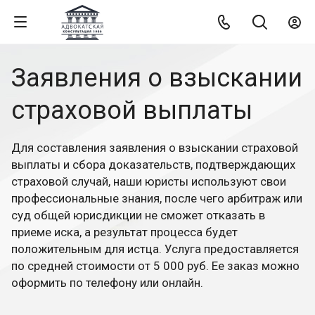
Заявления о взыскании
страховой выплаты
Для составления заявления о взыскании страховой
выплаты и сбора доказательств, подтверждающих
страховой случай, наши юристы используют свои
профессиональные знания, после чего арбитраж или
суд общей юрисдикции не сможет отказать в
приеме иска, а результат процесса будет
положительным для истца. Услуга предоставляется
по средней стоимости от 5 000 руб. Ее заказ можно
оформить по телефону или онлайн.