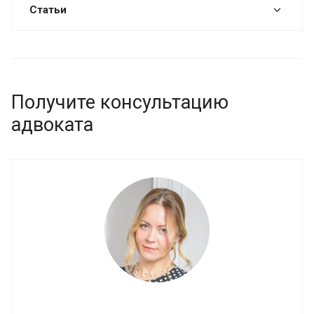
Статьи
Получите консультацию
адвоката