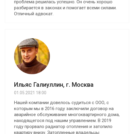
проблема решилась успешно. Он очень хорошо
разбирается в законах и помогает всеми силами.
Отличный адвокат.
Ильяс Галиуллин, г. Москва
01.05.2021 18:00
Нашей компании довелось судиться с ООО, с
которым мы в 2016 году заключили договор на
аварийное обслуживание многоквартирного дома,
находящегося под нашим управлением. В 2019
году прорвало радиатор отопления и затопило
квартиру внизу. Затопленные владельцы