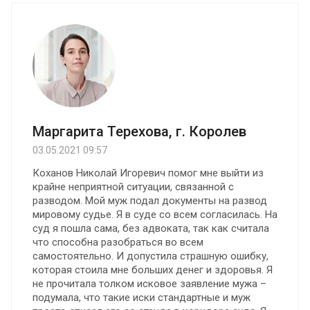
Маргарита Терехова, г. Королев
03.05.2021 09:57
Коханов Николай Игоревич помог мне выйти из
крайне неприятной ситуации, связанной с
разводом. Мой муж подал документы на развод
мировому судье. Я в суде со всем согласилась. На
суд я пошла сама, без адвоката, так как считала
что способна разобраться во всем
самостоятельно. И допустила страшную ошибку,
которая стоила мне больших денег и здоровья. Я
не прочитала толком исковое заявление мужа –
подумала, что такие иски стандартные и муж