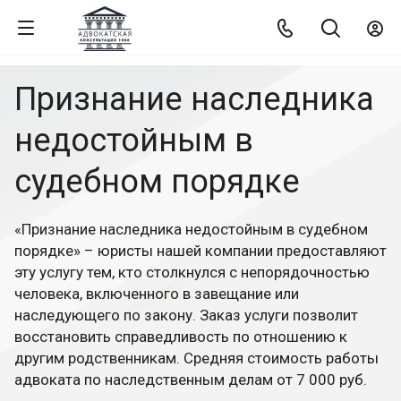
Признание наследника
недостойным в
судебном порядке
«Признание наследника недостойным в судебном
порядке» – юристы нашей компании предоставляют
эту услугу тем, кто столкнулся с непорядочностью
человека, включенного в завещание или
наследующего по закону. Заказ услуги позволит
восстановить справедливость по отношению к
другим родственникам. Средняя стоимость работы
адвоката по наследственным делам от 7 000 руб.