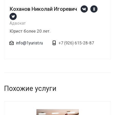
Коханов Николай Игоревич
Адвокат
Юрист более 20 лет.
info@1yurist.ru
+7 (926) 615-28-87
Похожие услуги