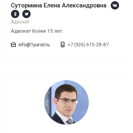
Сутормина Елена Александровна
Адвокат
Адвокат более 15 лет.
info@1yurist.ru
+7 (926) 615-28-87