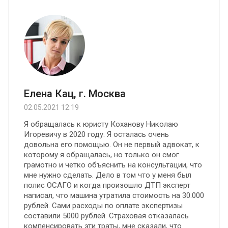
Елена Кац, г. Москва
02.05.2021 12:19
Я обращалась к юристу Коханову Николаю
Игоревичу в 2020 году. Я осталась очень
довольна его помощью. Oн не первый адвокат, к
которому я обращалась, но только он смог
грамотно и четко объяснить на консультации, что
мне нужно сделать. Дело в том что у меня был
полис ОСАГО и когда произошло ДТП эксперт
написал, что машина утратила стоимость на 30.000
рублей. Сами расходы по оплате экспертизы
составили 5000 рублей. Страховая отказалась
компенсировать эти траты, мне сказали, что