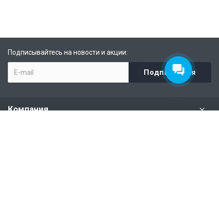
Подписывайтесь на новости и акции:
Компания
Задать вопрос
Раздел имущества
Политики и правила
Наши контакты