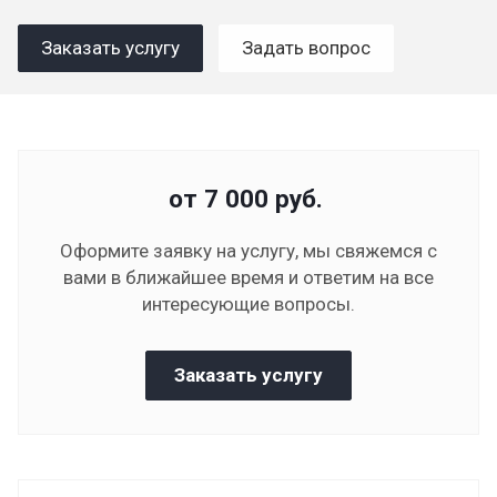
Заказать услугу
Задать вопрос
от 7 000
руб.
Оформите заявку на услугу, мы свяжемся с
вами в ближайшее время и ответим на все
интересующие вопросы.
Заказать услугу