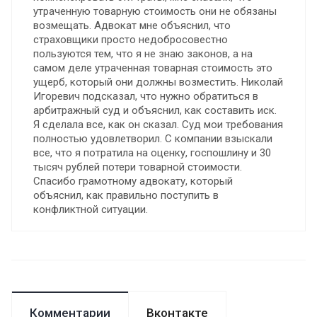
утраченную товарную стоимость они не обязаны
возмещать. Адвокат мне объяснил, что
страховщики просто недобросовестно
пользуются тем, что я не знаю законов, а на
самом деле утраченная товарная стоимость это
ущерб, который они должны возместить. Николай
Игоревич подсказал, что нужно обратиться в
арбитражный суд и объяснил, как составить иск.
Я сделала все, как он сказал. Суд мои требования
полностью удовлетворил. С компании взыскали
все, что я потратила на оценку, госпошлину и 30
тысяч рублей потери товарной стоимости.
Спасибо грамотному адвокату, который
объяснил, как правильно поступить в
конфликтной ситуации.
Комментарии
Вконтакте