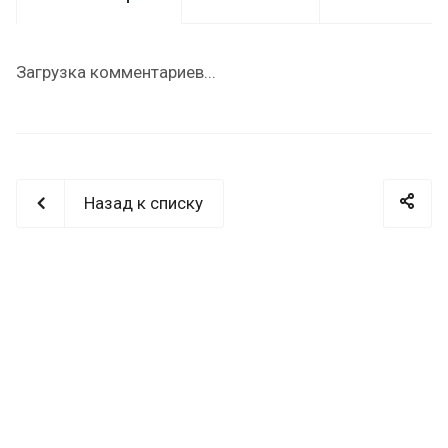
Загрузка комментариев...
Назад к списку