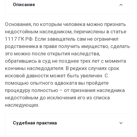
Описание
Основания, по которым человека можно признать
недостойным наследником, перечислены в статье
1117 ГК РФ. Если завещатель сам не ограничил
родственника в праве получить имущество, сделать
это можно после открытия наследства,
обратившись в суд не позднее трех лет с момента
кончины наследодателя. В редких случаях срок
исковой давности может быть увеличен. С
помощью опытного адвоката вы пройдете
процедуру полностью – от признания наследника
недостойным до исключения его из списка
наследующих.
Судебная практика