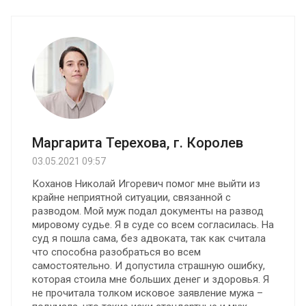
Маргарита Терехова, г. Королев
03.05.2021 09:57
Коханов Николай Игоревич помог мне выйти из
крайне неприятной ситуации, связанной с
разводом. Мой муж подал документы на развод
мировому судье. Я в суде со всем согласилась. На
суд я пошла сама, без адвоката, так как считала
что способна разобраться во всем
самостоятельно. И допустила страшную ошибку,
которая стоила мне больших денег и здоровья. Я
не прочитала толком исковое заявление мужа –