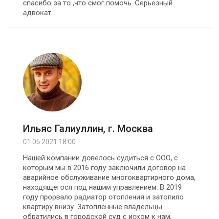
спасибо за то ,что смог помочь. Серьезный
адвокат.
Ильяс Галиуллин, г. Москва
01.05.2021 18:00
Нашей компании довелось судиться с ООО, с
которым мы в 2016 году заключили договор на
аварийное обслуживание многоквартирного дома,
находящегося под нашим управлением. В 2019
году прорвало радиатор отопления и затопило
квартиру внизу. Затопленные владельцы
обратились в городской суд с иском к нам,