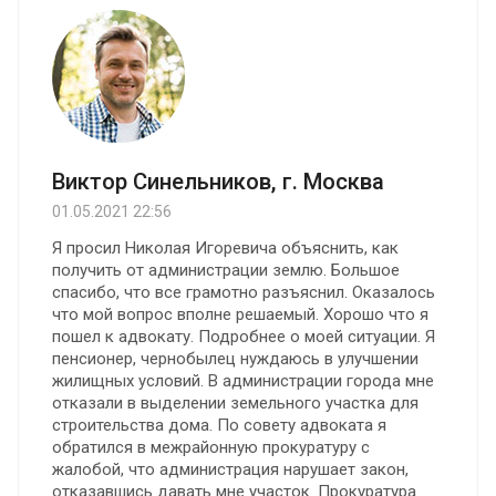
Виктор Синельников, г. Москва
01.05.2021 22:56
Я просил Николая Игоревича объяснить, как
получить от администрации землю. Большое
спасибо, что все грамотно разъяснил. Оказалось
что мой вопрос вполне решаемый. Хорошо что я
пошел к адвокату. Подробнее о моей ситуации. Я
пенсионер, чернобылец нуждаюсь в улучшении
жилищных условий. В администрации города мне
отказали в выделении земельного участка для
строительства дома. По совету адвоката я
обратился в межрайонную прокуратуру с
жалобой, что администрация нарушает закон,
отказавшись давать мне участок. Прокуратура