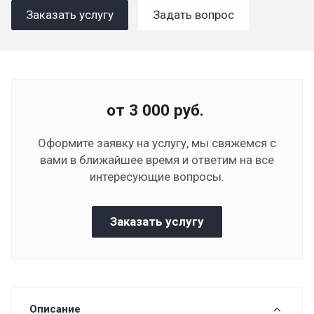
Заказать услугу
Задать вопрос
от 3 000
руб.
Оформите заявку на услугу, мы свяжемся с
вами в ближайшее время и ответим на все
интересующие вопросы.
Заказать услугу
Описание