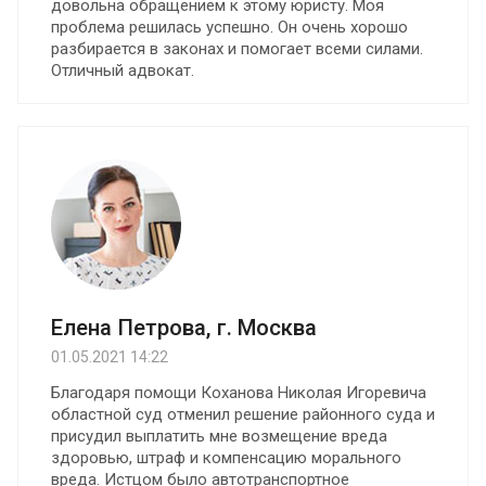
довольна обращением к этому юристу. Моя
проблема решилась успешно. Он очень хорошо
разбирается в законах и помогает всеми силами.
Отличный адвокат.
Елена Петрова, г. Москва
01.05.2021 14:22
Благодаря помощи Коханова Николая Игоревича
областной суд отменил решение районного суда и
присудил выплатить мне возмещение вреда
здоровью, штраф и компенсацию морального
вреда. Истцом было автотранспортное