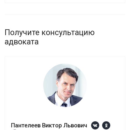
Получите консультацию
адвоката
Пантелеев Виктор Львович