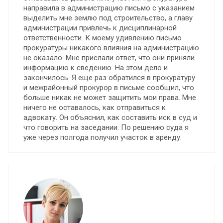
направила в администрацию письмо с указанием
выделить мне землю под строительство, а главу
администрации привлечь к дисциплинарной
ответственности. К моему удивлению письмо
прокуратуры никакого влияния на администрацию
не оказало. Мне прислали ответ, что они приняли
информацию к сведению. На этом дело и
закончилось. Я еще раз обратился в прокуратуру
и межрайонный прокурор в письме сообщил, что
больше никак не может защитить мои права. Мне
ничего не оставалось, как отправиться к
адвокату. Он объяснил, как составить иск в суд и
что говорить на заседании. По решению суда я
уже через полгода получил участок в аренду.