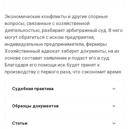
Экономические конфликты и другие спорные
вопросы, связанные с хозяйственной
деятельностью, разбирает арбитражный суд. В него
могут обратиться с иском предприятия,
индивидуальные предприниматели, фермеры.
Хозяйственный адвокат заберет документы, на их
основе составит заявление и подаст его в суд.
Благодаря его помощи иск будет принят к
производству с первого раза, что сэкономит время.
Судебная практика
Образцы документов
Статьи