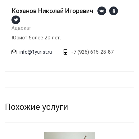
Коханов Николай Игоревич
Адвокат
Юрист более 20 лет.
info@1yurist.ru
+7 (926) 615-28-87
Похожие услуги