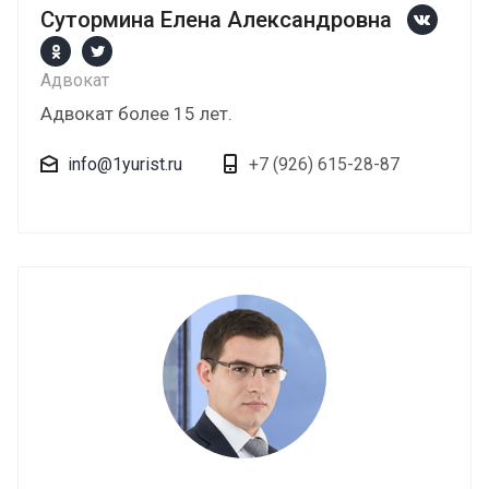
Сутормина Елена Александровна
Адвокат
Адвокат более 15 лет.
info@1yurist.ru
+7 (926) 615-28-87