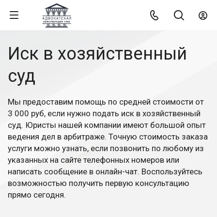
Иск в хозяйственный
суд
Мы предоставим помощь по средней стоимости от
3 000 руб, если нужно подать иск в хозяйственный
суд. Юристы нашей компании имеют большой опыт
ведения дел в арбитраже. Точную стоимость заказа
услуги можно узнать, если позвонить по любому из
указанных на сайте телефонных номеров или
написать сообщение в онлайн-чат. Воспользуйтесь
возможностью получить первую консультацию
прямо сегодня.