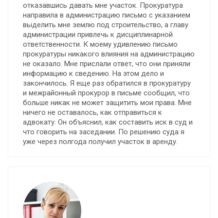
отказавшись давать мне участок. Прокуратура
направила в администрацию письмо с указанием
выделить мне землю под строительство, а главу
администрации привлечь к дисциплинарной
ответственности. К моему удивлению письмо
прокуратуры никакого влияния на администрацию
не оказало. Мне прислали ответ, что они приняли
информацию к сведению. На этом дело и
закончилось. Я еще раз обратился в прокуратуру
и межрайонный прокурор в письме сообщил, что
больше никак не может защитить мои права. Мне
ничего не оставалось, как отправиться к
адвокату. Он объяснил, как составить иск в суд и
что говорить на заседании. По решению суда я
уже через полгода получил участок в аренду.