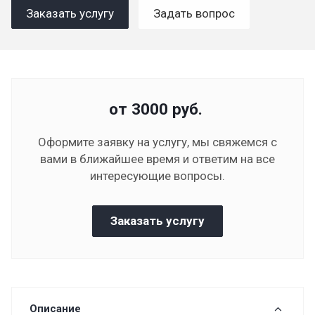
Заказать услугу
Задать вопрос
от 3000
руб.
Оформите заявку на услугу, мы свяжемся с
вами в ближайшее время и ответим на все
интересующие вопросы.
Заказать услугу
Описание