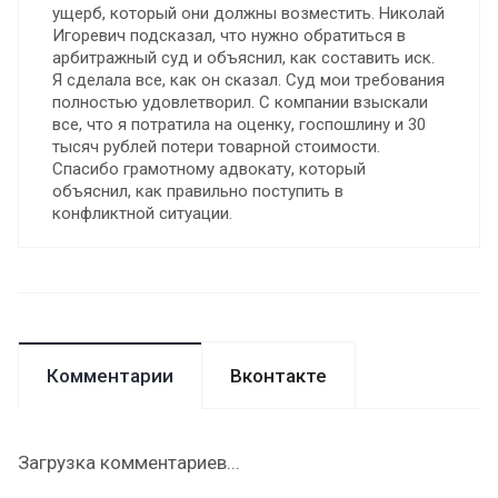
ущерб, который они должны возместить. Николай
Игоревич подсказал, что нужно обратиться в
арбитражный суд и объяснил, как составить иск.
Я сделала все, как он сказал. Суд мои требования
полностью удовлетворил. С компании взыскали
все, что я потратила на оценку, госпошлину и 30
тысяч рублей потери товарной стоимости.
Спасибо грамотному адвокату, который
объяснил, как правильно поступить в
конфликтной ситуации.
Комментарии
Вконтакте
Загрузка комментариев...