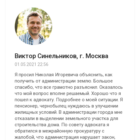
Виктор Синельников, г. Москва
01.05.2021 22:56
Я просил Николая Игоревича объяснить, как
получить от администрации землю. Большое
спасибо, что все грамотно разъяснил. Оказалось
что мой вопрос вполне решаемый. Хорошо что я
пошел к адвокату. Подробнее о моей ситуации. Я
пенсионер, чернобылец нуждаюсь в улучшении
жилищных условий. В администрации города мне
отказали в выделении земельного участка для
строительства дома. По совету адвоката я
обратился в межрайонную прокуратуру с
жалобой, что администрация нарушает закон,