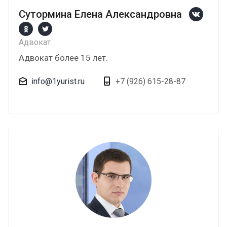
Сутормина Елена Александровна
Адвокат
Адвокат более 15 лет.
info@1yurist.ru
+7 (926) 615-28-87