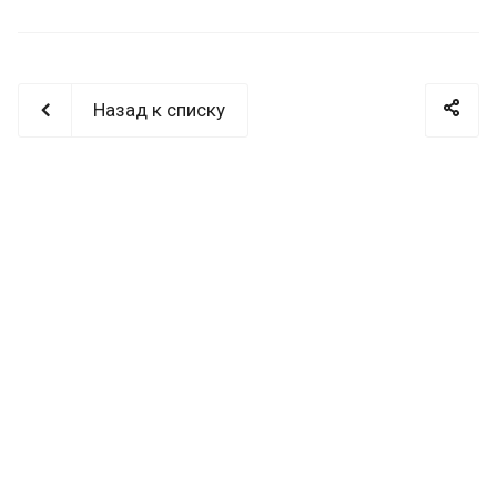
Назад к списку