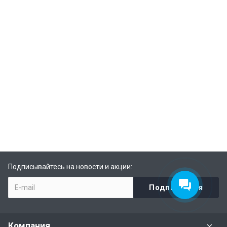
Подписывайтесь на новости и акции:
Компания