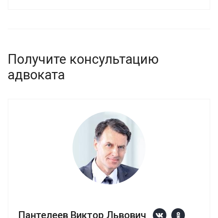
Получите консультацию
адвоката
Пантелеев Виктор Львович