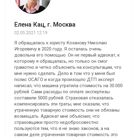
Елена Кац, г. Москва
02.05.2021 12:19
Я обращалась к юристу Коханову Николаю
Игоревичу в 2020 году. Я осталась очень
довольна его помощью. Oн не первый адвокат, к
которому я обращалась, но только он смог
грамотно и четко объяснить на консультации, что
мне нужно сделать. Дело в том что у меня был
полис ОСАГО и когда произошло ДТП эксперт
написал, что машина утратила стоимость на 30.000
рублей. Сами расходы по оплате экспертизы
составили 5000 рублей. Страховая отказалась
компенсировать эти траты, мне сказали, что
утраченную товарную стоимость они не обязаны
возмещать. Адвокат мне объяснил, что
страховщики просто недобросовестно
пользуются тем, что я не знаю законов, а на
самом деле утраченная товарная стоимость это