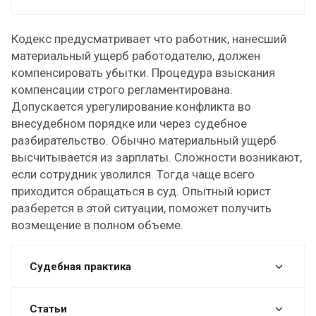
Кодекс предусматривает что работник, нанесший
материальный ущерб работодателю, должен
компенсировать убытки. Процедура взыскания
компенсации строго регламентирована.
Допускается урегулирование конфликта во
внесудебном порядке или через судебное
разбирательство. Обычно материальный ущерб
высчитывается из зарплаты. Сложности возникают,
если сотрудник уволился. Тогда чаще всего
приходится обращаться в суд. Опытный юрист
разберется в этой ситуации, поможет получить
возмещение в полном объеме.
Судебная практика
Статьи