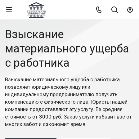
Взыскание
материального ущерба
с работника
Взыскание материального ущерба с работника
позволяет юридическому лицу или
индивидуальному предпринимателю получить
компенсацию с физического лица. Юристы нашей
компании предоставляют эту услугу. Ее средняя
стоимость от 3000 руб. Заказ услуги избавит вас от
многих забот и сэкономит время.