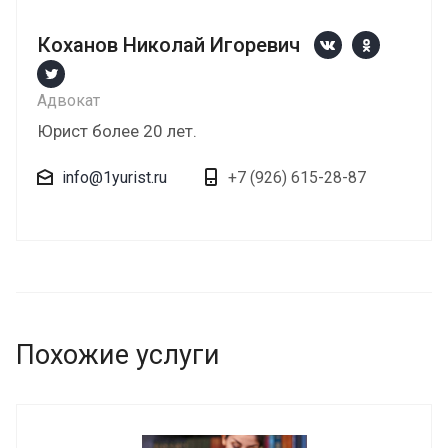
Коханов Николай Игоревич
Адвокат
Юрист более 20 лет.
info@1yurist.ru
+7 (926) 615-28-87
Похожие услуги