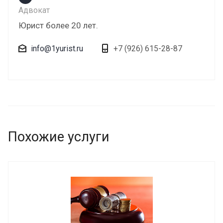
Адвокат
Юрист более 20 лет.
info@1yurist.ru
+7 (926) 615-28-87
Похожие услуги