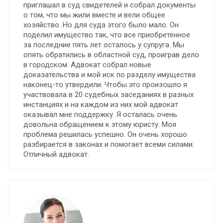
приглашал в суд свидетелей и собрал документы
о том, что мы жили вместе и вели общее
хозяйство. Но для суда этого было мало. Он
поделил имущество так, что все приобретенное
за последние пять лет осталось у супруга. Мы
опять обратились в областной суд, проиграв дело
в городском. Адвокат собрал новые
доказательства и мой иск по разделу имущества
наконец-то утвердили. Чтобы это произошло я
участвовала в 20 судебных заседаниях в разных
инстанциях и на каждом из них мой адвокат
оказывал мне поддержку. Я осталась очень
довольна обращением к этому юристу. Моя
проблема решилась успешно. Он очень хорошо
разбирается в законах и помогает всеми силами.
Отличный адвокат.