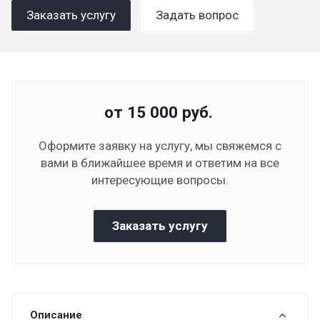
Заказать услугу
Задать вопрос
от 15 000
руб.
Оформите заявку на услугу, мы свяжемся с
вами в ближайшее время и ответим на все
интересующие вопросы.
Заказать услугу
Описание