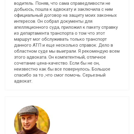
водитель. Поняв, что сама справедливости не
добьюсь, пошла к адвокату и заключила с ним
официальный договор на защиту моих законных
интересов. Он собрал документы для
апелляционного суда, приложил к пакету справку
из департамента транспорта о том что этот
маршрут мог обслуживать только транспорт
данного АТП и еще несколько справок. Дело в
областном суде мы выиграли. Я рекомендую всем
этого адвоката. Он компетентный, отличное
сочетание цена-качество. Если бы не он,
неизвестно как бы все повернулось. Большое
спасибо за то ,что смог помочь. Серьезный
адвокат.