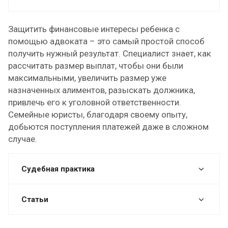
Защитить финансовые интересы ребенка с
помощью адвоката – это самый простой способ
получить нужный результат. Специалист знает, как
рассчитать размер выплат, чтобы они были
максимальными, увеличить размер уже
назначенных алиментов, разыскать должника,
привлечь его к уголовной ответственности.
Семейные юристы, благодаря своему опыту,
добьются поступления платежей даже в сложном
случае.
Судебная практика
Статьи