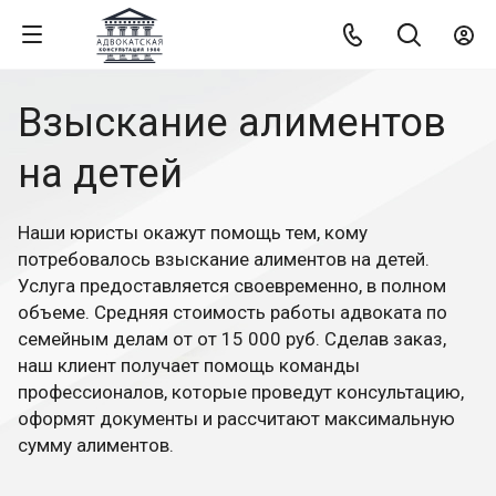
Взыскание алиментов
на детей
Наши юристы окажут помощь тем, кому
потребовалось взыскание алиментов на детей.
Услуга предоставляется своевременно, в полном
объеме. Средняя стоимость работы адвоката по
семейным делам от от 15 000 руб. Сделав заказ,
наш клиент получает помощь команды
профессионалов, которые проведут консультацию,
оформят документы и рассчитают максимальную
сумму алиментов.