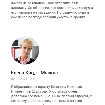
ничего не оставалось, как отправиться к
адвокату. Он объяснил, как составить иск в суд и
что говорить на заседании. По решению суда я
уже через полгода получил участок в аренду.
Елена Кац, г. Москва
02.05.2021 12:19
Я обращалась к юристу Коханову Николаю
Игоревичу в 2020 году. Я осталась очень
довольна его помощью. Oн не первый адвокат, к
которому я обращалась, но только он смог