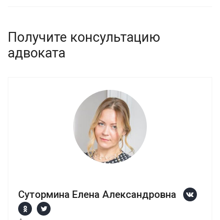
Получите консультацию
адвоката
Сутормина Елена Александровна