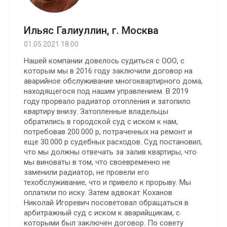
Ильяс Галиуллин, г. Москва
01.05.2021 18:00
Нашей компании довелось судиться с ООО, с
которым мы в 2016 году заключили договор на
аварийное обслуживание многоквартирного дома,
находящегося под нашим управлением. В 2019
году прорвало радиатор отопления и затопило
квартиру внизу. Затопленные владельцы
обратились в городской суд с иском к нам,
потребовав 200.000 р, потраченных на ремонт и
еще 30.000 р судебных расходов. Суд постановил,
что мы должны отвечать за залив квартиры, что
мы виноваты в том, что своевременно не
заменили радиатор, не провели его
техобслуживание, что и привело к прорыву. Мы
оплатили по иску. Затем адвокат Коханов
Николай Игоревич посоветовал обращаться в
арбитражный суд с иском к аварийщикам, с
которыми был заключен договор. По совету