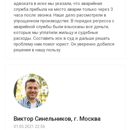
адвоката в иске мы указали, что аварийная
служба прибыла на место аварии только через 3
часа после звонка. Наше дело рассмотрели в
упрощенном производстве. В порядке регресса с
аварийной службы были взысканы все деньги,
которые мы уплатили жильцу и судебные
расходы. Составить иск в суд и дальше решать
проблему нам помог юрист. Он уверенно добился
решения в нашу пользу.
Виктор Синельников, г. Москва
01.05.2021 22:56