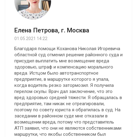
Елена Петрова, г. Москва
01.05.2021 14:22
Благодаря помощи Коханова Николая Игоревича
областной суд отменил решение районного суда и
присудил выплатить мне возмещение вреда
здоровью, штраф и компенсацию морального
вреда. Истцом было автотранспортное
предприятие, в маршрутке которого я упала,
когда водитель резко затормозил. Я получила
перелом скулы. Врач дал заключение, что это
вред здоровью средней тяжести. Я обращалась в
предприятие, там никак не отреагировали,
поэтому по совету юриста я обратилась в суд. На
заседании в районном суде мне отказали в
возмещении вреда, потому что представитель
АТП заявил, что они не являются собственниками
маршрутки, что якобы собственником был