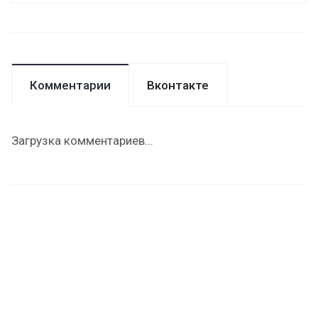
Комментарии
Вконтакте
Загрузка комментариев...
Назад к списку