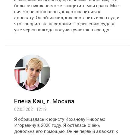
больше никак не может защитить мои права. Мне
ничего не оставалось, как отправиться к
адвокату. Он объяснил, как составить иск в суд и
что говорить на заседании. По решению суда я
уже через полгода получил участок в аренду.
Елена Кац, г. Москва
02.05.2021 12:19
Я обращалась к юристу Коханову Николаю
Игоревичу в 2020 году. Я осталась очень
довольна его помощью. Oн не первый адвокат, к