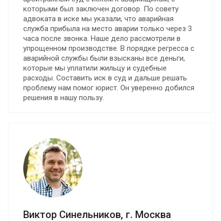
которыми был заключен договор. По совету
адвоката в иске мы указали, что аварийная
служба прибыла на место аварии только через 3
часа после звонка. Наше дело рассмотрели в
упрощенном производстве. В порядке регресса с
аварийной службы были взысканы все деньги,
которые мы уплатили жильцу и судебные
расходы. Составить иск в суд и дальше решать
проблему нам помог юрист. Он уверенно добился
решения в нашу пользу.
Виктор Синельников, г. Москва