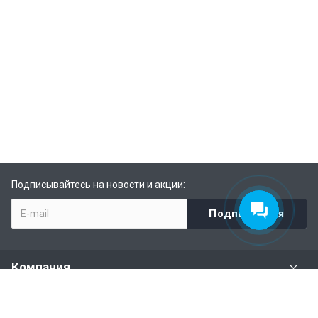
Подписывайтесь на новости и акции:
Компания
Задать вопрос