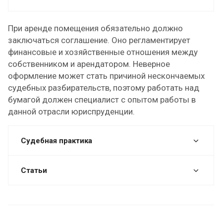
При аренде помещения обязательно должно
заключаться соглашение. Оно регламентирует
финансовые и хозяйственные отношения между
собственником и арендатором. Неверное
оформление может стать причиной нескончаемых
судебных разбирательств, поэтому работать над
бумагой должен специалист с опытом работы в
данной отрасли юриспруденции.
Судебная практика
Статьи