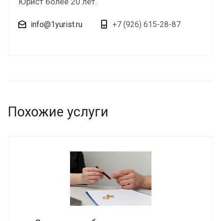
Юрист более 20 лет.
info@1yurist.ru
+7 (926) 615-28-87
Похожие услуги