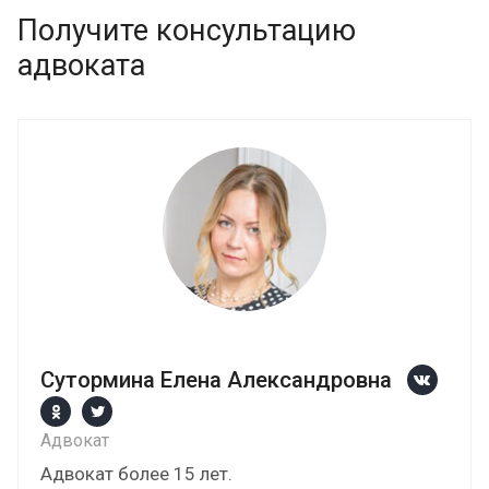
Получите консультацию
адвоката
Сутормина Елена Александровна
Адвокат
Адвокат более 15 лет.