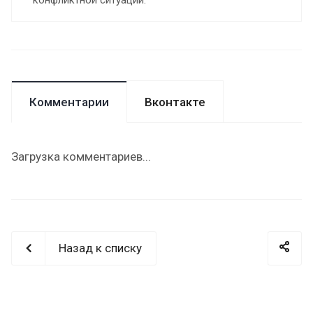
конфликтной ситуации.
Комментарии
Вконтакте
Загрузка комментариев...
Назад к списку