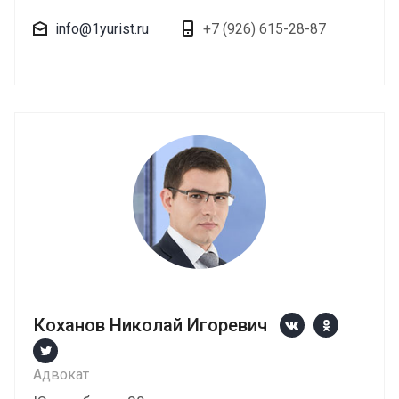
info@1yurist.ru
+7 (926) 615-28-87
Коханов Николай Игоревич
Адвокат