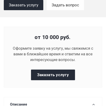
Заказать услугу
Задать вопрос
от 10 000
руб.
Оформите заявку на услугу, мы свяжемся с
вами в ближайшее время и ответим на все
интересующие вопросы.
Заказать услугу
Описание