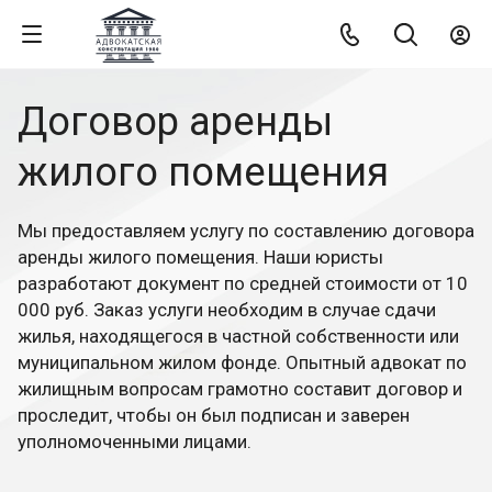
Договор аренды
жилого помещения
Мы предоставляем услугу по составлению договора
аренды жилого помещения. Наши юристы
разработают документ по средней стоимости от 10
000 руб. Заказ услуги необходим в случае сдачи
жилья, находящегося в частной собственности или
муниципальном жилом фонде. Опытный адвокат по
жилищным вопросам грамотно составит договор и
проследит, чтобы он был подписан и заверен
уполномоченными лицами.