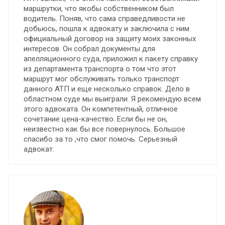
маршрутки, что якобы собственником был
водитель. Поняв, что сама справедливости не
добьюсь, пошла к адвокату и заключила с ним
официальный договор на защиту моих законных
интересов. Он собрал документы для
апелляционного суда, приложил к пакету справку
из департамента транспорта о том что этот
маршрут мог обслуживать только транспорт
данного АТП и еще несколько справок. Дело в
областном суде мы выиграли. Я рекомендую всем
этого адвоката. Он компетентный, отличное
сочетание цена-качество. Если бы не он,
неизвестно как бы все повернулось. Большое
спасибо за то ,что смог помочь. Серьезный
адвокат.