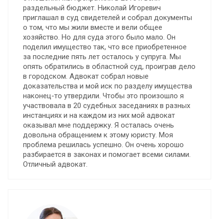
раздельный бюджет. Николай Игоревич
приглашал в суд свидетелей и собрал документы
о том, что мы жили вместе и вели общее
хозяйство. Но для суда этого было мало. Он
поделил имущество так, что все приобретенное
за последние пять лет осталось у супруга. Мы
опять обратились в областной суд, проиграв дело
в городском. Адвокат собрал новые
доказательства и мой иск по разделу имущества
наконец-то утвердили. Чтобы это произошло я
участвовала в 20 судебных заседаниях в разных
инстанциях и на каждом из них мой адвокат
оказывал мне поддержку. Я осталась очень
довольна обращением к этому юристу. Моя
проблема решилась успешно. Он очень хорошо
разбирается в законах и помогает всеми силами.
Отличный адвокат.