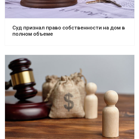
Суд признал право собственности на дом в
полном объеме
Смотреть дело