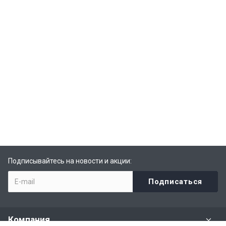
Подписывайтесь на новости и акции:
Компания