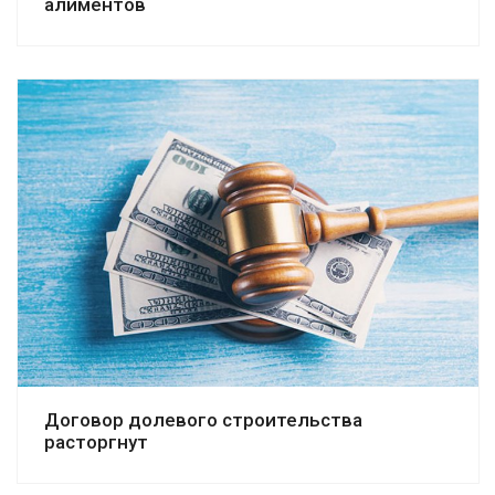
алиментов
Смотреть дело
Договор долевого строительства
расторгнут