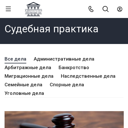
Судебная практика
Все дела
Административные дела
Арбитражные дела
Банкротство
Миграционные дела
Наследственные дела
Семейные дела
Спорные дела
Уголовные дела