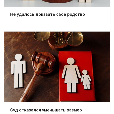
Не удалось доказать свое родство
Смотреть дело
Суд отказался уменьшать размер