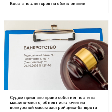
Восстановлен срок на обжалование
Смотреть дело
Судом признано право собственности на
машино-место, объект исключен из
конкурсной массы застройщика-банкрота