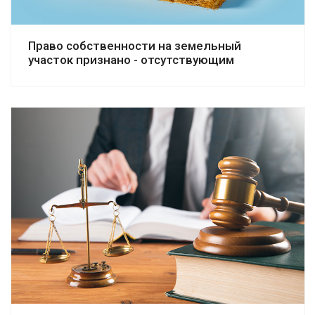
Право собственности на земельный
участок признано - отсутствующим
Смотреть дело