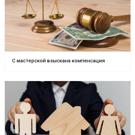
Смотреть дело
С мастерской взыскана компенсация
Смотреть дело