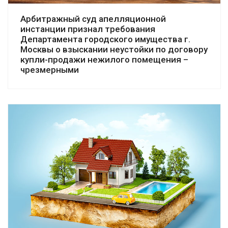
Арбитражный суд апелляционной
инстанции признал требования
Департамента городского имущества г.
Москвы о взыскании неустойки по договору
купли-продажи нежилого помещения –
чрезмерными
Смотреть дело