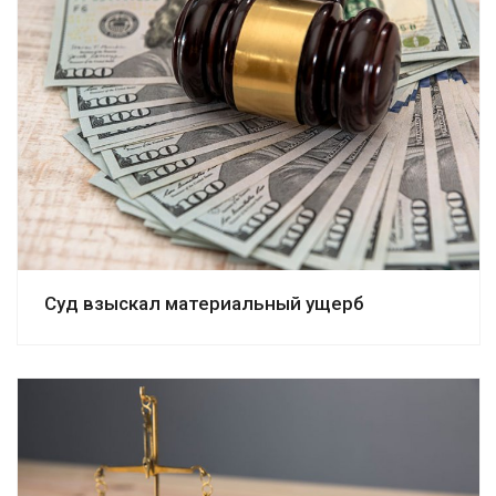
Смотреть дело
Суд взыскал материальный ущерб