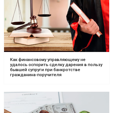
Смотреть дело
Как финансовому управляющему не
удалось оспорить сделку дарения в пользу
бывшей супруги при банкротстве
гражданина-поручителя