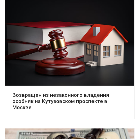
Смотреть дело
Возвращен из незаконного владения
особняк на Кутузовском проспекте в
Москве