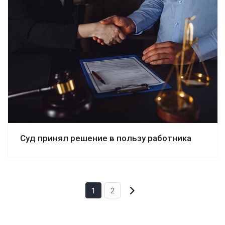
Смотреть дело
Суд принял решение в пользу работника
1
2