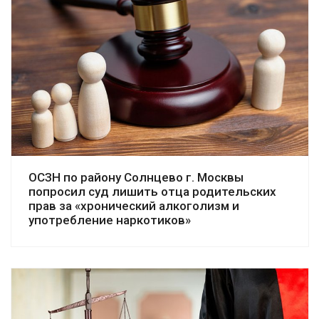
Смотреть дело
ОСЗН по району Солнцево г. Москвы
попросил суд лишить отца родительских
прав за «хронический алкоголизм и
употребление наркотиков»