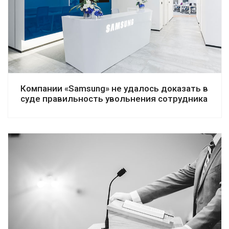
Смотреть дело
Компании «Samsung» не удалось доказать в
суде правильность увольнения сотрудника
Смотреть дело