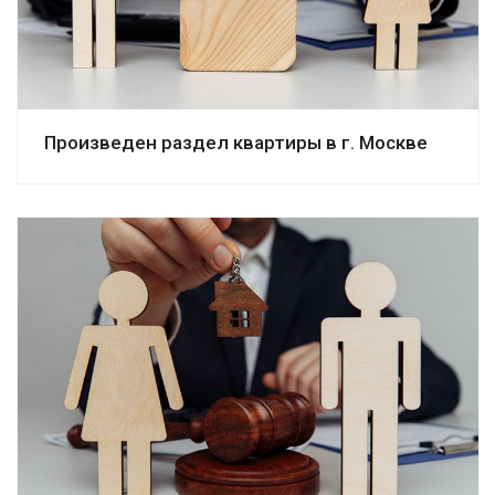
Произведен раздел квартиры в г. Москве
Смотреть дело