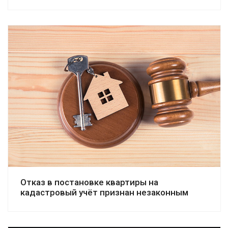
Смотреть дело
Отказ в постановке квартиры на
кадастровый учёт признан незаконным