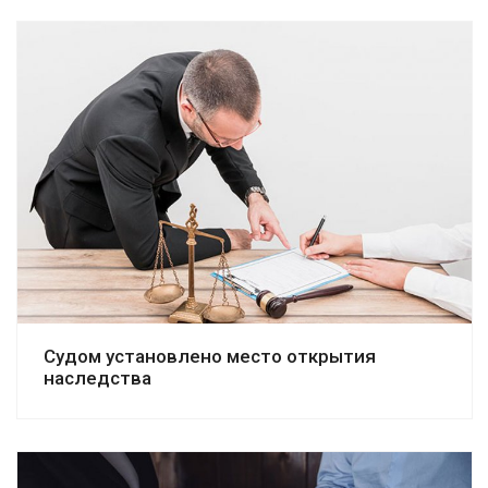
Смотреть дело
Судом установлено место открытия
наследства