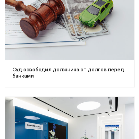
Смотреть дело
Суд освободил должника от долгов перед
банками