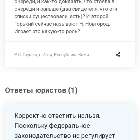
очереди, и как-то доказать, что стояла в
очереди и раньше (два свидетеля, что эти
списки существовали, есть)? И второй:
Горький сейчас называют Н. Новгород.
Играет это какую-то роль?
Р.С. Грушко, г. Инта, Республика Коми
Ответы юристов (1)
Корректно ответить нельзя.
Поскольку федеральное
законодательство не регулирует