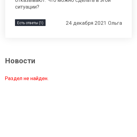
отказывают. Что можно сделать в этой
ситуации?
24 декабря 2021 Ольга
Есть ответы (1)
Новости
Раздел не найден.