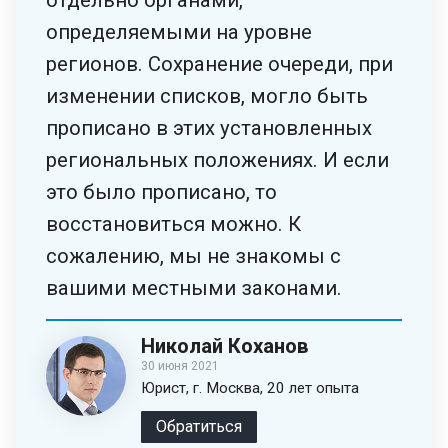
отдельно органами,
определяемыми на уровне
регионов. Сохранение очереди, при
изменении списков, могло быть
прописано в этих установленных
региональных положениях. И если
это было прописано, то
восстановиться можно. К
сожалению, мы не знакомы с
вашими местными законами.
Николай Коханов
30 июня 2021
Юрист, г. Москва, 20 лет опыта
Обратиться