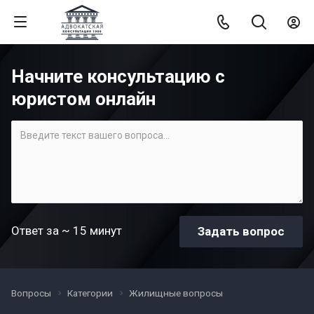
Начните консультацию с
юристом онлайн
Ответ за ~ 15 минут
Вопросы
Категории
Жилищные вопросы