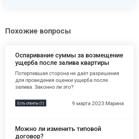
Похожие вопросы
Оспаривание суммы за возмещение
ущерба после залива квартиры
Потерпевшая сторона не даёт разрешения
для проведения оценки ущерба после
залива. Законно ли это?
9 марта 2023 Марина
Есть ответы (1)
Можно ли изменить типовой
договор?