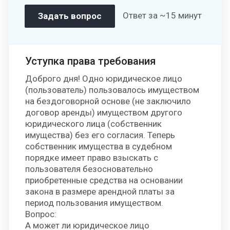
Ответ за ~15 минут
Уступка права требования
Доброго дня! Одно юридическое лицо
(пользователь) пользовалось имуществом
на бездоговорной основе (не заключило
договор аренды) имуществом другого
юридического лица (собственник
имущества) без его согласия. Теперь
собственник имущества в судебном
порядке имеет право взыскать с
пользователя безосновательно
приобретенные средства на основании
закона в размере арендной платы за
период пользования имуществом.
Вопрос:
А может ли юридическое лицо