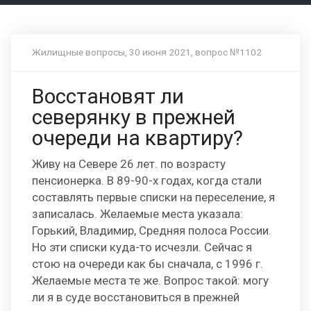
Жилищные вопросы, 30 июня 2021, вопрос №1102
Восстановят ли
северянку в прежней
очереди на квартиру?
Живу на Севере 26 лет. по возрасту
пенсионерка. В 89-90-х годах, когда стали
составлять первые списки на переселение, я
записалась. Желаемые места указала:
Горький, Владимир, Средняя полоса России.
Но эти списки куда-то исчезли. Сейчас я
стою на очереди как бы сначала, с 1996 г.
Желаемые места те же. Вопрос такой: могу
ли я в суде восстановиться в прежней