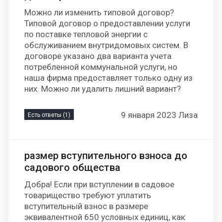
Можно ли изменить типовой договор?
Типовой договор о предоставлении услуги
по поставке тепловой энергии с
обслуживанием внутридомовых систем. В
договоре указано два варианта учета
потребленной коммунальной услуги, но
наша фирма предоставляет только одну из
них. Можно ли удалить лишний вариант?
9 января 2023 Лиза
Есть ответы (1)
размер вступительного взноса до
садового общества
Добра! Если при вступлении в садовое
товарищество требуют уплатить
вступительный взнос в размере
эквивалентной 650 условных единиц, как