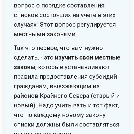
вопрос о порядке составления
списков состоящих на учете в этих
случаях. Этот вопрос регулируется
местными законами.
Так что первое, что вам нужно
сделать, - это
изучить свои местные
законы
, которые устанавливают
правила предоставления субсидий
гражданам, выезжающим из
районов Крайнего Севера (старый и
новый). Надо учитывать и тот факт,
что по каждому новому закону
списки должны были составляться