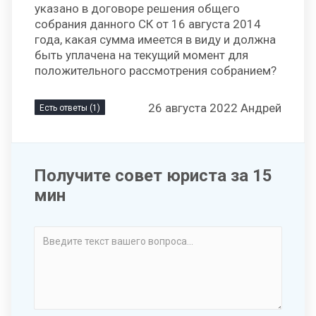
указано в договоре решения общего
собрания данного СК от 16 августа 2014
года, какая сумма имеется в виду и должна
быть уплачена на текущий момент для
положительного рассмотрения собранием?
26 августа 2022 Андрей
Есть ответы (1)
Получите совет юриста за 15
мин