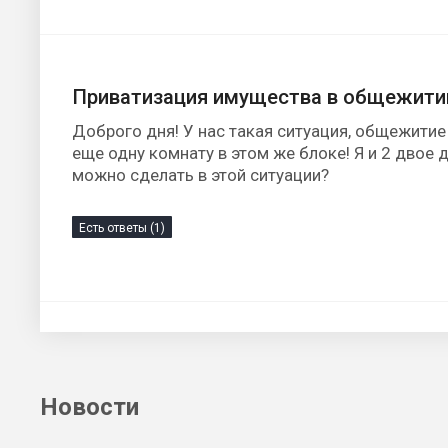
Приватизация имущества в общежити
Доброго дня! У нас такая ситуация, общежитие
еще одну комнату в этом же блоке! Я и 2 двое 
можно сделать в этой ситуации?
Есть ответы (1)
Новости