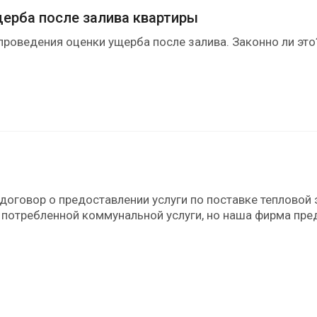
ерба после залива квартиры
проведения оценки ущерба после залива. Законно ли это
договор о предоставлении услуги по поставке тепловой
а потребленной коммунальной услуги, но наша фирма пре