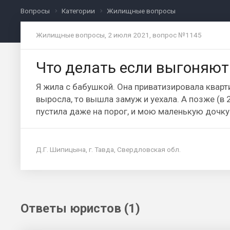
Вопросы
Категории
Жилищные вопросы
Жилищные вопросы, 2 июля 2021, вопрос №1145
Что делать если выгоняют
Я жила с бабушкой. Она приватизировала кварти
выросла, то вышла замуж и уехала. А позже (в 2
пустила даже на порог, и мою маленькую дочку 
Д.Г. Шипицына, г. Тавда, Свердловская обл.
Ответы юристов (1)