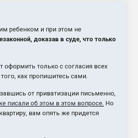
им ребенком и при этом не
законной, доказав в суде, что только
т оформить только с согласия всех
того, как пропишитесь сами.
азавшись от приватизации письменно,
е писали об этом в этом вопросе
.
Но
 квартиру, вам опять же придется