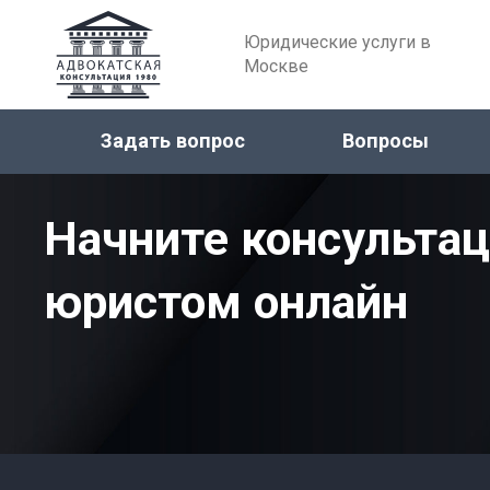
Юридические услуги в
Москве
Задать вопрос
Вопросы
Начните консульта
юристом онлайн