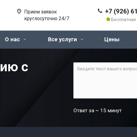
+7 (926) 6
Прием заявок
круглосуточно 24/7
Бесплатная 
О нас
Все услуги
Цены
цию с
Ответ за ~ 15 минут