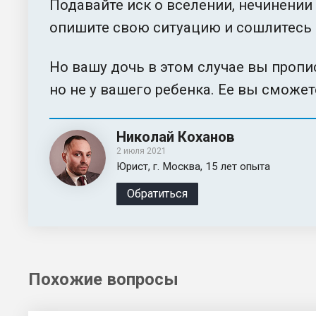
Подавайте иск о вселении, нечинении
опишите свою ситуацию и сошлитесь
Но вашу дочь в этом случае вы пропи
но не у вашего ребенка. Ее вы сможет
Николай Коханов
2 июля 2021
Юрист, г. Москва, 15 лет опыта
Обратиться
Похожие вопросы