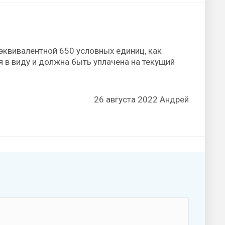
эквивалентной 650 условных единиц, как
я в виду и должна быть уплачена на текущий
26 августа 2022 Андрей