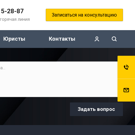
15-28-87
Записаться на консультацию
горячая линия
Юристы
Контакты