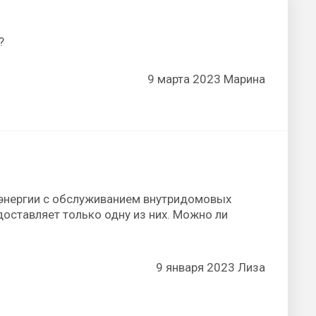
?
9 марта 2023 Марина
 энергии с обслуживанием внутридомовых
доставляет только одну из них. Можно ли
9 января 2023 Лиза