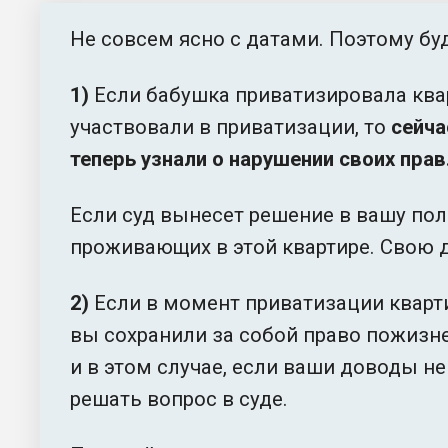
Не совсем ясно с датами. Поэтому бу
1)
Если бабушка приватизировала ква
участвовали в приватизации, то
сейча
теперь узнали о нарушении своих прав
Если суд вынесет решение в вашу пол
проживающих в этой квартире. Свою д
2)
Если в момент приватизации кварт
вы сохранили за собой право пожизн
и в этом случае, если ваши доводы не
решать вопрос в суде.