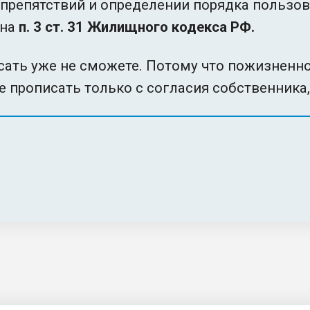
 препятствий и определении порядка пользов
 на
п. 3 ст. 31 Жилищного кодекса РФ.
сать уже не сможете. Потому что пожизненное
е прописать только с согласия собственника,