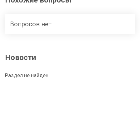
Похожие вопросы
Вопросов нет
Новости
Раздел не найден.