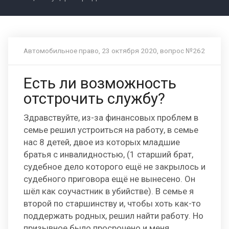
Автомобильное право, 23 октября 2020, вопрос №262
Есть ли возможность
отстрочить службу?
Здравствуйте, из-за финансовых проблем в
семье решил устроиться на работу, в семье
нас 8 детей, двое из которых младшие
братья с инвалидностью, (1 старший брат,
судебное дело которого ещё не закрылось и
судебного приговора ещё не вынесено. Он
шёл как соучастник в убийстве). В семье я
второй по старшинству и, чтобы хоть как-то
поддержать родных, решил найти работу. Но
призывное было просрочено и меня