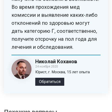
Во время прохождения мед
комиссии и выявление каких-либо
отклонений по здоровью могут
дать категорию Г, соответственно,
получите отсрочку на пол года для
лечения и обследования.
Николай Коханов
24 ноября 2020
Юрист, г. Москва, 15 лет опыта
Обратиться