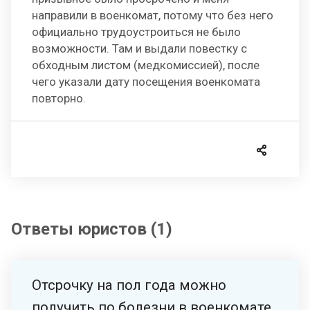
направили в военкомат, потому что без него
официально трудоустроиться не было
возможности. Там и выдали повестку с
обходным листом (медкомиссией), после
чего указали дату посещения военкомата
повторно.
Ответы юристов (1)
Отсрочку на пол года можно
получить по болезни в военкомате.