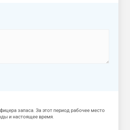
фицера запаса. За этот период рабочее место
оды и настоящее время.