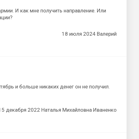
армии. И как мне получить направление. Или
ации?
18 июля 2024 Валерий
тябрь и больше никаких денег он не получил.
15 декабря 2022 Наталья Михайловна Иваненко