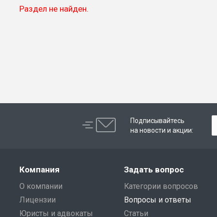
Раздел не найден.
Подписывайтесь
на новости и акции:
Компания
Задать вопрос
О компании
Категории вопросов
Лицензии
Вопросы и ответы
Юристы и адвокаты
Статьи