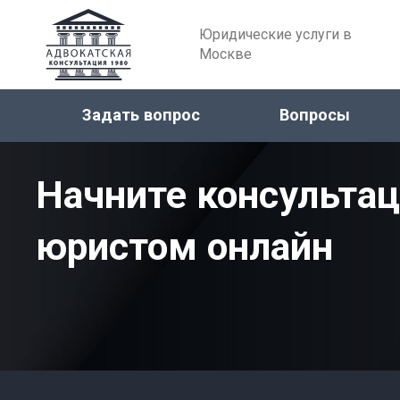
Юридические услуги в
Москве
Задать вопрос
Вопросы
Начните консульта
юристом онлайн