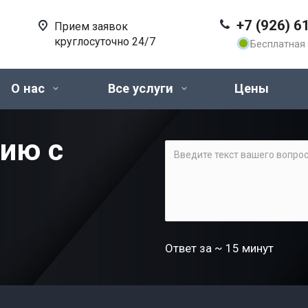
+7 (926) 6
Прием заявок
круглосуточно 24/7
Бесплатная 
О нас
Все услуги
Цены
цию с
Ответ за ~ 15 минут