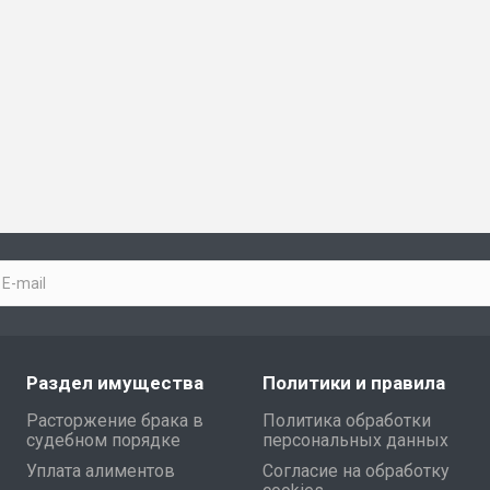
Раздел имущества
Политики и правила
Расторжение брака в
Политика обработки
судебном порядке
персональных данных
Уплата алиментов
Согласие на обработку