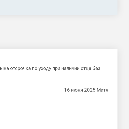
 сына отсрочка по уходу при наличии отца без
16 июня 2025 Митя