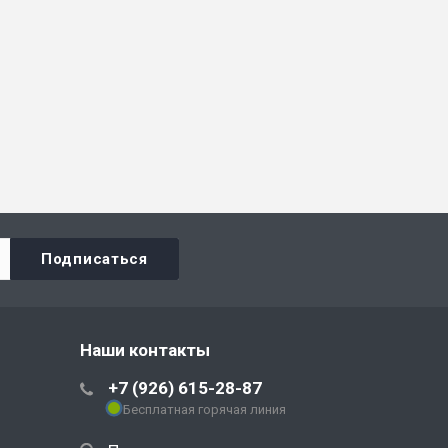
Наши контакты
+7 (926) 615-28-87
Бесплатная горячая линия