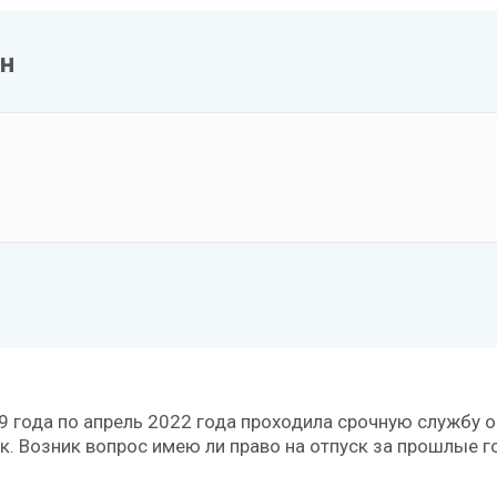
ин
 года по апрель 2022 года проходила срочную службу о
к. Возник вопрос имею ли право на отпуск за прошлые г