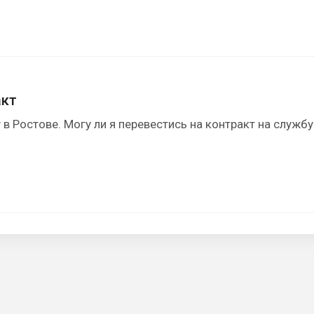
акт
 Ростове. Могу ли я перевестись на контракт на службу