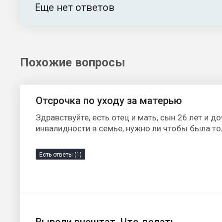
Еще нет ответов
Похожие вопросы
Отсрочка по уходу за матерью
Здравствуйте, есть отец и мать, сын 26 лет и д
инвалидности в семье, нужно ли чтобы была то
Есть ответы (1)