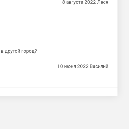
8 августа 2022 Леся
 в другой город?
10 июня 2022 Василий