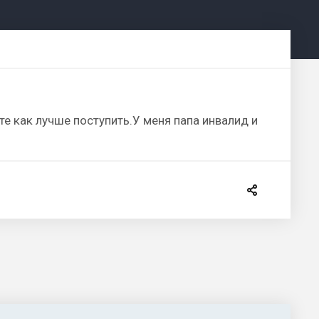
е как лучше поступить.У меня папа инвалид и