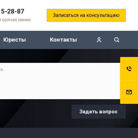
15-28-87
Записаться на консультацию
горячая линия
Юристы
Контакты