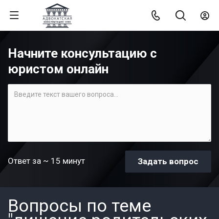
Начните консультацию с
юристом онлайн
Ответ за ~ 15 минут
Вопросы по теме