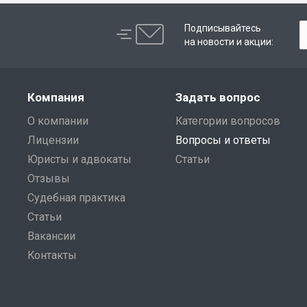
Подписывайтесь
на новости и акции:
Компания
Задать вопрос
О компании
Категории вопросов
Лицензии
Вопросы и ответы
Юристы и адвокаты
Статьи
Отзывы
Судебная практика
Статьи
Вакансии
Контакты