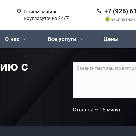
+7 (926) 6
Прием заявок
круглосуточно 24/7
Бесплатная 
О нас
Все услуги
Цены
цию с
Ответ за ~ 15 минут