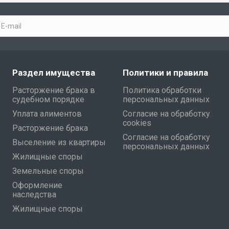
Раздел имущества
Политики и правила
Расторжение брака в
Политика обработки
судебном порядке
персональных данных
Уплата алиментов
Согласие на обработку
cookies
Расторжение брака
Согласие на обработку
Выселение из квартиры
персональных данных
Жилищные споры
Земельные споры
Оформление
наследства
Жилищные споры