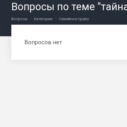
Вопросы по теме "тайн
Вопросы
Категории
Семейное право
Вопросов нет