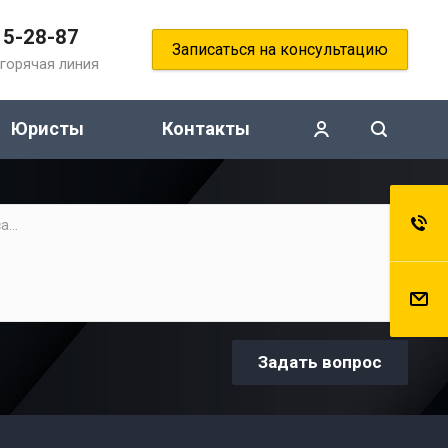
15-28-87
Записаться на консультацию
горячая линия
Юристы
Контакты