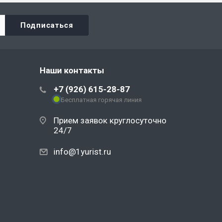
Наши контакты
+7 (926) 615-28-87
Бесплатная горячая линия
Прием заявок круглосуточно
24/7
info@1yurist.ru