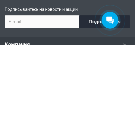
Подписывайтесь на новости и акции:
Компания
Задать вопрос
Раздел имущества
Политики и правила
Наши контакты
+7 (926) 615-28-87
Бесплатная горячая линия