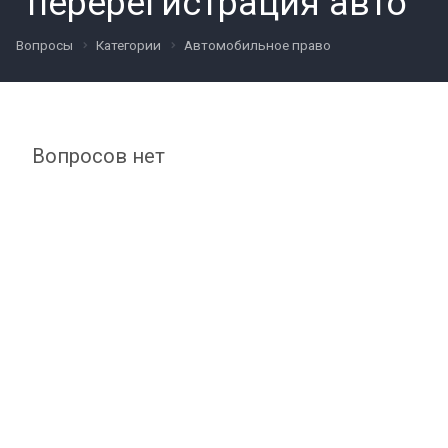
"перерегистрация авто"
Вопросы
Категории
Автомобильное право
Вопросов нет