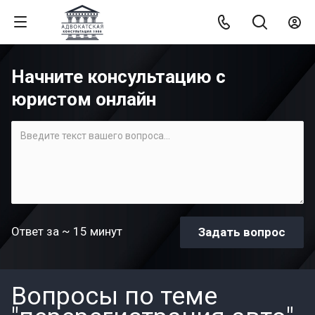
Начните консультацию с
юристом онлайн
Ответ за ~ 15 минут
Вопросы по теме