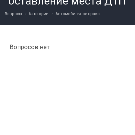
"оставление места ДТП"
Вопросы
Категории
Автомобильное право
Вопросов нет