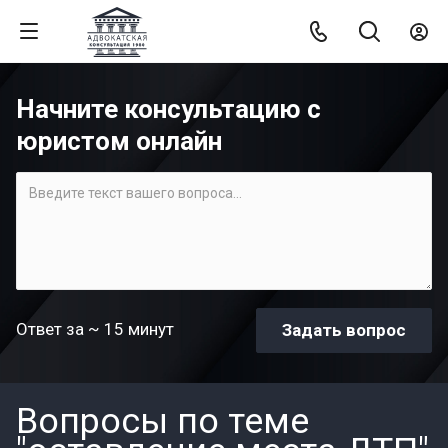
Начните консультацию с
юристом онлайн
Ответ за ~ 15 минут
Вопросы по теме