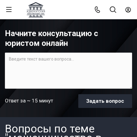
Начните консультацию с
юристом онлайн
Ответ за ~ 15 минут
Вопросы по теме