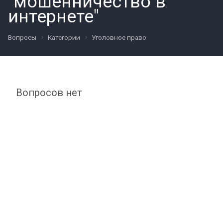
"мошенничество в
интернете"
Вопросы
Категории
Уголовное право
Вопросов нет