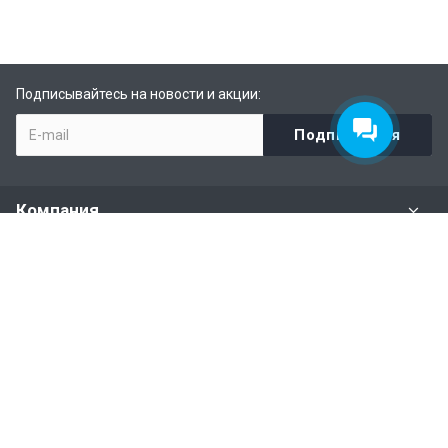
Подписывайтесь на новости и акции:
Компания
Задать вопрос
Раздел имущества
Политики и правила
Наши контакты