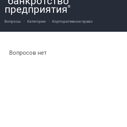
"банкротство
предприятия"
Вопросы
Категории
Корпоративное право
Вопросов нет