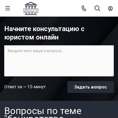
Начните консультацию с
юристом онлайн
Ответ за ~ 15 минут
Вопросы по теме