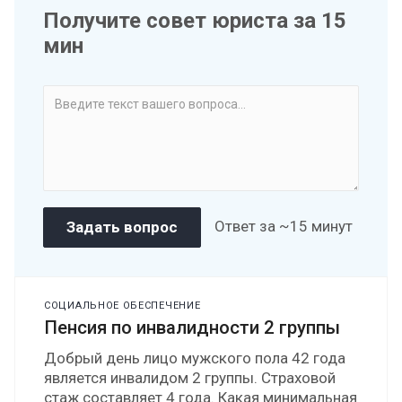
Получите совет юриста за 15
мин
Ответ за ~15 минут
СОЦИАЛЬНОЕ ОБЕСПЕЧЕНИЕ
Пенсия по инвалидности 2 группы
Добрый день лицо мужского пола 42 года
является инвалидом 2 группы. Страховой
стаж составляет 4 года. Какая минимальная