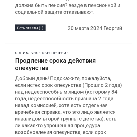
должна быть пенсия? везде в пенсионной и
социальной защите отказывают.
20 марта 2024 Георгий
Есть ответы (1)
СОЦИАЛЬНОЕ ОБЕСПЕЧЕНИЕ
Продление срока действия
опекунства
Добрый день! Подскажите, пожалуйста,
если истек срок опекунства (Прошло 2 года)
над недееспособным лицом (которому 84
года, недееспособность признана 2 года
назад комиссией, хотя есть отдельная
врачебная справка, что это лицо является
инвалидом второй группы с детства), есть
ли какая-то упрощенная процедура
возобновления опекунства, если срок