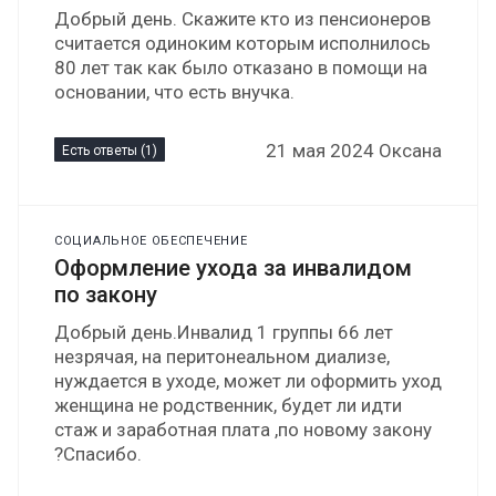
Добрый день. Скажите кто из пенсионеров
считается одиноким которым исполнилось
80 лет так как было отказано в помощи на
основании, что есть внучка.
21 мая 2024 Оксана
Есть ответы (1)
СОЦИАЛЬНОЕ ОБЕСПЕЧЕНИЕ
Оформление ухода за инвалидом
по закону
Добрый день.Инвалид 1 группы 66 лет
незрячая, на перитонеальном диализе,
нуждается в уходе, может ли оформить уход
женщина не родственник, будет ли идти
стаж и заработная плата ,по новому закону
?Спасибо.