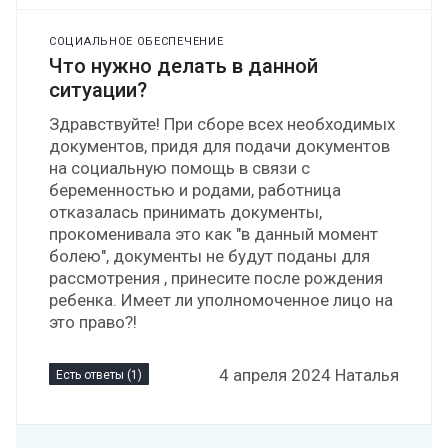
СОЦИАЛЬНОЕ ОБЕСПЕЧЕНИЕ
Что нужно делать в данной
ситуации?
Здравствуйте! При сборе всех необходимых
документов, придя для подачи документов
на социальную помощь в связи с
беременностью и родами, работница
отказалась принимать документы,
прокоменивала это как "в данный момент
болею", документы не будут поданы для
рассмотрения , принесите после рождения
ребенка. Имеет ли уполномоченное лицо на
это право?!
4 апреля 2024 Наталья
Есть ответы (1)