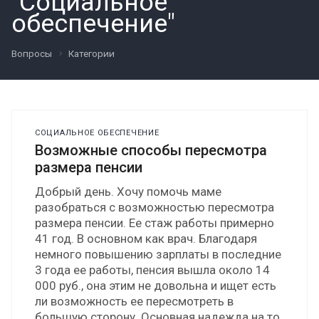
"Социальное
обеспечение"
Вопросы
Категории
СОЦИАЛЬНОЕ ОБЕСПЕЧЕНИЕ
Возможные способы пересмотра
размера пенсии
Добрый день. Хочу помочь маме
разобраться с возможностью пересмотра
размера пенсии. Ее стаж работы примерно
41 год. В основном как врач. Благодаря
немного повышению зарплаты в последние
3 года ее работы, пенсия вышла около 14
000 руб., она этим не довольна и ищет есть
ли возможность ее пересмотреть в
большую сторону. Основная надежда на то,