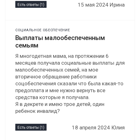
15 мая 2024 Ирина
Есть ответы (1)
СОЦИАЛЬНОЕ ОБЕСПЕЧЕНИЕ
Выплаты малообеспеченным
семьям
Я многодетная мама, на протяжении 6
месяцев получала социальные выплаты для
малообеспеченных семей, на мое
вторичное обращение работники
соцобеспечения сказали что была какая-то
предоплата и мне нужно вернуть все
средства которые я получала.
Я в декрете и имею трое детей, один
ребенок инвалид?
18 апреля 2024 Юлия
Есть ответы (1)