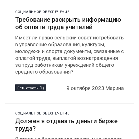
СОЦИАЛЬНОЕ ОБЕСПЕЧЕНИЕ
Требование раскрыть информацию
об оплате труда учителей
Имеет ли право сельский совет истребовать
в управление образования, культуры,
молодежи и спорта документы, связанные с
оплатой труда, выплатой вознаграждения
за труд работникам учреждений общего
среднего образования?
9 октября 2023 Марина
Есть ответы (1)
СОЦИАЛЬНОЕ ОБЕСПЕЧЕНИЕ
Должен я отдавать деньги бирже
труда?