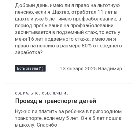
Добрый день, имею ли я право на льготную
пенсию, если я Шахтер, отработал 11 лет в
шахте и уже 5 лет имею профзаболевание, а
период пребывания на профзаболевании
засчитывается в подземный стаж, то есть у
меня 16 лет подземного стажа, имею ли я
право на пенсию в размере 80% от среднего
заработка?
13 января 2025 Владимир
Есть ответы (1)
СОЦИАЛЬНОЕ ОБЕСПЕЧЕНИЕ
Проезд в транспорте детей
Нужно ли платить за ребенка в пригородном
транспорте, если ему 5 лет. Он в 5 лет пошла
в школу. Спасибо