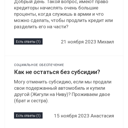
Добрый день. Такой вопрос, имеют право
кредиторы начислять очень большие
проценты, когда служишь в армии и что
можно сделать, чтобы продлить кредит или
разделить его на части?
21 ноября 2023 Михаил
Есть ответы (1)
СОЦИАЛЬНОЕ ОБЕСПЕЧЕНИЕ
Как не остаться без субсидии?
Могу отменить субсидию, если мы продали
свои подержанный автомобиль и купили
другой (Жигули на Ниву)? Проживаем двое
(брат и сестра).
15 ноября 2023 Анастасия
Есть ответы (1)