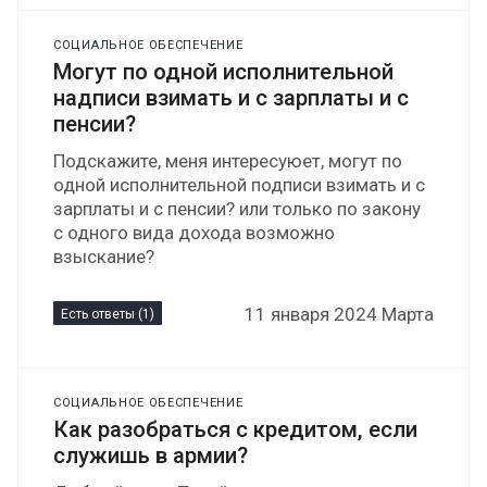
СОЦИАЛЬНОЕ ОБЕСПЕЧЕНИЕ
Могут по одной исполнительной
надписи взимать и с зарплаты и с
пенсии?
Подскажите, меня интересуюет, могут по
одной исполнительной подписи взимать и с
зарплаты и с пенсии? или только по закону
с одного вида дохода возможно
взыскание?
11 января 2024 Марта
Есть ответы (1)
СОЦИАЛЬНОЕ ОБЕСПЕЧЕНИЕ
Как разобраться с кредитом, если
служишь в армии?