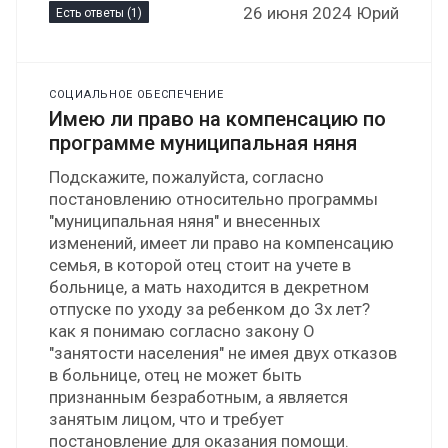
26 июня 2024 Юрий
Есть ответы (1)
СОЦИАЛЬНОЕ ОБЕСПЕЧЕНИЕ
Имею ли право на компенсацию по
программе муниципальная няня
Подскажите, пожалуйста, согласно
постановлению относительно программы
"муниципальная няня" и внесенных
изменений, имеет ли право на компенсацию
семья, в которой отец стоит на учете в
больнице, а мать находится в декретном
отпуске по уходу за ребенком до 3х лет?
как я понимаю согласно закону О
"занятости населения" не имея двух отказов
в больнице, отец не может быть
признанным безработным, а является
занятым лицом, что и требует
постановление для оказания помощи.