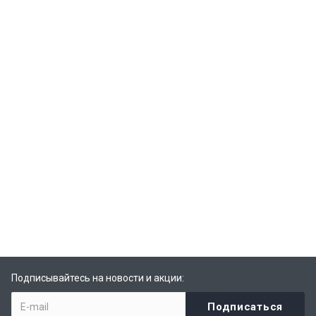
Подписывайтесь на новости и акции: