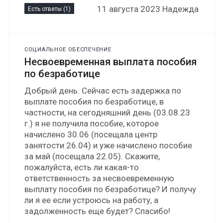
11 августа 2023 Надежда
Есть ответы (1)
СОЦИАЛЬНОЕ ОБЕСПЕЧЕНИЕ
Несвоевременная выплата пособия
по безработице
Добрый день. Сейчас есть задержка по
выплате пособия по безработице, в
частности, на сегодняшний день (03.08.23
г.) я не получила пособие, которое
начислено 30.06 (посещала центр
занятости 26.04) и уже начислено пособие
за май (посещала 22.05). Скажите,
пожалуйста, есть ли какая-то
ответственность за несвоевременную
выплату пособия по безработице? И получу
ли я ее если устроюсь на работу, а
задолженность еще будет? Спасибо!