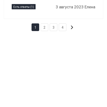
3 августа 2023 Елена
Есть ответы (1)
1
2
3
4