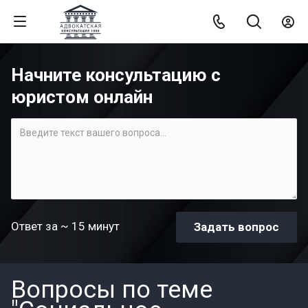
Начните консультацию с
юристом онлайн
Ответ за ~ 15 минут
Вопросы по теме