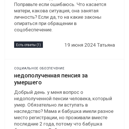
Поправьте если ошибаюсь. Что касается
матери, какова ситуация, она занятая
личность? Если да, то на какие законы
опираться при обращении в
соцобеспечение.
19 июня 2024 Татьяна
Есть ответы (1)
СОЦИАЛЬНОЕ ОБЕСПЕЧЕНИЕ
недополученная пенсия за
умершего
Добрый день. у меня вопрос о
недополученной пенсии человека, который
умер. Обязательно ли вступать в
наследство? Мама и бабушка имели разное
место регистрации, но проживали вместе
последние 2 года, потому что бабушка