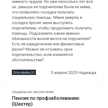
немного чудила. Но уже несколько лет все
ок. раньше ее поручителем была ее мама,
что позволяло соседке получать
социальную помощь. Мама умерла, и
соседка просит меня выступить
поручителем, чтобы продолжить получать
помощь. Подскажите, какие именно
обязанности возлагаются на поручителя?
Есть ли юридические или финансовые
риски? Можно ли отозвать свое
поручительство, если изменятся
обстоятельства?
3 апреля 2025 Надежда
Есть ответы (1)
СОЦИАЛЬНОЕ ОБЕСПЕЧЕНИЕ
Пенсия по профзаболеванию
(Шахтер)