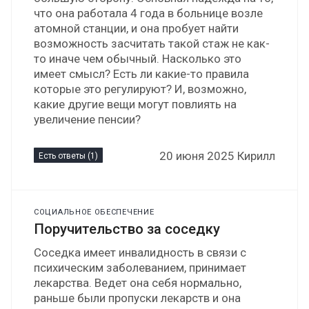
что она работала 4 года в больнице возле
атомной станции, и она пробует найти
возможность засчитать такой стаж не как-
то иначе чем обычный. Насколько это
имеет смысл? Есть ли какие-то правила
которые это регулируют? И, возможно,
какие другие вещи могут повлиять на
увеличение пенсии?
20 июня 2025 Кирилл
Есть ответы (1)
СОЦИАЛЬНОЕ ОБЕСПЕЧЕНИЕ
Поручительство за соседку
Соседка имеет инвалидность в связи с
психическим заболеванием, принимает
лекарства. Ведет она себя нормально,
раньше были пропуски лекарств и она