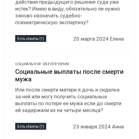
действия предыдущего решения суда уже
истек? Имею в виду, обязательно ли нужно
заново назначать судебно-
психиатрическую экспертизу?
20 марта 2024 Елена
Есть ответы (1)
СОЦИАЛЬНОЕ ОБЕСПЕЧЕНИЕ
Социальные выплаты после смерти
мужа
Или после смерти матери я дочь и сиделка
за ней или могу получить социальные
выплаты по потере ее мужа если до смерти
ей задержали их на четыре месяца?
23 января 2024 Анна
Есть ответы (1)