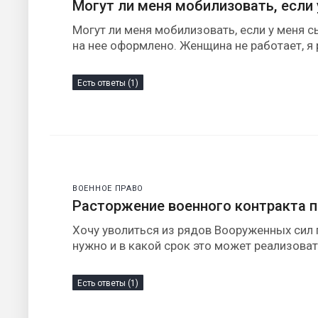
Могут ли меня мобилизовать, если 
Могут ли меня мобилизовать, если у меня с
на нее оформлено. Женщина не работает, я
Есть ответы (1)
ВОЕННОЕ ПРАВО
Расторжение военного контракта 
Хочу уволиться из рядов Вооруженных сил 
нужно и в какой срок это может реализова
Есть ответы (1)