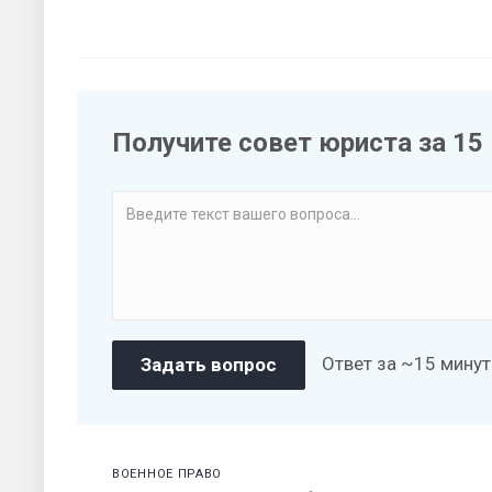
Получите совет юриста за 15
Ответ за ~15 минут
ВОЕННОЕ ПРАВО