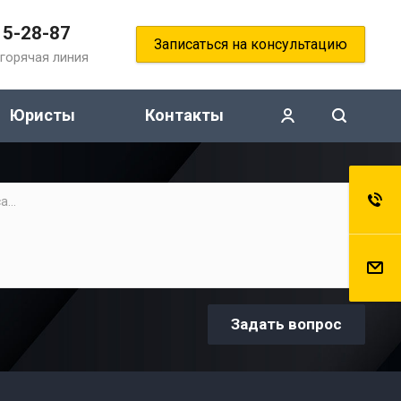
15-28-87
Записаться на консультацию
горячая линия
Юристы
Контакты