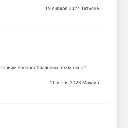
19 января 2024 Татьяна
егориям военнообязанных это можно?
20 июня 2023 Михаил