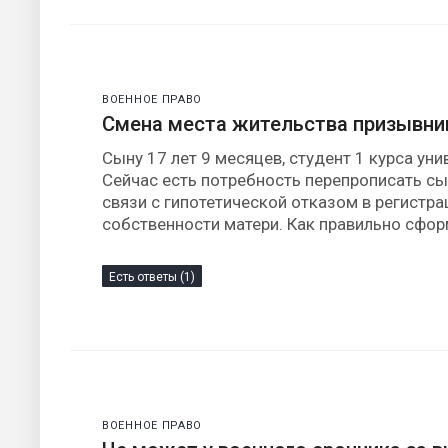
ВОЕННОЕ ПРАВО
Смена места жительства призывни
Сыну 17 лет 9 месяцев, студент 1 курса ун
Сейчас есть потребность перепрописать сы
связи с гипотетической отказом в регистра
собственности матери. Как правильно сфор
Есть ответы (1)
ВОЕННОЕ ПРАВО