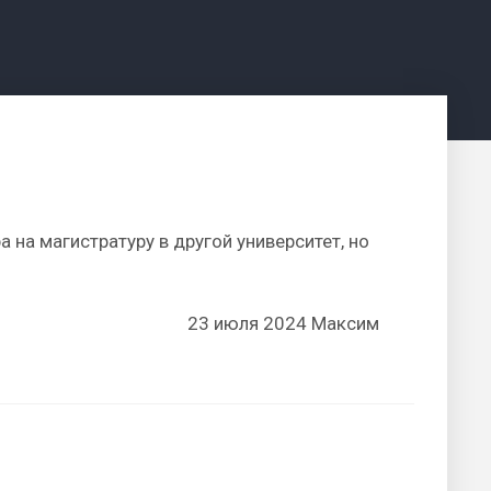
 на магистратуру в другой университет, но
23 июля 2024 Максим