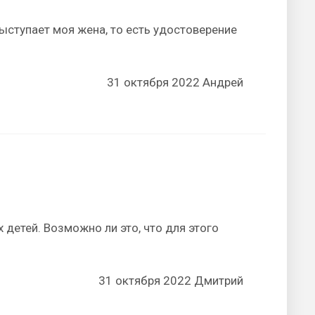
выступает моя жена, то есть удостоверение
31 октября 2022 Андрей
детей. Возможно ли это, что для этого
31 октября 2022 Дмитрий