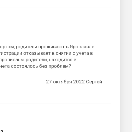
портом, родители проживают в Ярославле.
истрации отказывает в снятии с учета в
 прописаны родители, находится в
учета состоялось без проблем?
27 октября 2022 Сергей