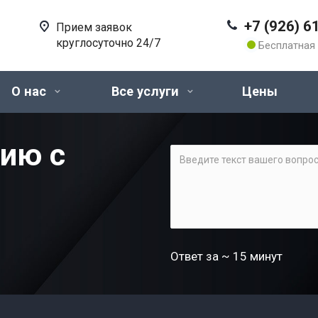
+7 (926) 6
Прием заявок
круглосуточно 24/7
Бесплатная 
О нас
Все услуги
Цены
цию с
Ответ за ~ 15 минут