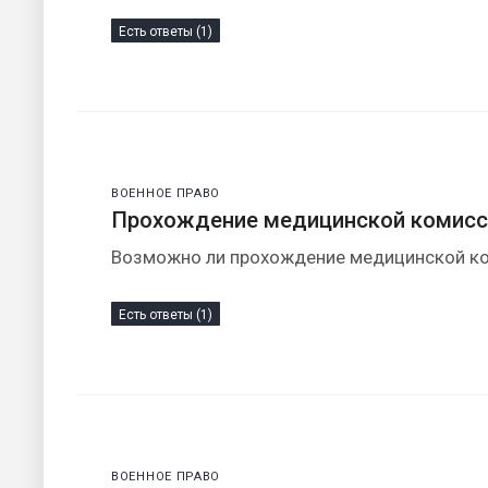
Есть ответы (1)
ВОЕННОЕ ПРАВО
Прохождение медицинской комисс
Возможно ли прохождение медицинской ко
Есть ответы (1)
ВОЕННОЕ ПРАВО