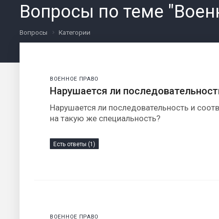
Вопросы по теме "Воен
Вопросы
Категории
ВОЕННОЕ ПРАВО
Нарушается ли последовательност
Нарушается ли последовательность и соотве
на такую же специальность?
Есть ответы (1)
ВОЕННОЕ ПРАВО