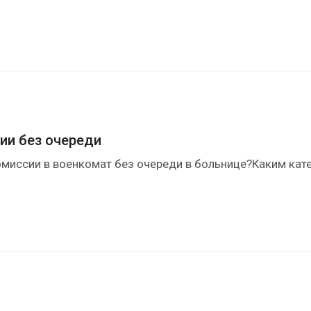
ии без очереди
миссии в военкомат без очереди в больнице?Каким кат