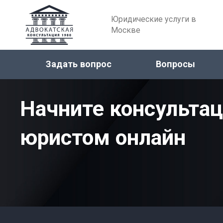
Юридические услуги в
Москве
Задать вопрос
Вопросы
Начните консульта
юристом онлайн