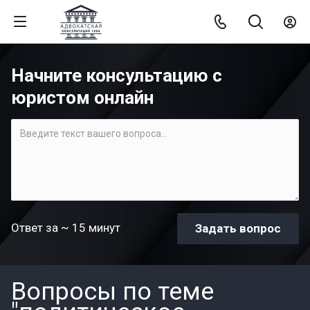
Начните консультацию с
юристом онлайн
Ответ за ~ 15 минут
Вопросы по теме