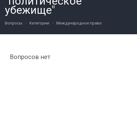
"политическое
убежище"
Вопросы
Категории
Международное право
Вопросов нет