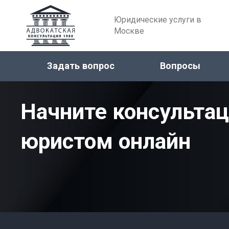
Юридические услуги в
Москве
Задать вопрос
Вопросы
Начните консульта
юристом онлайн