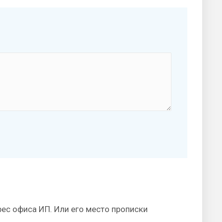
ес офиса ИП. Или его место прописки