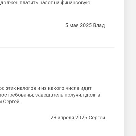
 должен платить налог на финансовую
5 мая 2025 Влад
с этих налогов и из какого числа идет
 востребованы, завещатель получил долг в
м Сергей.
28 апреля 2025 Сергей