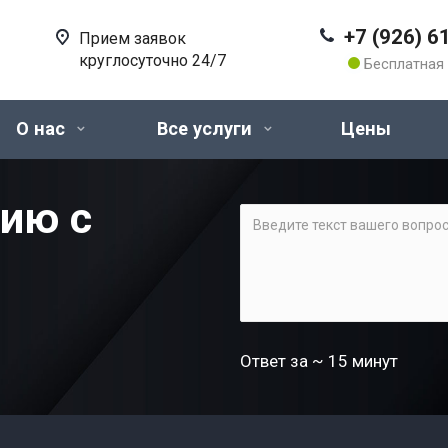
+7 (926) 6
Прием заявок
круглосуточно 24/7
Бесплатная 
О нас
Все услуги
Цены
цию с
Ответ за ~ 15 минут