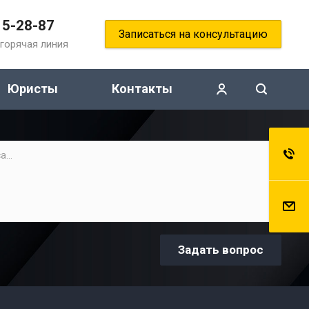
15-28-87
Записаться на консультацию
горячая линия
Юристы
Контакты