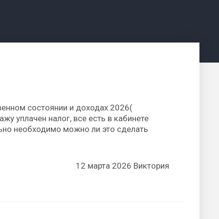
венном состоянии и доходах 2026(
жу уплачен налог, все есть в кабинете
ьно необходимо можно ли это сделать
12 марта 2026 Виктория