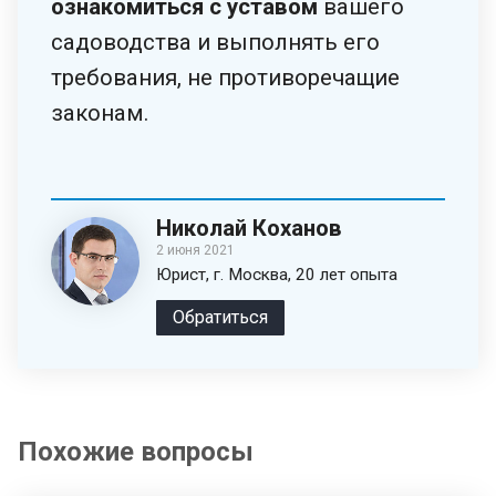
ознакомиться с уставом
вашего
садоводства и выполнять его
требования, не противоречащие
законам.
Николай Коханов
2 июня 2021
Юрист, г. Москва, 20 лет опыта
Обратиться
Похожие вопросы