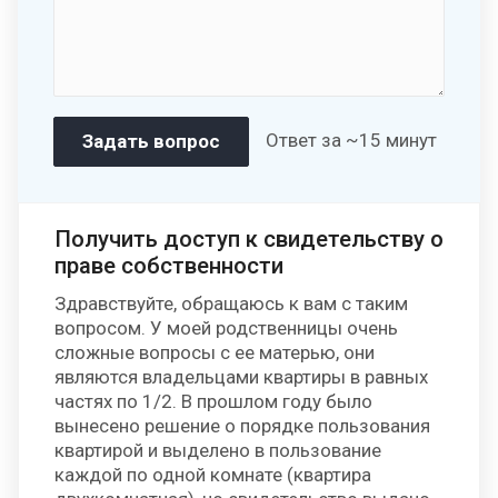
Ответ за ~15 минут
Получить доступ к свидетельству о
праве собственности
Здравствуйте, обращаюсь к вам с таким
вопросом. У моей родственницы очень
сложные вопросы с ее матерью, они
являются владельцами квартиры в равных
частях по 1/2. В прошлом году было
вынесено решение о порядке пользования
квартирой и выделено в пользование
каждой по одной комнате (квартира