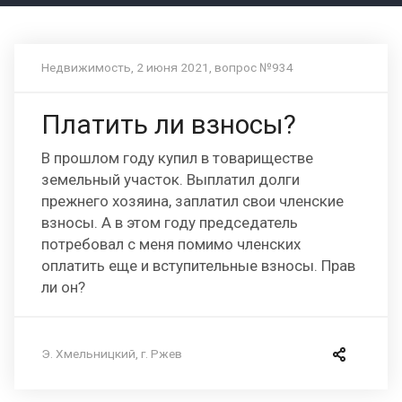
Недвижимость, 2 июня 2021, вопрос №934
Платить ли взносы?
В прошлом году купил в товариществе
земельный участок. Выплатил долги
прежнего хозяина, заплатил свои членские
взносы. А в этом году председатель
потребовал с меня помимо членских
оплатить еще и вступительные взносы. Прав
ли он?
Э. Хмельницкий, г. Ржев