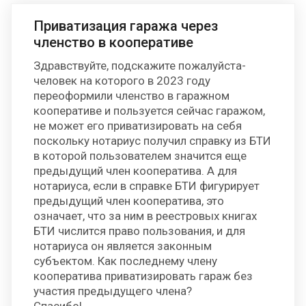
Приватизация гаража через
членство в кооперативе
Здравствуйте, подскажите пожалуйста-
человек на которого в 2023 году
переоформили членство в гаражном
кооперативе и пользуется сейчас гаражом,
не может его приватизировать на себя
поскольку нотариус получил справку из БТИ
в которой пользователем значится еще
предыдущий член кооператива. А для
нотариуса, если в справке БТИ фигурирует
предыдущий член кооператива, это
означает, что за ним в реестровых книгах
БТИ числится право пользования, и для
нотариуса он является законным
субъектом. Как последнему члену
кооператива приватизировать гараж без
участия предыдущего члена?