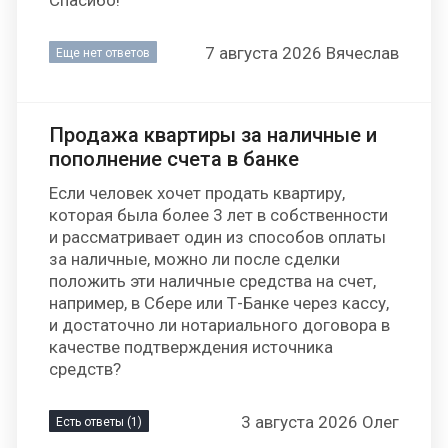
Спасибо!
7 августа 2026 Вячеслав
Еще нет ответов
Продажа квартиры за наличные и
пополнение счета в банке
Если человек хочет продать квартиру,
которая была более 3 лет в собственности
и рассматривает один из способов оплаты
за наличные, можно ли после сделки
положить эти наличные средства на счет,
например, в Сбере или Т-Банке через кассу,
и достаточно ли нотариального договора в
качестве подтверждения источника
средств?
3 августа 2026 Олег
Есть ответы (1)