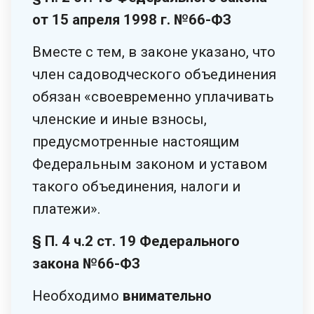
от 15 апреля 1998 г. №66-ФЗ
Вместе с тем, в законе указано, что
член садоводческого объединения
обязан «своевременно уплачивать
членские и иные взносы,
предусмотренные настоящим
Федеральным законом и уставом
такого объединения, налоги и
платежи».
§ П. 4 ч.2 ст. 19 Федерального
закона №66-ФЗ
Необходимо
внимательно