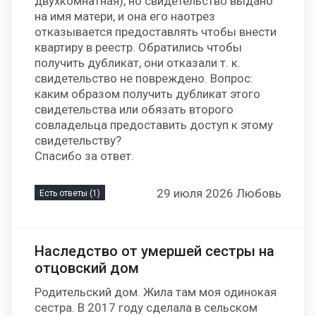
двухкомнатная), но свидетельство выдано
на имя матери, и она его наотрез
отказывается предоставлять чтобы внести
квартиру в реестр. Обратились чтобы
получить дубликат, они отказали т. к.
свидетельство не повреждено. Вопрос:
каким образом получить дубликат этого
свидетельства или обязать второго
совладельца предоставить доступ к этому
свидетельству?
Спасибо за ответ.
29 июля 2026 Любовь
Есть ответы (1)
Наследство от умершей сестры на
отцовский дом
Родительский дом. Жила там моя одинокая
сестра. В 2017 году сделала в сельском