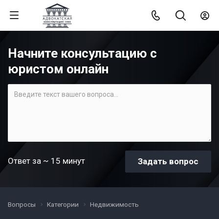
Начните консультацию с
юристом онлайн
Ответ за ~ 15 минут
Вопросы
Категории
Недвижимость