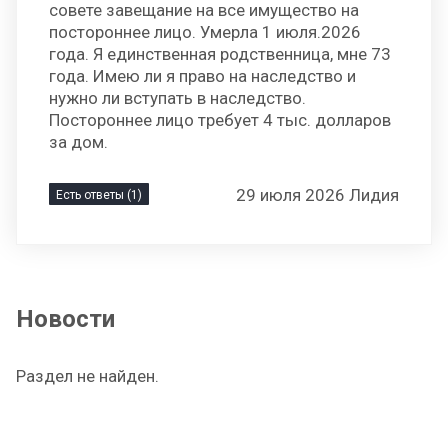
совете завещание на все имущество на
постороннее лицо. Умерла 1 июля.2026
года. Я единственная родственница, мне 73
года. Имею ли я право на наследство и
нужно ли вступать в наследство.
Постороннее лицо требует 4 тыс. долларов
за дом.
29 июля 2026 Лидия
Есть ответы (1)
Новости
Раздел не найден.