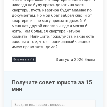
никогда не буду претендовать на часть
квартиры, пусть квартира будет мамина по
документам. Но мой брат забрал ключи от
квартиры и я не могу приехать домой. У
меня нет другой квартиры, где я могла бы
жить. Там большая квартира четыре
комнаты. Напишите, пожалуйста, какие есть
законы о том, что я прописанный человек
имею право жить дома?
3 августа 2026 Елена
Есть ответы (1)
Получите совет юриста за 15
мин