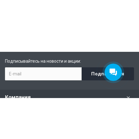
Подписывайтесь на новости и акции:
Компания
Задать вопрос
Раздел имущества