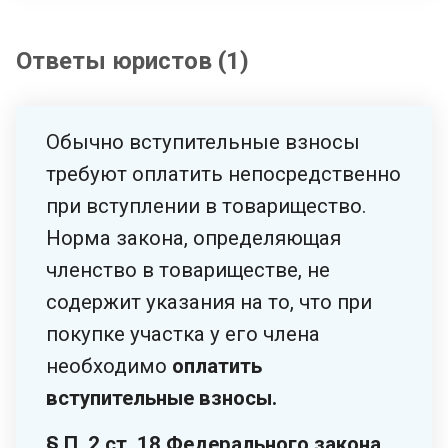
Ответы юристов (1)
Обычно вступительные взносы
требуют оплатить непосредственно
при вступлении в товарищество.
Норма закона, определяющая
членство в товариществе, не
содержит указания на то, что при
покупке участка у его члена
необходимо
оплатить
вступительные взносы.
§ П. 2 ст. 18 Федерального закона