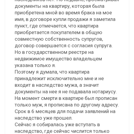
документы на квартиру, которая была
приобретена мной во время брака на мое
имя, в договоре купли продажи я заметила
пункт, где отмечается, что квартира
приобретается покупателем в общую
совместную собственность супругов,
договор совершается с согласия супруга.
Но в государственном реестре на
недвижимое имущество владельцем
указана только я.
Поэтому я думала, что квартира
принадлежит исключительно мне и не
входит в наследство мужа, а значит
документы на нее я не подавала нотариусу.
На момент смерти в квартире был прописан
только муж, я прописана по другому адресу.
Срок в 6 месяцев для подачи заявлений на
наследство уже прошел.
Сейчас я собиралась уже вступать в
наследство, где сейчас числится только