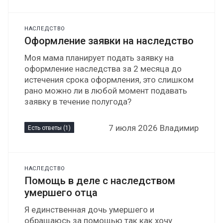
НАСЛЕДСТВО
Оформление заявки на наследство
Моя мама планирует подать заявку на
оформление наследства за 2 месяца до
истечения срока оформления, это слишком
рано можно ли в любой момент подавать
заявку в течение полугода?
7 июля 2026 Владимир
Есть ответы (1)
НАСЛЕДСТВО
Помощь в деле с наследством
умершего отца
Я единственная дочь умершего и
обращаюсь за помощью так как хочу