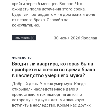
прийти через 6 месяцев. Вопрос. Что
ожидать после истечения этого срока,
будет ли претендентом на дом жена и дочь
от первого брака. Спасибо за
консультацию.
30 июня 2026 Ярослав
Есть ответы (1)
НАСЛЕДСТВО
Входит ли квартира, которая была
приобретена женой во время брака
в наследство умершего мужа?
Добрый день. У меня умер муж. Когда
открывали наследственное дело я
предоставила техпаспорт на авто, по
которому я с двумя детьми планирую
вступить в наследство. Кроме нас других