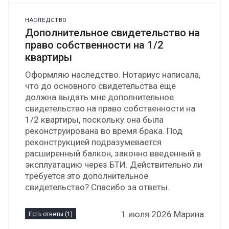
НАСЛЕДСТВО
Дополнительное свидетельство на
право собственности на 1/2
квартиры
Оформляю наследство. Нотариус написала,
что до основного свидетельства еще
должна выдать мне дополнительное
свидетельство на право собственности на
1/2 квартиры, поскольку она была
реконструирована во время брака. Под
реконструкцией подразумевается
расширенный балкон, законно введенный в
эксплуатацию через БТИ. Действительно ли
требуется это дополнительное
свидетельство? Спасибо за ответы.
1 июля 2026 Марина
Есть ответы (1)