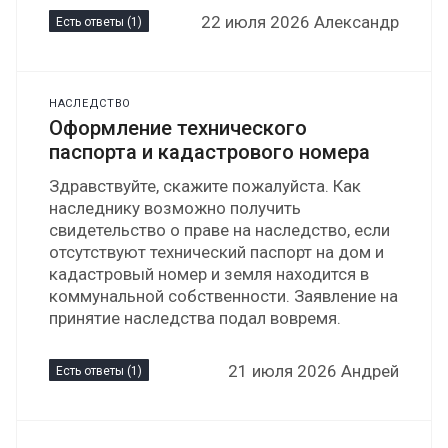
22 июля 2026 Александр
Есть ответы (1)
НАСЛЕДСТВО
Оформление технического
паспорта и кадастрового номера
Здравствуйте, скажите пожалуйста. Как
наследнику возможно получить
свидетельство о праве на наследство, если
отсутствуют технический паспорт на дом и
кадастровый номер и земля находится в
коммунальной собственности. Заявление на
принятие наследства подал вовремя.
21 июля 2026 Андрей
Есть ответы (1)