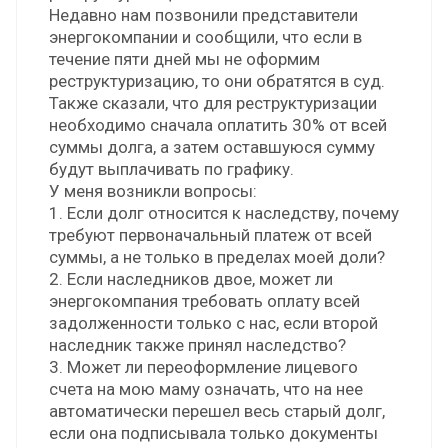
Недавно нам позвонили представители
энергокомпании и сообщили, что если в
течение пяти дней мы не оформим
реструктуризацию, то они обратятся в суд.
Также сказали, что для реструктуризации
необходимо сначала оплатить 30% от всей
суммы долга, а затем оставшуюся сумму
будут выплачивать по графику.
У меня возникли вопросы:
1. Если долг относится к наследству, почему
требуют первоначальный платеж от всей
суммы, а не только в пределах моей доли?
2. Если наследников двое, может ли
энергокомпания требовать оплату всей
задолженности только с нас, если второй
наследник также принял наследство?
3. Может ли переоформление лицевого
счета на мою маму означать, что на нее
автоматически перешел весь старый долг,
если она подписывала только документы