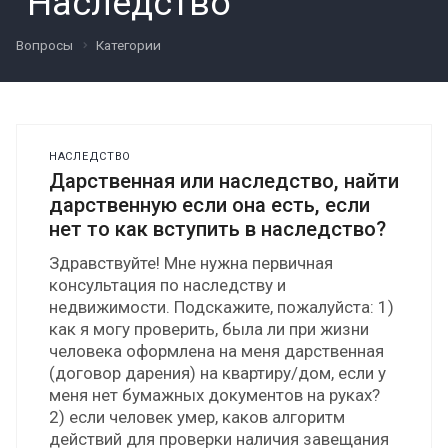
"Наследство"
Вопросы
Категории
НАСЛЕДСТВО
Дарственная или наследство, найти
дарственную если она есть, если
нет то как вступить в наследство?
Здравствуйте! Мне нужна первичная
консультация по наследству и
недвижимости. Подскажите, пожалуйста: 1)
как я могу проверить, была ли при жизни
человека оформлена на меня дарственная
(договор дарения) на квартиру/дом, если у
меня нет бумажных документов на руках?
2) если человек умер, каков алгоритм
действий для проверки наличия завещания