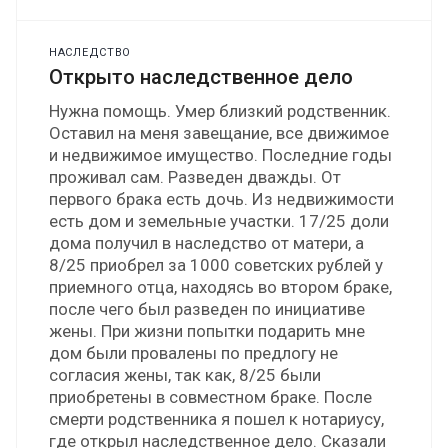
НАСЛЕДСТВО
Открыто наследственное дело
Нужна помощь. Умер близкий родственник.
Оставил на меня завещание, все движимое
и недвижимое имущество. Последние годы
проживал сам. Разведен дважды. От
первого брака есть дочь. Из недвижимости
есть дом и земельные участки. 17/25 доли
дома получил в наследство от матери, а
8/25 приобрел за 1000 советских рублей у
приемного отца, находясь во втором браке,
после чего был разведен по инициативе
жены. При жизни попытки подарить мне
дом были провалены по предлогу не
согласия жены, так как, 8/25 были
приобретены в совместном браке. После
смерти родственника я пошел к нотариусу,
где открыл наследственное дело. Сказали