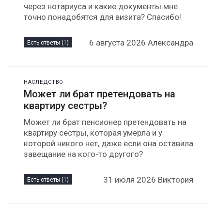
через нотариуса и какие документы мне
точно понадобятся для визита? Спасибо!
6 августа 2026 Александра
Есть ответы (1)
НАСЛЕДСТВО
Может ли брат претендовать на
квартиру сестры?
Может ли брат пенсионер претендовать на
квартиру сестры, которая умерла и у
которой никого нет, даже если она оставила
завещание на кого-то другого?
31 июля 2026 Виктория
Есть ответы (1)