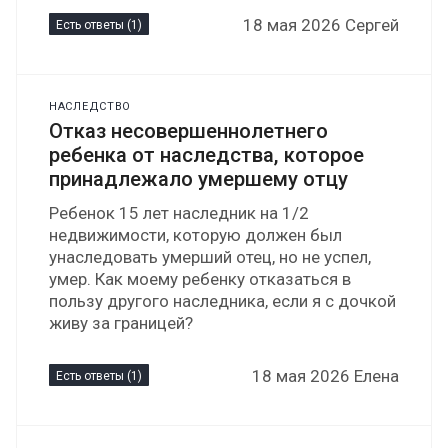
18 мая 2026 Сергей
Есть ответы (1)
НАСЛЕДСТВО
Отказ несовершеннолетнего
ребенка от наследства, которое
принадлежало умершему отцу
Ребенок 15 лет наследник на 1/2
недвижимости, которую должен был
унаследовать умерший отец, но не успел,
умер. Как моему ребенку отказаться в
пользу другого наследника, если я с дочкой
живу за границей?
18 мая 2026 Елена
Есть ответы (1)