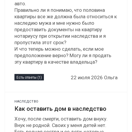
авто.
Правильно ли я понимаю, что половина
квартиры все же должна была относиться к
наследию мужа и мне нужно было
предоставить документы на квартиру
нотариусу при открытии наследства и я
пропустила этот срок?
И что теперь можно сделать, если мое
предположение верно? Могу ли я продать
эту квартиру в качестве владельца?
22 июля 2026 Ольга
Есть ответы (1)
НАСЛЕДСТВО
Как оставить дом в наследство
Хочу, после смерти, оставить дом внуку.
Внук не родной. Своих у меня детей нет.
Есть родная сестра и ее дети, которые