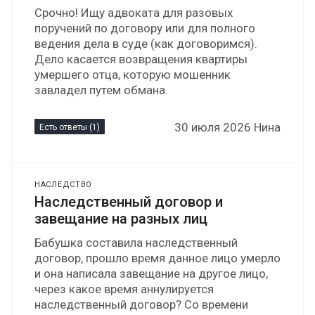
Срочно! Ищу адвоката для разовых
поручений по договору или для полного
ведения дела в суде (как договоримся).
Дело касается возвращения квартиры
умершего отца, которую мошенник
завладел путем обмана.
30 июля 2026 Нина
Есть ответы (1)
НАСЛЕДСТВО
Наследственный договор и
завещание на разных лиц
Бабушка составила наследственный
договор, прошло время данное лицо умерло
и она написала завещание на другое лицо,
через какое время аннулируется
наследственный договор? Со времени