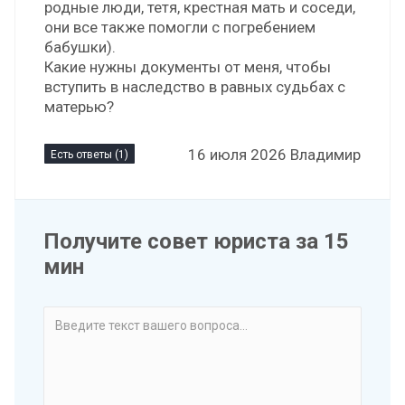
родные люди, тетя, крестная мать и соседи,
они все также помогли с погребением
бабушки).
Какие нужны документы от меня, чтобы
вступить в наследство в равных судьбах с
матерью?
16 июля 2026 Владимир
Есть ответы (1)
Получите совет юриста за 15
мин