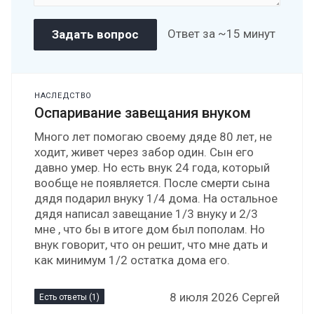
Ответ за ~15 минут
НАСЛЕДСТВО
Оспаривание завещания внуком
Много лет помогаю своему дяде 80 лет, не
ходит, живет через забор один. Сын его
давно умер. Но есть внук 24 года, который
вообще не появляется. После смерти сына
дядя подарил внуку 1/4 дома. На остальное
дядя написал завещание 1/3 внуку и 2/3
мне , что бы в итоге дом был пополам. Но
внук говорит, что он решит, что мне дать и
как минимум 1/2 остатка дома его.
8 июля 2026 Сергей
Есть ответы (1)