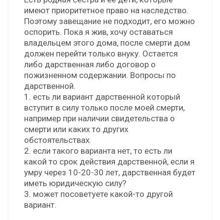
имеют приоритетное право на наследство.
Поэтому завещание не подходит, его можно
оспорить. Пока я жив, хочу оставаться
владельцем этого дома, после смерти дом
должен перейти только внуку. Остается
либо дарственная либо договор о
пожизненном содержании. Вопросы по
дарственной.
1. есть ли вариант дарственной который
вступит в силу только после моей смерти,
например при наличии свидетельства о
смерти или каких то других
обстоятельствах.
2. если такого варианта нет, то есть ли
какой то срок действия дарственной, если я
умру через 10-20-30 лет, дарственная будет
иметь юридическую силу?
3. может посоветуете какой-то другой
вариант.