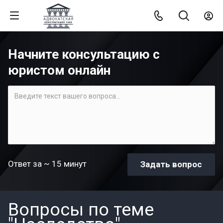
Начните консультацию с
юристом онлайн
Ответ за ~ 15 минут
Вопросы по теме