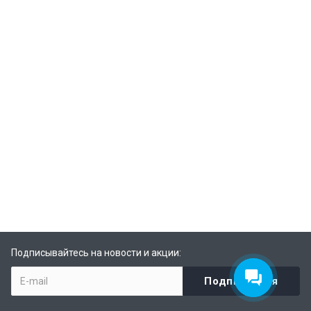
Подписывайтесь на новости и акции: