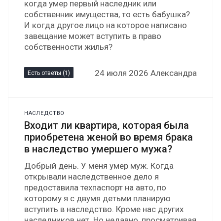
когда умер первый наследник или
собственник имущества, то есть бабушка?
И когда другое лицо на которое написано
завещание может вступить в право
собственности жилья?
24 июля 2026 Александра
Есть ответы (1)
НАСЛЕДСТВО
Входит ли квартира, которая была
приобретена женой во время брака
в наследство умершего мужа?
Добрый день. У меня умер муж. Когда
открывали наследственное дело я
предоставила техпаспорт на авто, по
которому я с двумя детьми планирую
вступить в наследство. Кроме нас других
наследников нет. Но недавно, просматривая