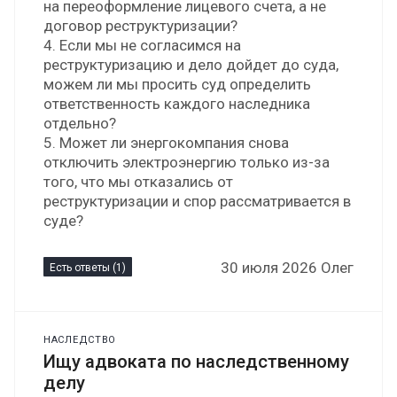
на переоформление лицевого счета, а не
договор реструктуризации?
4. Если мы не согласимся на
реструктуризацию и дело дойдет до суда,
можем ли мы просить суд определить
ответственность каждого наследника
отдельно?
5. Может ли энергокомпания снова
отключить электроэнергию только из-за
того, что мы отказались от
реструктуризации и спор рассматривается в
суде?
30 июля 2026 Олег
Есть ответы (1)
НАСЛЕДСТВО
Ищу адвоката по наследственному
делу