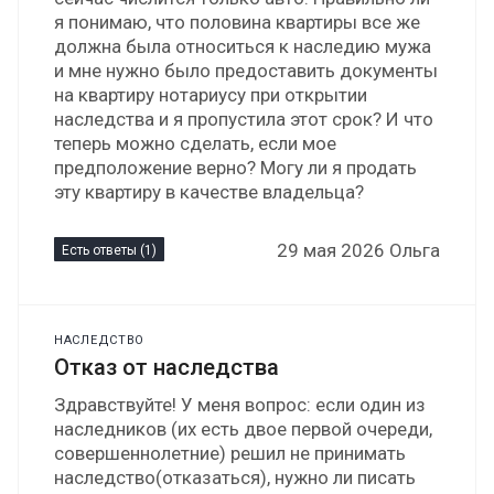
я понимаю, что половина квартиры все же
должна была относиться к наследию мужа
и мне нужно было предоставить документы
на квартиру нотариусу при открытии
наследства и я пропустила этот срок? И что
теперь можно сделать, если мое
предположение верно? Могу ли я продать
эту квартиру в качестве владельца?
29 мая 2026 Ольга
Есть ответы (1)
НАСЛЕДСТВО
Отказ от наследства
Здравствуйте! У меня вопрос: если один из
наследников (их есть двое первой очереди,
совершеннолетние) решил не принимать
наследство(отказаться), нужно ли писать