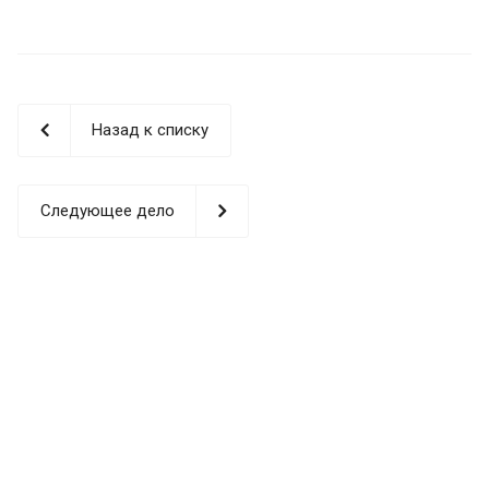
Назад к списку
Следующее дело