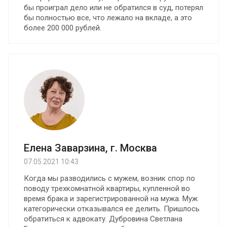
бы проиграл дело или не обратился в суд, потерял
бы полностью все, что лежало на вкладе, а это
более 200 000 рублей.
Елена Заварзина, г. Москва
07.05.2021 10:43
Когда мы разводились с мужем, возник спор по
поводу трехкомнатной квартиры, купленной во
время брака и зарегистрированной на мужа. Муж
категорически отказывался ее делить. Пришлось
обратиться к адвокату. Дубровина Светлана