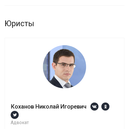
Юристы
Коханов Николай Игоревич
Адвокат