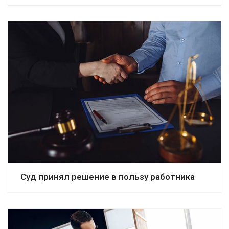
Суд принял решение в пользу работника