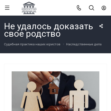
Не удалось доказать
свое родство
Судебная практика наших юристов
Наследственные дела