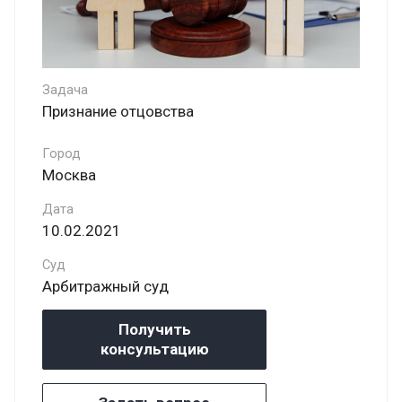
Задача
Признание отцовства
Город
Москва
Дата
10.02.2021
Суд
Арбитражный суд
Получить
консультацию