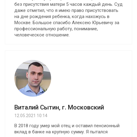
без присутствия матери 5 часов каждый день. Суд
даже отметил, что я имею право присутствовать
на дне рождения ребенка, когда нахожусь в
Москве. Большое спасибо Алексею Юрьевичу за
профессиональную работу, понимание,
человеческое отношение.
Виталий Сытин, г. Московский
12.05.2021 10:14
В 2018 году умер мой отец и оставил пенсионный
вклад в банке на крупную сумму. Я пытался