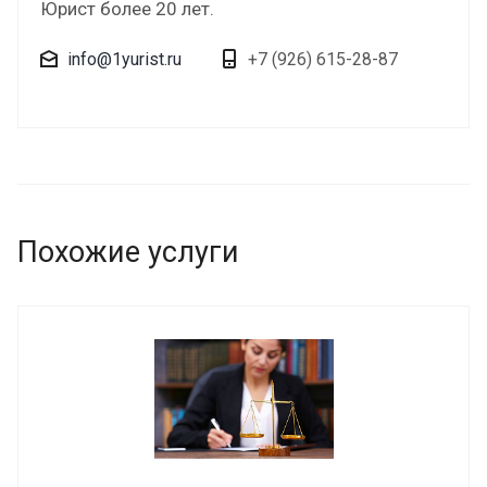
Юрист более 20 лет.
info@1yurist.ru
+7 (926) 615-28-87
Похожие услуги