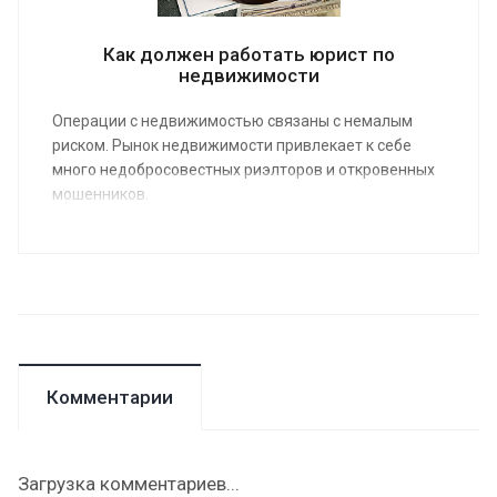
Как должен работать юрист по
недвижимости
Операции с недвижимостью связаны с немалым
риском. Рынок недвижимости привлекает к себе
много недобросовестных риэлторов и откровенных
мошенников.
Комментарии
Загрузка комментариев...