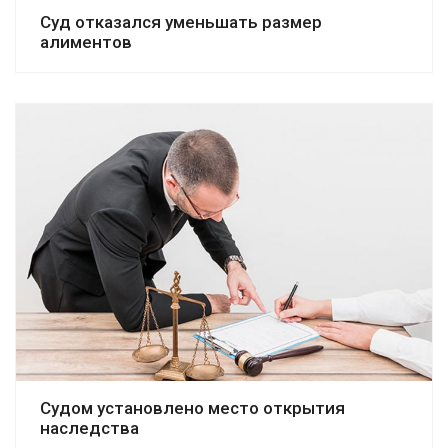
Суд отказался уменьшать размер
алиментов
Судом установлено место открытия
наследства