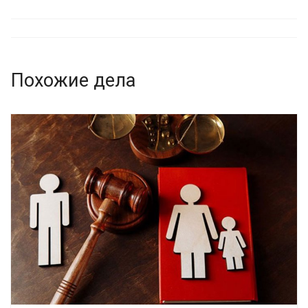
Похожие дела