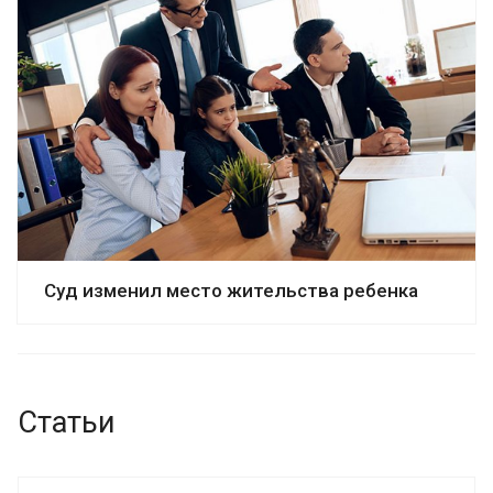
Суд изменил место жительства ребенка
Статьи