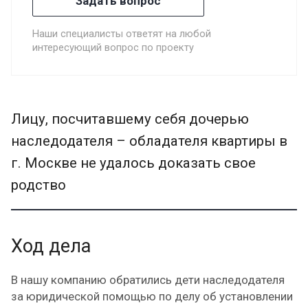
Задать вопрос
Наши специалисты ответят на любой
интересующий вопрос по проекту
Лицу, посчитавшему себя дочерью
наследодателя – обладателя квартиры в
г. Москве не удалось доказать свое
родство
Ход дела
В нашу компанию обратились дети наследодателя
за юридической помощью по делу об установлении